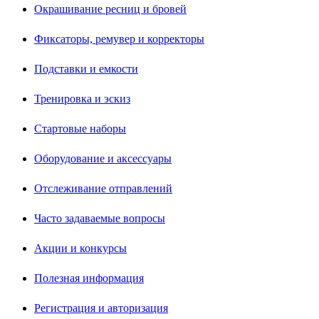
Окрашивание ресниц и бровей
Фиксаторы, ремувер и корректоры
Подставки и емкости
Тренировка и эскиз
Стартовые наборы
Оборудование и аксессуары
Отслеживание отправлений
Часто задаваемые вопросы
Акции и конкурсы
Полезная информация
Регистрация и авторизация