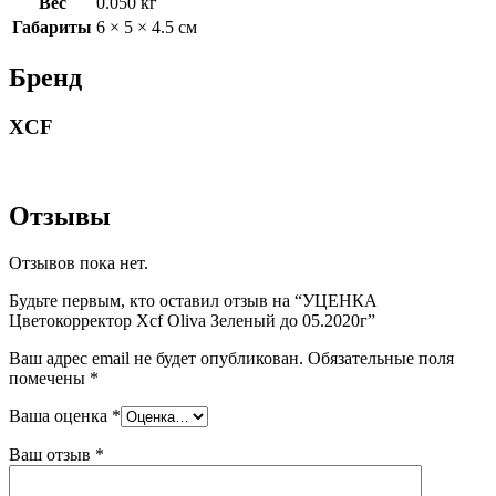
Вес
0.050 кг
Габариты
6 × 5 × 4.5 см
Бренд
XCF
Отзывы
Отзывов пока нет.
Будьте первым, кто оставил отзыв на “УЦЕНКА
Цветокорректор Xcf Oliva Зеленый до 05.2020г”
Ваш адрес email не будет опубликован.
Обязательные поля
помечены
*
Ваша оценка
*
Ваш отзыв
*