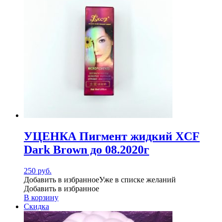
УЦЕНКА Пигмент жидкий XCF
Dark Brown до 08.2020г
250
руб.
Добавить в избранное
Уже в списке желаний
Добавить в избранное
В корзину
Скидка