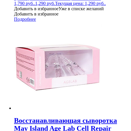
1,790 руб..
1,290
руб.
Текущая цена: 1,290 руб..
Добавить в избранное
Уже в списке желаний
Добавить в избранное
Подробнее
Восстанавливающая сыворотка
May Island Age Lab Cell Repair