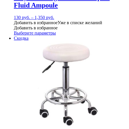
Fluid Ampoule
130
руб.
–
1,350
руб.
Добавить в избранное
Уже в списке желаний
Добавить в избранное
Выберите параметры
Скидка