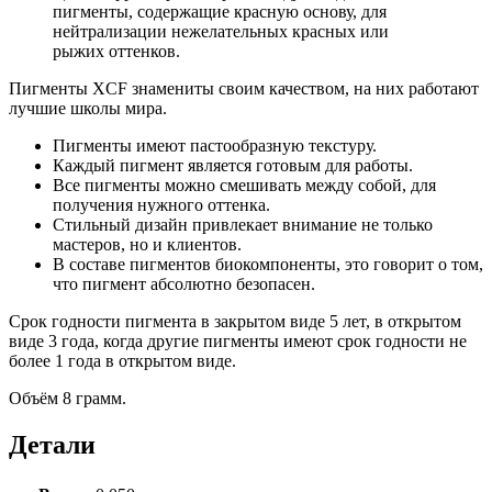
пигменты, содержащие красную основу, для
нейтрализации нежелательных красных или
рыжих оттенков.
Пигменты XCF знамениты своим качеством, на них работают
лучшие школы мира.
Пигменты имеют пастообразную текстуру.
Каждый пигмент является готовым для работы.
Все пигменты можно смешивать между собой, для
получения нужного оттенка.
Стильный дизайн привлекает внимание не только
мастеров, но и клиентов.
В составе пигментов биокомпоненты, это говорит о том,
что пигмент абсолютно безопасен.
Срок годности пигмента в закрытом виде 5 лет, в открытом
виде 3 года, когда другие пигменты имеют срок годности не
более 1 года в открытом виде.
Объём 8 грамм.
Детали