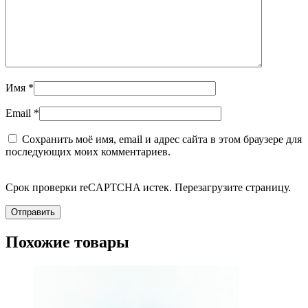
Имя
*
Email
*
Сохранить моё имя, email и адрес сайта в этом браузере для
последующих моих комментариев.
Срок проверки reCAPTCHA истек. Перезагрузите страницу.
Похожие товары