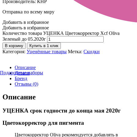
Производитель: КНР
Отправка по всему миру
Добавить в избранное
Добавить в избранное
Количество товара УЦЕНКА Цветокорректор Xcf Oliva
Зеленый до 05.2020г
В корзину
Купить в 1 клик
Категория:
Уценённые товары
Метка:
Скидки
Описание
Подарочные наборы
Детали
Бренд
Отзывы (0)
Описание
УЦЕНКА срок годности до конца мая 2020г
Цветокорректор для пигмента
Цветокорректор Oliva рекомендуется добавлять в