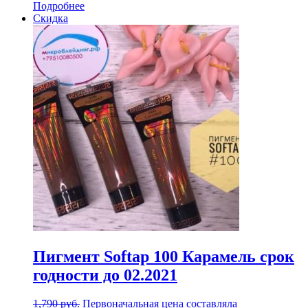
Подробнее
Скидка
Пигмент Softap 100 Карамель срок
годности до 02.2021
1,790
руб.
Первоначальная цена составляла