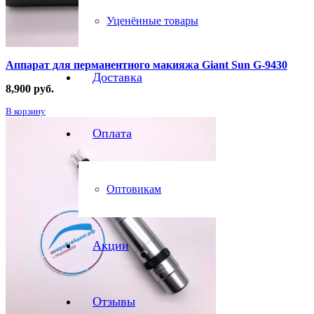
Уценённые товары
Аппарат для перманентного макияжа Giant Sun G-9430
Доставка
8,900
руб.
В корзину
Оплата
Оптовикам
Акции
Отзывы