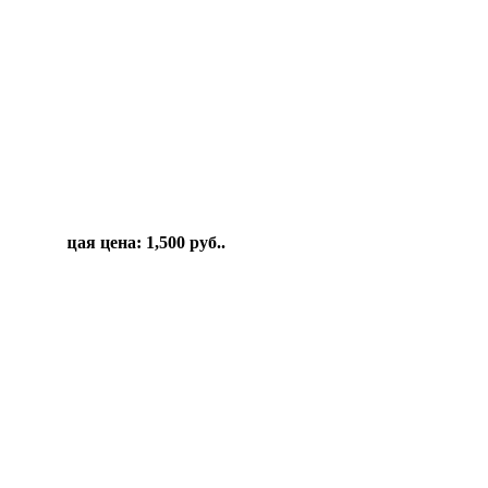
руб.
Текущая цена: 1,500 руб..