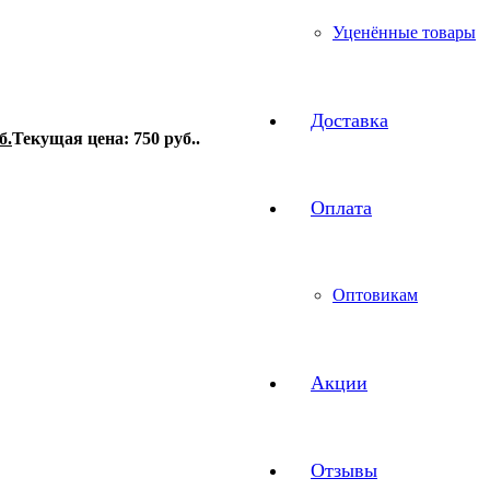
Уценённые товары
Доставка
б.
Текущая цена: 750 руб..
Оплата
Оптовикам
Акции
Отзывы