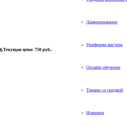
Ламинирование
Униформа мастера
б.
Текущая цена: 750 руб..
Онлайн обучение
Товары со скидкой
Новинки