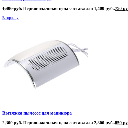
1,400
руб.
Первоначальная цена составляла 1,400 руб..
750
ру
В корзину
Вытяжка пылесос для маникюра
2,300
руб.
Первоначальная цена составляла 2,300 руб..
850
ру