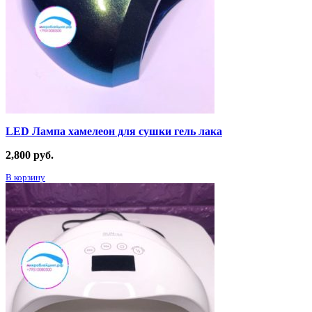
LED Лампа хамелеон для сушки гель лака
2,800
руб.
В корзину