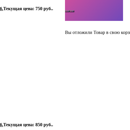
б.
Текущая цена: 750 руб..
Вы отложили
Товар
в свою корз
б.
Текущая цена: 850 руб..