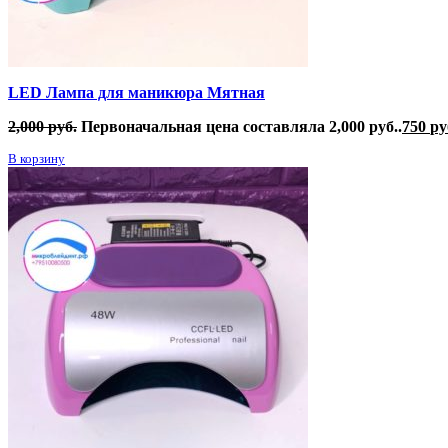
LED Лампа для маникюра Мятная
2,000
руб.
Первоначальная цена составляла 2,000 руб..
750
ру
В корзину