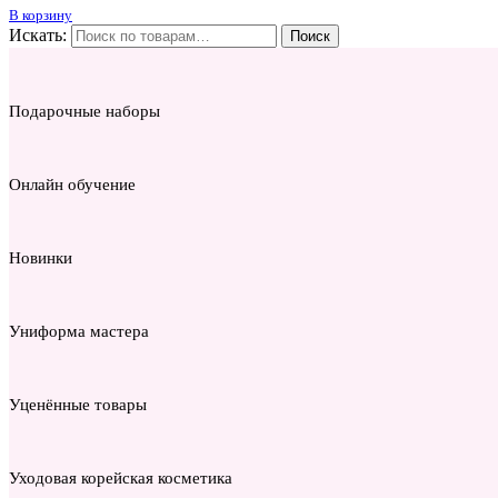
В корзину
Искать:
Поиск
Подарочные наборы
Онлайн обучение
Новинки
Униформа мастера
Уценённые товары
Уходовая корейская косметика