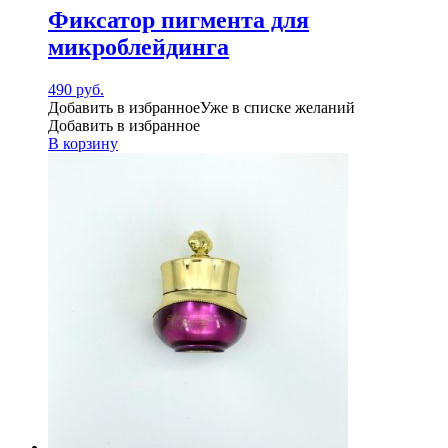
Фиксатор пигмента для
микроблейдинга
490
руб.
Добавить в избранное
Уже в списке желаний
Добавить в избранное
В корзину