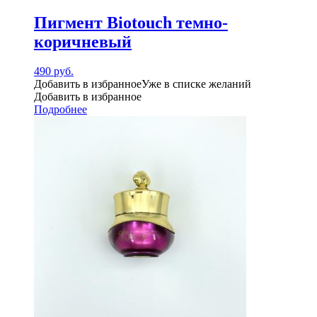
Пигмент Biotouch темно-
коричневый
490
руб.
Добавить в избранное
Уже в списке желаний
Добавить в избранное
Подробнее