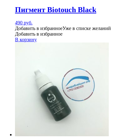
Пигмент Biotouch Black
490
руб.
Добавить в избранное
Уже в списке желаний
Добавить в избранное
В корзину