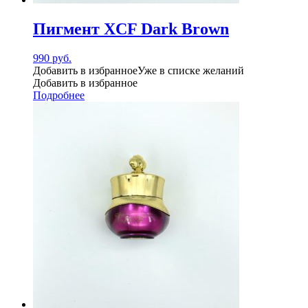
Пигмент XCF Dark Brown
990
руб.
Добавить в избранное
Уже в списке желаний
Добавить в избранное
Подробнее