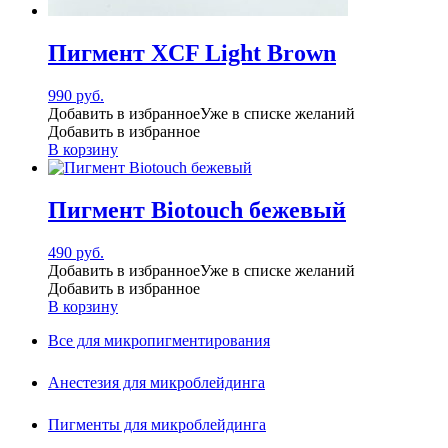
Пигмент XCF Light Brown
990
руб.
Добавить в избранное
Уже в списке желаний
Добавить в избранное
В корзину
Пигмент Biotouch бежевый
490
руб.
Добавить в избранное
Уже в списке желаний
Добавить в избранное
В корзину
Все для микропигментирования
Анестезия для микроблейдинга
Пигменты для микроблейдинга