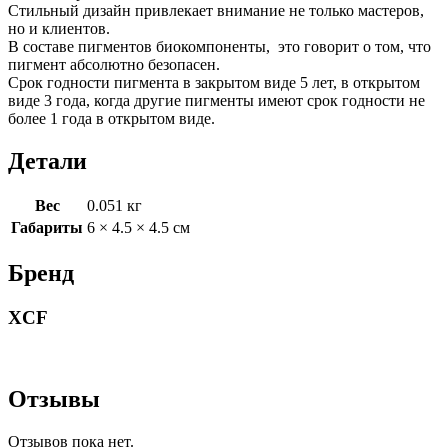
Стильный дизайн привлекает внимание не только мастеров,
но и клиентов.
В составе пигментов биокомпоненты, это говорит о том, что
пигмент абсолютно безопасен.
Срок годности пигмента в закрытом виде 5 лет, в открытом
виде 3 года, когда другие пигменты имеют срок годности не
более 1 года в открытом виде.
Детали
Вес
0.051 кг
Габариты
6 × 4.5 × 4.5 см
Бренд
XCF
Отзывы
Отзывов пока нет.