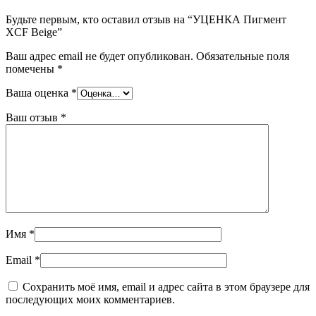
Будьте первым, кто оставил отзыв на “УЦЕНКА Пигмент
XCF Beige”
Ваш адрес email не будет опубликован.
Обязательные поля
помечены
*
Ваша оценка
*
Ваш отзыв
*
Имя
*
Email
*
Сохранить моё имя, email и адрес сайта в этом браузере для
последующих моих комментариев.