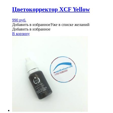
Цветокорректор XCF Yellow
990
руб.
Добавить в избранное
Уже в списке желаний
Добавить в избранное
В корзину