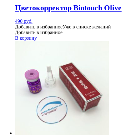
Цветокорректор Biotouch Olive
490
руб.
Добавить в избранное
Уже в списке желаний
Добавить в избранное
В корзину