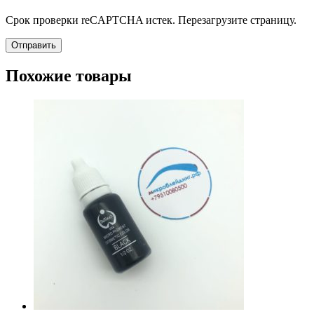
Срок проверки reCAPTCHA истек. Перезагрузите страницу.
Похожие товары