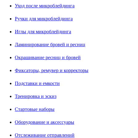
Уход после микроблейдинга
Ручки для микроблейдинга
Иглы для микроблейдинга
Ламинирование бровей и ресниц
Окрашивание ресниц и бровей
Фиксаторы, ремувер и корректоры
Подставки и емкости
Тренировка и эскиз
Стартовые наборы
Оборудование и аксессуары
Отслеживание отправлений