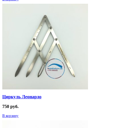
Циркуль Леонардо
750
руб.
В корзину