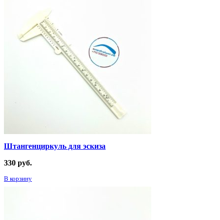
Штангенциркуль для эскиза
330
руб.
В корзину