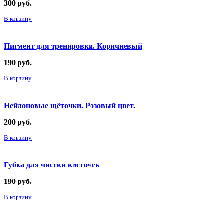
300
руб.
В корзину
Пигмент для тренировки. Коричневый
190
руб.
В корзину
Нейлоновые щёточки. Розовый цвет.
200
руб.
В корзину
Губка для чистки кисточек
190
руб.
В корзину