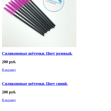
Силиконовые щёточки. Цвет розовый.
200
руб.
В корзину
Силиконовые щёточки. Цвет синий.
200
руб.
В корзину