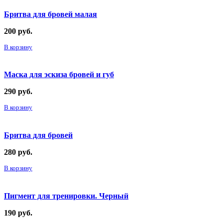
Бритва для бровей малая
200
руб.
В корзину
Маска для эскиза бровей и губ
290
руб.
В корзину
Бритва для бровей
280
руб.
В корзину
Пигмент для тренировки. Черный
190
руб.