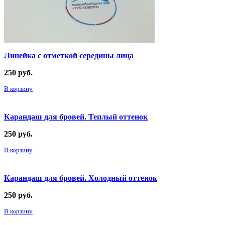
Линейка с отметкой середины лица
250
руб.
В корзину
Карандаш для бровей. Теплый оттенок
250
руб.
В корзину
Карандаш для бровей. Холодный оттенок
250
руб.
В корзину