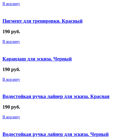
В корзину
Пигмент для тренировки. Красный
190
руб.
В корзину
Карандаш для эскиза. Черный
190
руб.
В корзину
Водостойкая ручка лайнер для эскиза. Красная
190
руб.
В корзину
Водостойкая ручка лайнер для эскиза. Черный