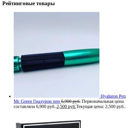
Рейтинговые товары
Hyaluron Pen
Mc Green Гиалурон пен
6,900
руб.
Первоначальная цена
составляла 6,900 руб..
2,500
руб.
Текущая цена: 2,500 руб..