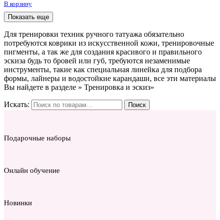
В корзину
Показать еще
Для тренировки техник ручного татуажа обязательно
потребуются коврики из искусственной кожи, тренировочные
пигменты, а так же для создания красивого и правильного
эскиза будь то бровей или губ, требуются незаменимые
инструменты, такие как специальная линейка для подбора
формы, лайнеры и водостойкие карандаши, все эти материалы
Вы найдете в разделе » Тренировка и эскиз»
Искать:
Поиск
Подарочные наборы
Онлайн обучение
Новинки