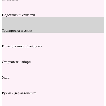
Подставки и емкости
Тренировка и эскиз
Иглы для микроблейдинга
Стартовые наборы
Уход
Ручки - держатели игл