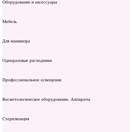
Оборудование и аксессуары
Мебель
Для маникюра
Одноразовые расходники
Профессиональное освещение
Косметологическое оборудование. Аппараты
Стерилизация