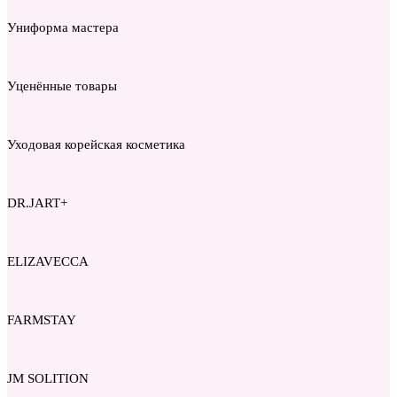
Униформа мастера
Уценённые товары
Уходовая корейская косметика
DR.JART+
ELIZAVECCA
FARMSTAY
JM SOLITION