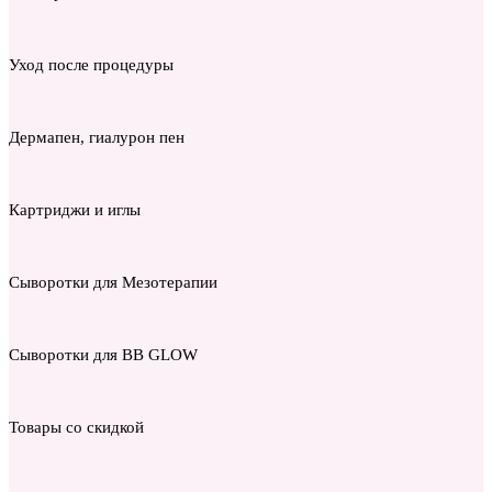
Уход после процедуры
Дермапен, гиалурон пен
Картриджи и иглы
Сыворотки для Мезотерапии
Сыворотки для BB GLOW
Товары со скидкой