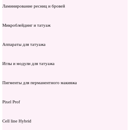
Ламинирование ресниц и бровей
Микроблейдинг и татуаж
Аппараты для татуажа
Иглы и модули для татуажа
Пигменты для перманентного макияжа
Pixel Prof
Cell line Hybrid