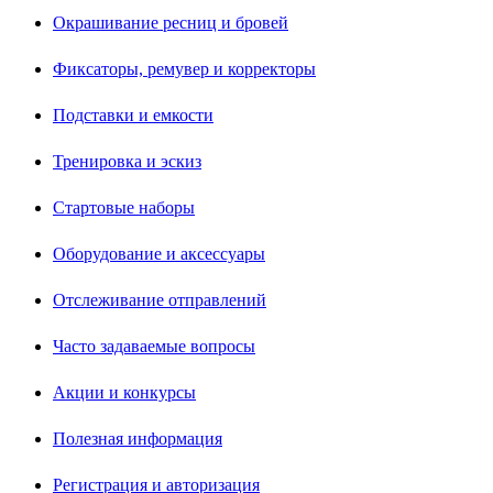
Окрашивание ресниц и бровей
Фиксаторы, ремувер и корректоры
Подставки и емкости
Тренировка и эскиз
Стартовые наборы
Оборудование и аксессуары
Отслеживание отправлений
Часто задаваемые вопросы
Акции и конкурсы
Полезная информация
Регистрация и авторизация