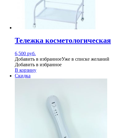
Тележка косметологическая
6,500
руб.
Добавить в избранное
Уже в списке желаний
Добавить в избранное
В корзину
Скидка