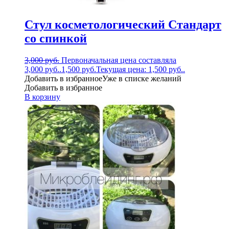
Стул косметологический Стандарт
со спинкой
3,000
руб.
Первоначальная цена составляла
3,000 руб..
1,500
руб.
Текущая цена: 1,500 руб..
Добавить в избранное
Уже в списке желаний
Добавить в избранное
В корзину