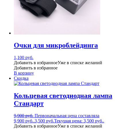
Очки для микроблейдинга
1,100
руб.
Добавить в избранное
Уже в списке желаний
Добавить в избранное
В корзину
Скидка
Кольцевая светодиодная лампа
Стандарт
9,900
руб.
Первоначальная цена составляла
9,900 руб..
3,500
руб.
Текущая цена: 3,500 руб..
Добавить в избранное
Уже в списке желаний