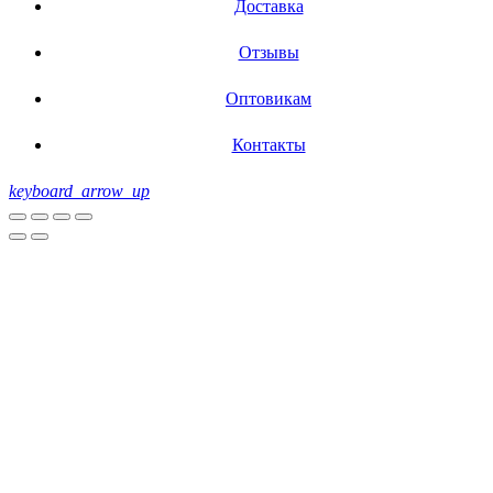
Доставка
Отзывы
Оптовикам
Контакты
keyboard_arrow_up