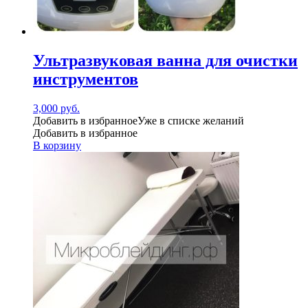
Ультразвуковая ванна для очистки
инструментов
3,000
руб.
Добавить в избранное
Уже в списке желаний
Добавить в избранное
В корзину