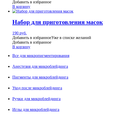
Добавить в избранное
В корзину
Набор для приготовления масок
190
руб.
Добавить в избранное
Уже в списке желаний
Добавить в избранное
В корзину
Все для микропигментирования
Анестезия для микроблейдинга
Пигменты для микроблейдинга
Уход после микроблейдинга
Ручки для микроблейдинга
Иглы для микроблейдинга