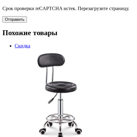
Срок проверки reCAPTCHA истек. Перезагрузите страницу.
Похожие товары
Скидка