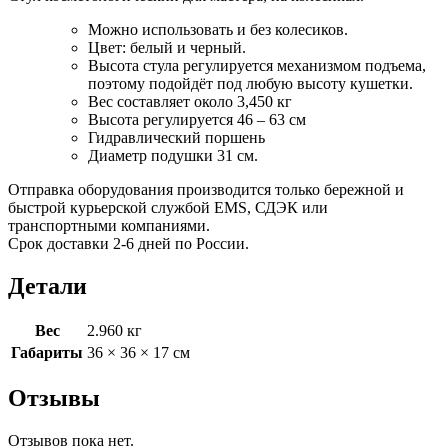
Можно использовать и без колесиков.
Цвет: белый и черный.
Высота стула регулируется механизмом подъема,
поэтому подойдёт под любую высоту кушетки.
Вес составляет около 3,450 кг
Высота регулируется 46 – 63 см
Гидравлический поршень
Диаметр подушки 31 см.
Отправка оборудования производится только бережной и
быстрой курьерской службой EMS, СДЭК или
транспортными компаниями.
Срок доставки 2-6 дней по России.
Детали
Вес
2.960 кг
Габариты
36 × 36 × 17 см
Отзывы
Отзывов пока нет.