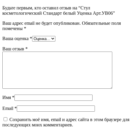
Будьте первым, кто оставил отзыв на “Стул
косметологический Стандарт белый Уценка Арт.УВ06”
Ваш адрес email не будет опубликован.
Обязательные поля
помечены
*
Ваша оценка
*
Ваш отзыв
*
Имя
*
Email
*
Сохранить моё имя, email и адрес сайта в этом браузере для
последующих моих комментариев.