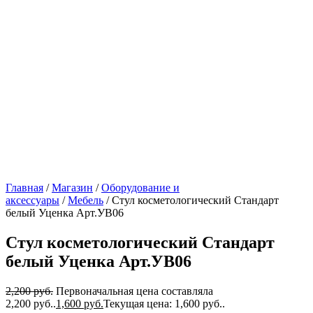
Главная
/
Магазин
/
Оборудование и
аксессуары
/
Мебель
/ Стул косметологический Стандарт
белый Уценка Арт.УВ06
Стул косметологический Стандарт
белый Уценка Арт.УВ06
2,200
руб.
Первоначальная цена составляла
2,200 руб..
1,600
руб.
Текущая цена: 1,600 руб..