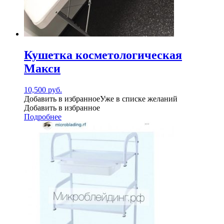
Кушетка косметологическая
Макси
10,500
руб.
Добавить в избранное
Уже в списке желаний
Добавить в избранное
Подробнее