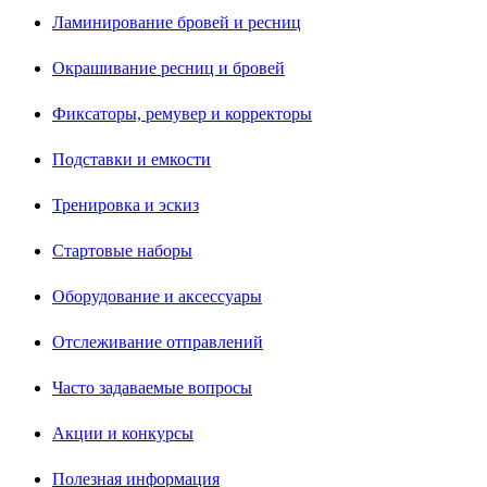
Ламинирование бровей и ресниц
Окрашивание ресниц и бровей
Фиксаторы, ремувер и корректоры
Подставки и емкости
Тренировка и эскиз
Стартовые наборы
Оборудование и аксессуары
Отслеживание отправлений
Часто задаваемые вопросы
Акции и конкурсы
Полезная информация