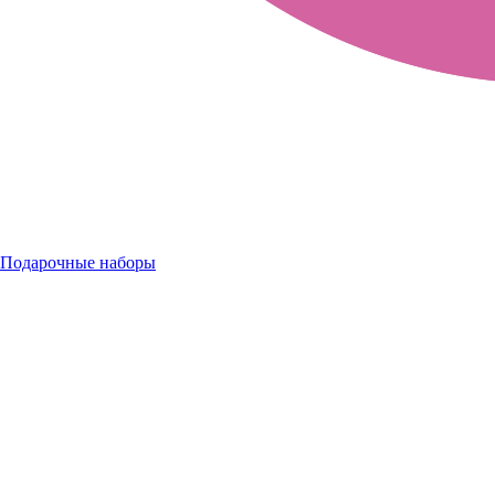
Подарочные наборы