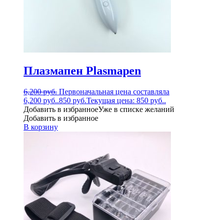
Плазмапен Plasmapen
6,200
руб.
Первоначальная цена составляла
6,200 руб..
850
руб.
Текущая цена: 850 руб..
Добавить в избранное
Уже в списке желаний
Добавить в избранное
В корзину