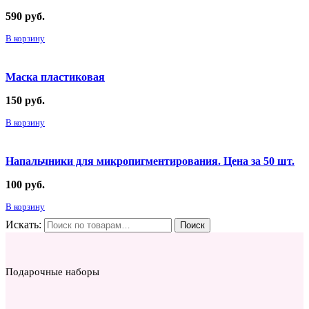
590
руб.
В корзину
Маска пластиковая
150
руб.
В корзину
Напальчники для микропигментирования. Цена за 50 шт.
100
руб.
В корзину
Искать:
Поиск
Подарочные наборы