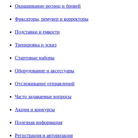
Окрашивание ресниц и бровей
Фиксаторы, ремувер и корректоры
Подставки и емкости
Тренировка и эскиз
Стартовые наборы
Оборудование и аксессуары
Отслеживание отправлений
Часто задаваемые вопросы
Акции и конкурсы
Полезная информация
Регистрация и авторизация