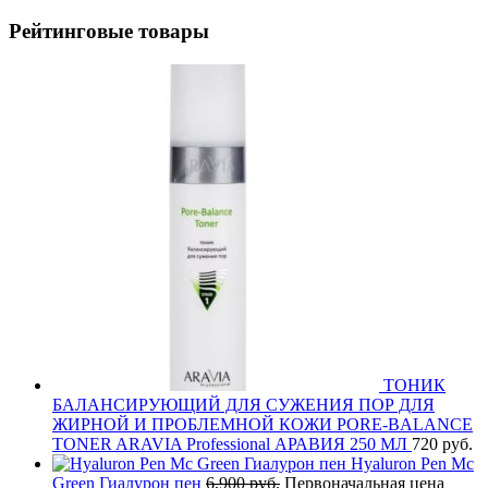
Рейтинговые товары
ТОНИК
БАЛАНСИРУЮЩИЙ ДЛЯ СУЖЕНИЯ ПОР ДЛЯ
ЖИРНОЙ И ПРОБЛЕМНОЙ КОЖИ PORE-BALANCE
TONER ARAVIA Professional АРАВИЯ 250 МЛ
720
руб.
Hyaluron Pen Mc
Green Гиалурон пен
6,900
руб.
Первоначальная цена