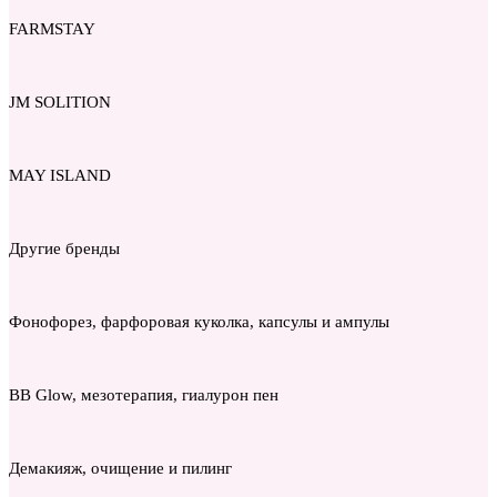
FARMSTAY
JM SOLITION
MAY ISLAND
Другие бренды
Фонофорез, фарфоровая куколка, капсулы и ампулы
BB Glow, мезотерапия, гиалурон пен
Демакияж, очищение и пилинг