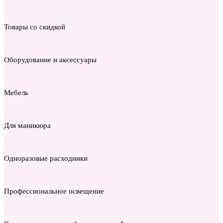
Товары со скидкой
Оборудование и аксессуары
Мебель
Для маникюра
Одноразовые расходники
Профессиональное освещение