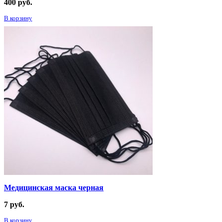
400
руб.
В корзину
Медицинская маска черная
7
руб.
В корзину