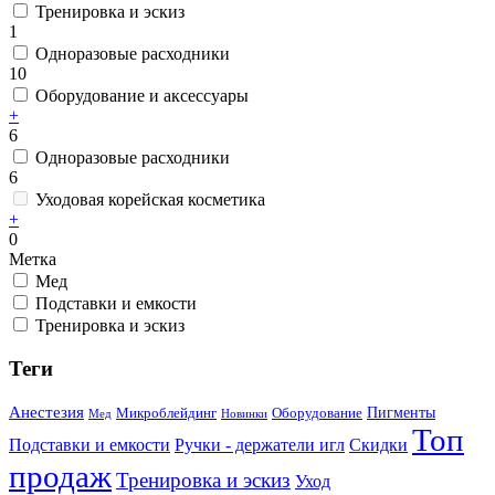
Тренировка и эскиз
1
Одноразовые расходники
10
Оборудование и аксессуары
+
6
Одноразовые расходники
6
Уходовая корейская косметика
+
0
Метка
Мед
Подставки и емкости
Тренировка и эскиз
Теги
Анестезия
Пигменты
Микроблейдинг
Оборудование
Мед
Новинки
Топ
Подставки и емкости
Ручки - держатели игл
Скидки
продаж
Тренировка и эскиз
Уход