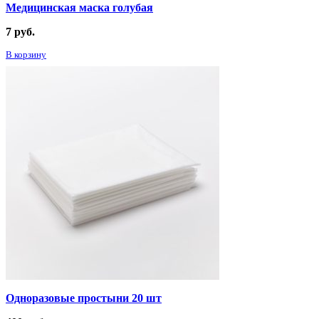
Медицинская маска голубая
7
руб.
В корзину
Одноразовые простыни 20 шт