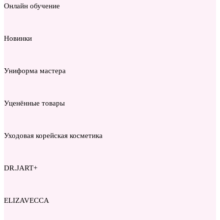
Онлайн обучение
Новинки
Униформа мастера
Уценённые товары
Уходовая корейская косметика
DR.JART+
ELIZAVECCA