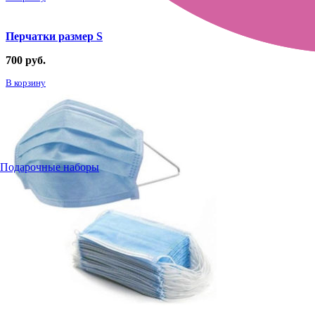
Перчатки размер S
700
руб.
В корзину
Подарочные наборы