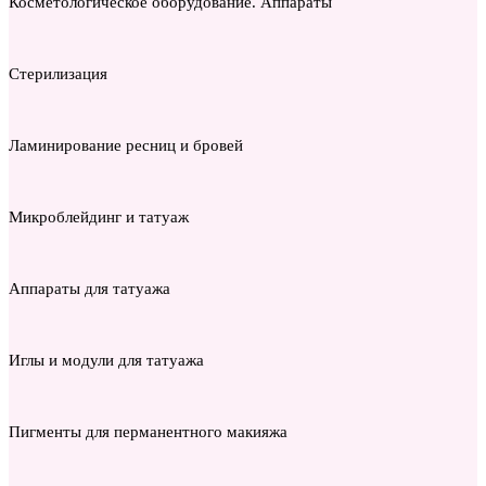
Косметологическое оборудование. Аппараты
Стерилизация
Ламинирование ресниц и бровей
Микроблейдинг и татуаж
Аппараты для татуажа
Иглы и модули для татуажа
Пигменты для перманентного макияжа