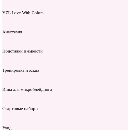
YZL Love With Colors
Анестезия
Подставки и емкости
Тренировка и эскиз
Иглы для микроблейдинга
Стартовые наборы
Уход