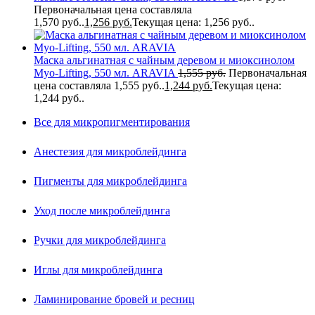
Первоначальная цена составляла
1,570 руб..
1,256
руб.
Текущая цена: 1,256 руб..
Маска альгинатная с чайным деревом и миоксинолом
Myo-Lifting, 550 мл. ARAVIA
1,555
руб.
Первоначальная
цена составляла 1,555 руб..
1,244
руб.
Текущая цена:
1,244 руб..
Все для микропигментирования
Анестезия для микроблейдинга
Пигменты для микроблейдинга
Уход после микроблейдинга
Ручки для микроблейдинга
Иглы для микроблейдинга
Ламинирование бровей и ресниц