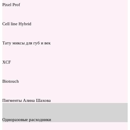
Pixel Prof
Cell line Hybrid
Тату миксы для губ и век
XCF
Biotouch
Пигменты Алина Шахова
Одноразовые расходники