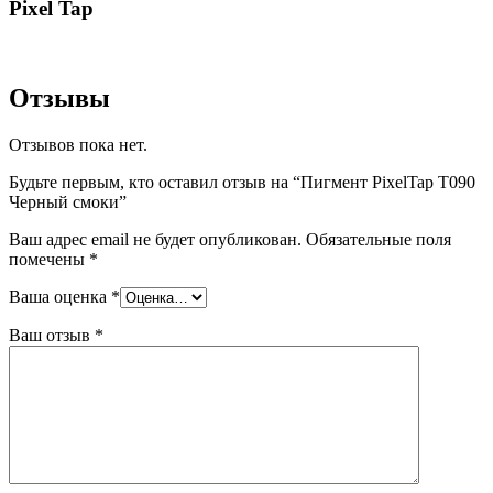
Pixel Tap
Отзывы
Отзывов пока нет.
Будьте первым, кто оставил отзыв на “Пигмент PixelTap Т090
Черный смоки”
Ваш адрес email не будет опубликован.
Обязательные поля
помечены
*
Ваша оценка
*
Ваш отзыв
*