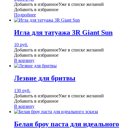
Добавить в избранное
Уже в списке желаний
Добавить в избранное
Подробнее
Игла для татуажа 3R Giant Sun
10
руб.
Добавить в избранное
Уже в списке желаний
Добавить в избранное
В корзину
Лезвие для бритвы
130
руб.
Добавить в избранное
Уже в списке желаний
Добавить в избранное
В корзину
Белая броу паста для идеального