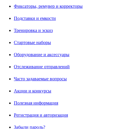
Фиксаторы, ремувер и корректоры
Подставки и емкости
Тренировка и эскиз
Стартовые наборы
Оборудование и аксессуары
Отслеживание отправлений
Часто задаваемые вопросы
Акции и конкурсы
Полезная информация
Регистрация и авторизация
Забыли пароль?