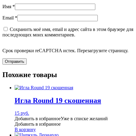
Имя
*
Email
*
Сохранить моё имя, email и адрес сайта в этом браузере для
последующих моих комментариев.
Срок проверки reCAPTCHA истек. Перезагрузите страницу.
Похожие товары
Игла Round 19 скошенная
15
руб.
Добавить в избранное
Уже в списке желаний
Добавить в избранное
В корзину