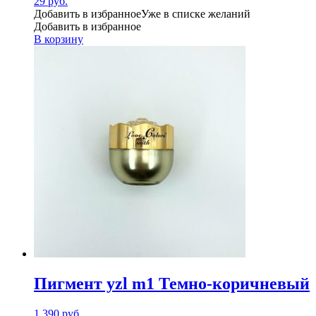
29
руб.
Добавить в избранное
Уже в списке желаний
Добавить в избранное
В корзину
Пигмент yzl m1 Темно-коричневый
1,390
руб.