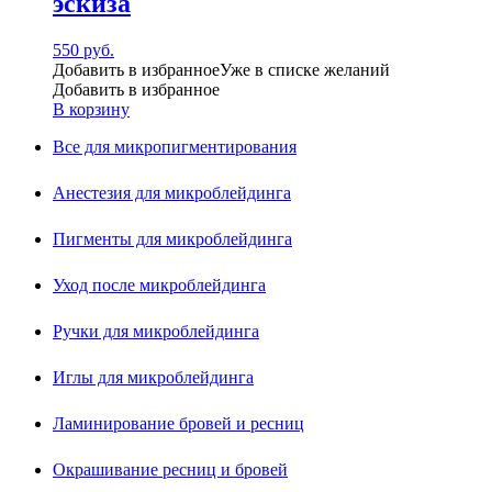
эскиза
550
руб.
Добавить в избранное
Уже в списке желаний
Добавить в избранное
В корзину
Все для микропигментирования
Анестезия для микроблейдинга
Пигменты для микроблейдинга
Уход после микроблейдинга
Ручки для микроблейдинга
Иглы для микроблейдинга
Ламинирование бровей и ресниц
Окрашивание ресниц и бровей