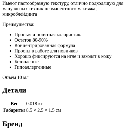
Имеют пастообразную текстуру, отлично подходящую для
мануальных техник перманентного макияжа ,
микроблейдинга
Преимущества:
Простая и понятная колористика
Остаток 80-90%
Концентрированная формула
Просты в работе для новичков
Хорошо фиксируются на игле и заходят в кожу
Безопасные
Гипоаллергенные
Объём 10 мл
Детали
Вес
0.018 кг
Габариты
8.5 × 2.5 × 1.5 см
Бренд