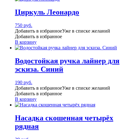
Циркуль Леонардо
750
руб.
Добавить в избранное
Уже в списке желаний
Добавить в избранное
В корзину
Водостойкая ручка лайнер для
эскиза. Синий
190
руб.
Добавить в избранное
Уже в списке желаний
Добавить в избранное
В корзину
Насадка скошенная четырёх
рядная