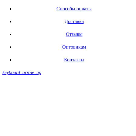
Способы оплаты
Доставка
Отзывы
Оптовикам
Контакты
keyboard_arrow_up