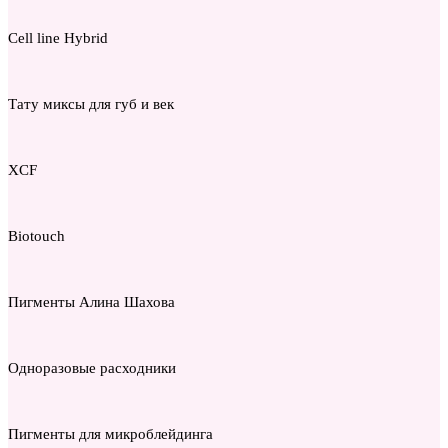
Cell line Hybrid
Тату миксы для губ и век
XCF
Biotouch
Пигменты Алина Шахова
Одноразовые расходники
Пигменты для микроблейдинга