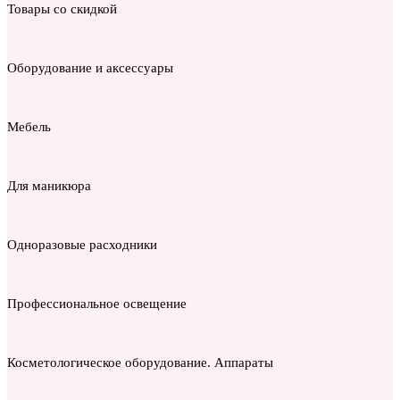
Товары со скидкой
Оборудование и аксессуары
Мебель
Для маникюра
Одноразовые расходники
Профессиональное освещение
Косметологическое оборудование. Аппараты