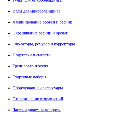
Ручки для микроблейдинга
Иглы для микроблейдинга
Ламинирование бровей и ресниц
Окрашивание ресниц и бровей
Фиксаторы, ремувер и корректоры
Подставки и емкости
Тренировка и эскиз
Стартовые наборы
Оборудование и аксессуары
Отслеживание отправлений
Часто задаваемые вопросы