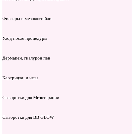
Филлеры и мезококтейли
Уход после процедуры
Дермапен, гиалурон пен
Картриджи и иглы
Сыворотки для Мезотерапии
Сыворотки для BB GLOW