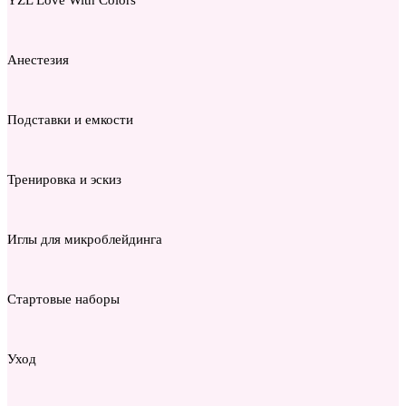
Анестезия
Подставки и емкости
Тренировка и эскиз
Иглы для микроблейдинга
Стартовые наборы
Уход