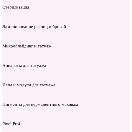
Стерилизация
Ламинирование ресниц и бровей
Микроблейдинг и татуаж
Аппараты для татуажа
Иглы и модули для татуажа
Пигменты для перманентного макияжа
Pixel Prof