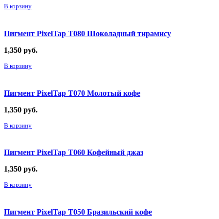
В корзину
Пигмент PixelTap Т080 Шоколадный тирамису
1,350
руб.
В корзину
Пигмент PixelTap Т070 Молотый кофе
1,350
руб.
В корзину
Пигмент PixelTap Т060 Кофейный джаз
1,350
руб.
В корзину
Пигмент PixelTap Т050 Бразильский кофе