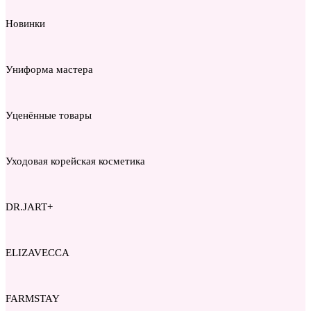
Новинки
Униформа мастера
Уценённые товары
Уходовая корейская косметика
DR.JART+
ELIZAVECCA
FARMSTAY