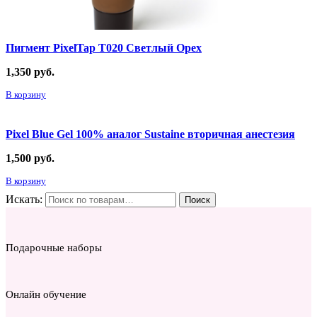
Пигмент PixelTap Т020 Светлый Орех
1,350
руб.
В корзину
Pixel Blue Gel 100% аналог Sustaine вторичная анестезия
1,500
руб.
В корзину
Искать:
Поиск
Подарочные наборы
Онлайн обучение