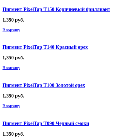
Пигмент PixelTap Т150 Коричневый бриллиант
1,350
руб.
В корзину
Пигмент PixelTap Т140 Красный орех
1,350
руб.
В корзину
Пигмент PixelTap Т100 Золотой орех
1,350
руб.
В корзину
Пигмент PixelTap Т090 Черный смоки
1,350
руб.