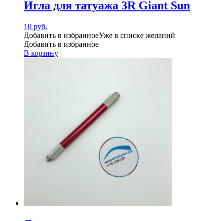
Игла для татуажа 3R Giant Sun
10
руб.
Добавить в избранное
Уже в списке желаний
Добавить в избранное
В корзину