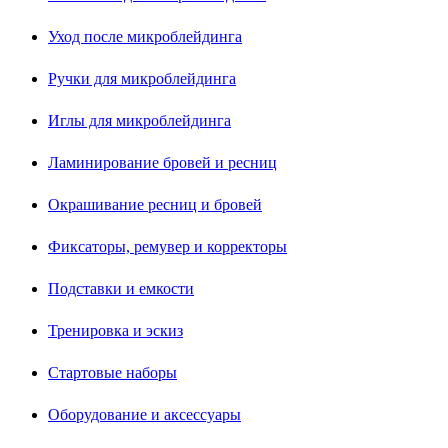
Уход после микроблейдинга
Ручки для микроблейдинга
Иглы для микроблейдинга
Ламинирование бровей и ресниц
Окрашивание ресниц и бровей
Фиксаторы, ремувер и корректоры
Подставки и емкости
Тренировка и эскиз
Стартовые наборы
Оборудование и аксессуары