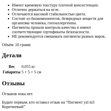
Имеют кремовую текстуру плотной консистенции.
Отлично держаться на игле.
Отличаются высокой стабильностью цвета.
Состоят из биокомпонентов, безвредных веществ для
организма человека, гипоаллергенны.
Пигменты прошли контроль качества и имеют
соответствующие сертификаты безопасности.
НЕ рекомендуется смешивать пигменты разных марок.
Объём: 10 грамм
Детали
Вес
0.055 кг
Габариты
5 × 5 × 5 см
Отзывы
Отзывов пока нет.
Будьте первым, кто оставил отзыв на “Пигмент yzl m3
Коричневый”