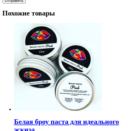
Похожие товары
Белая броу паста для идеального
эскиза