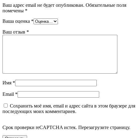
Ваш адрес email не будет опубликован.
Обязательные поля
помечены
*
Ваша оценка
*
Ваш отзыв
*
Имя
*
Email
*
Сохранить моё имя, email и адрес сайта в этом браузере для
последующих моих комментариев.
Срок проверки reCAPTCHA истек. Перезагрузите страницу.