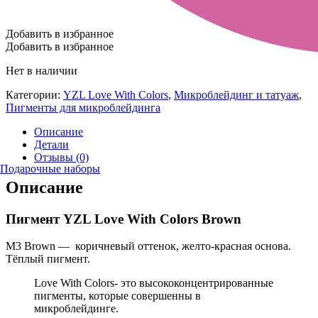
Добавить в избранное
Добавить в избранное
Нет в наличии
Категории:
YZL Love With Colors
,
Микроблейдинг и татуаж
,
Пигменты для микроблейдинга
Описание
Детали
Отзывы (0)
Подарочные наборы
Описание
Пигмент YZL Love With Colors Brown
M3 Brown — коричневый оттенок, желто-красная основа.
Тёплый пигмент.
Love With Colors- это высококонцентрированные
пигменты, которые совершенны в
микроблейдинге.