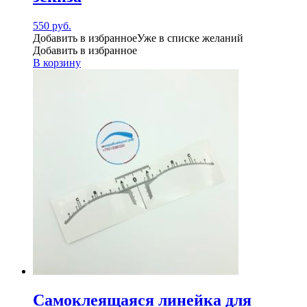
550
руб.
Добавить в избранное
Уже в списке желаний
Добавить в избранное
В корзину
Самоклеящаяся линейка для