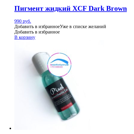
Пигмент жидкий XCF Dark Brown
990
руб.
Добавить в избранное
Уже в списке желаний
Добавить в избранное
В корзину