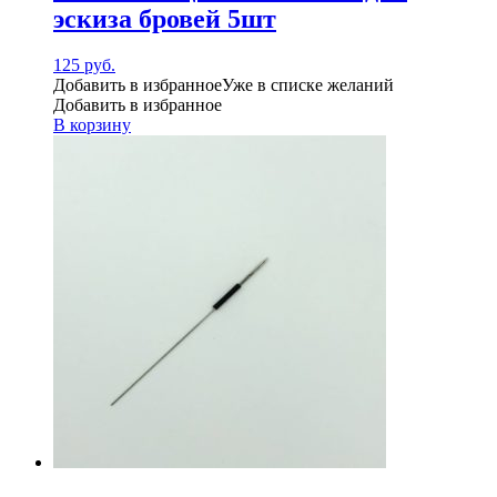
эскиза бровей 5шт
125
руб.
Добавить в избранное
Уже в списке желаний
Добавить в избранное
В корзину