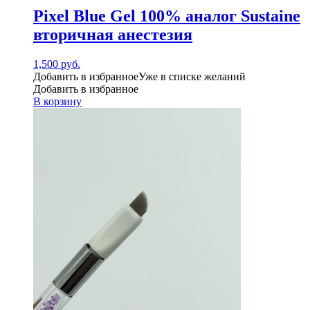
Pixel Blue Gel 100% аналог Sustaine
вторичная анестезия
1,500
руб.
Добавить в избранное
Уже в списке желаний
Добавить в избранное
В корзину