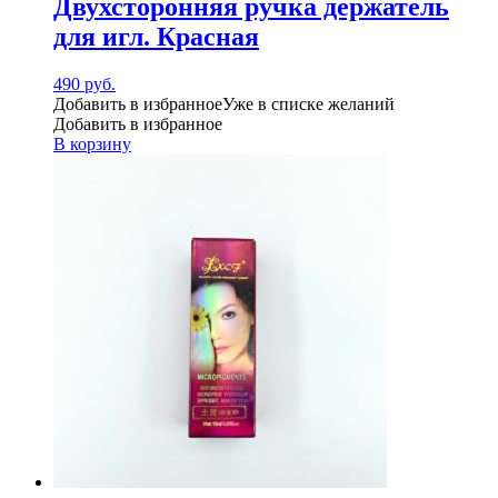
Двухсторонняя ручка держатель
для игл. Красная
490
руб.
Добавить в избранное
Уже в списке желаний
Добавить в избранное
В корзину