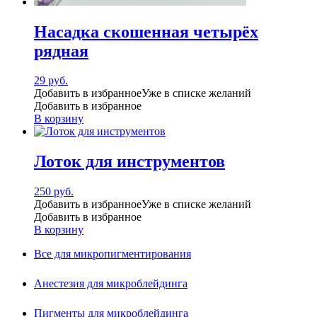
Насадка скошенная четырёх
рядная
29
руб.
Добавить в избранное
Уже в списке желаний
Добавить в избранное
В корзину
Лоток для инструментов
250
руб.
Добавить в избранное
Уже в списке желаний
Добавить в избранное
В корзину
Все для микропигментирования
Анестезия для микроблейдинга
Пигменты для микроблейдинга