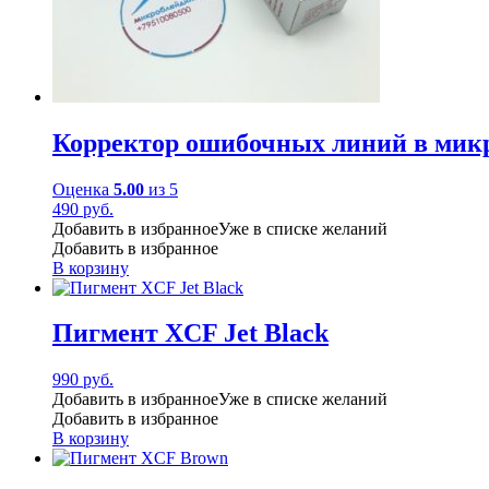
Корректор ошибочных линий в мик
Оценка
5.00
из 5
490
руб.
Добавить в избранное
Уже в списке желаний
Добавить в избранное
В корзину
Пигмент XCF Jet Black
990
руб.
Добавить в избранное
Уже в списке желаний
Добавить в избранное
В корзину