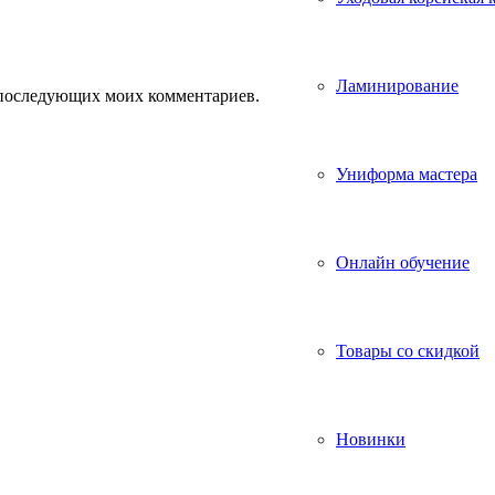
Ламинирование
ля последующих моих комментариев.
Униформа мастера
Онлайн обучение
Товары со скидкой
Новинки