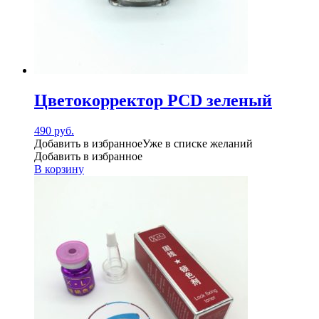
Цветокорректор PCD зеленый
490
руб.
Добавить в избранное
Уже в списке желаний
Добавить в избранное
В корзину