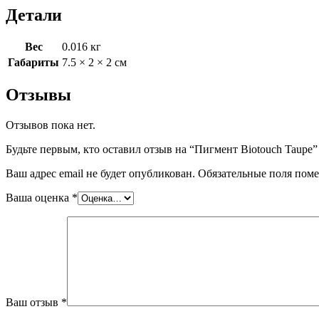
Детали
Вес
0.016 кг
Габариты
7.5 × 2 × 2 см
Отзывы
Отзывов пока нет.
Будьте первым, кто оставил отзыв на “Пигмент Biotouch Taupe”
Ваш адрес email не будет опубликован.
Обязательные поля пом
Ваша оценка
*
Ваш отзыв
*