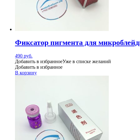
Фиксатор пигмента для микроблейд
490
руб.
Добавить в избранное
Уже в списке желаний
Добавить в избранное
В корзину