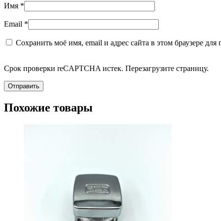
Имя
*
Email
*
Сохранить моё имя, email и адрес сайта в этом браузере д
Срок проверки reCAPTCHA истек. Перезагрузите страницу.
Похожие товары