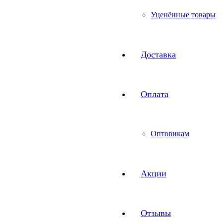
Уценённые товары
Доставка
Оплата
Оптовикам
Акции
Отзывы