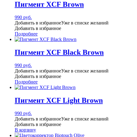
Пигмент XCF Brown
990
руб.
Добавить в избранное
Уже в списке желаний
Добавить в избранное
Подробнее
Пигмент XCF Black Brown
990
руб.
Добавить в избранное
Уже в списке желаний
Добавить в избранное
Подробнее
Пигмент XCF Light Brown
990
руб.
Добавить в избранное
Уже в списке желаний
Добавить в избранное
В корзину