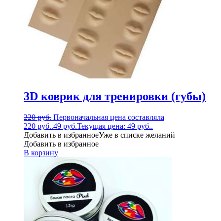
3D коврик для тренировки (губы)
220
руб.
Первоначальная цена составляла
220 руб..
49
руб.
Текущая цена: 49 руб..
Добавить в избранное
Уже в списке желаний
Добавить в избранное
В корзину