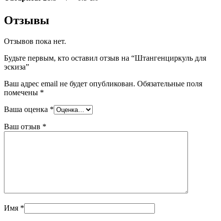
Отзывы
Отзывов пока нет.
Будьте первым, кто оставил отзыв на “Штангенциркуль для
эскиза”
Ваш адрес email не будет опубликован.
Обязательные поля
помечены
*
Ваша оценка
*
Ваш отзыв
*
Имя
*