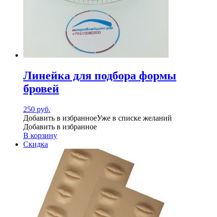
Линейка для подбора формы
бровей
250
руб.
Добавить в избранное
Уже в списке желаний
Добавить в избранное
В корзину
Скидка