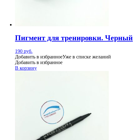
Пигмент для тренировки. Черный
190
руб.
Добавить в избранное
Уже в списке желаний
Добавить в избранное
В корзину