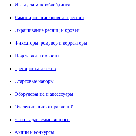
Иглы для микроблейдинга
Ламинирование бровей и ресниц
Окрашивание ресниц и бровей
Фиксаторы, ремувер и корректоры
Подставки и емкости
Тренировка и эскиз
Стартовые наборы
Оборудование и аксессуары
Отслеживание отправлений
Часто задаваемые вопросы
Акции и конкурсы