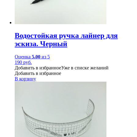
Водостойкая ручка лайнер для
эскиза. Черный
Оценка
5.00
из 5
190
руб.
Добавить в избранное
Уже в списке желаний
Добавить в избранное
В корзину