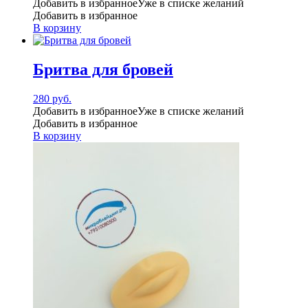
Добавить в избранное
Уже в списке желаний
Добавить в избранное
В корзину
Бритва для бровей
280
руб.
Добавить в избранное
Уже в списке желаний
Добавить в избранное
В корзину