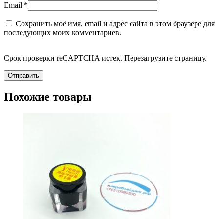
Email
*
Сохранить моё имя, email и адрес сайта в этом браузере для
последующих моих комментариев.
Срок проверки reCAPTCHA истек. Перезагрузите страницу.
Похожие товары