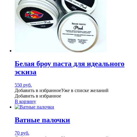
Белая броу паста для идеального
эскиза
550
руб.
Добавить в избранное
Уже в списке желаний
Добавить в избранное
В корзину
Ватные палочки
70
руб.