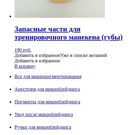
Запасные части для
тренировочного манекена (губы)
190
руб.
Добавить в избранное
Уже в списке желаний
Добавить в избранное
В корзину
Все для микропигментирования
Анестезия для микроблейдинга
Пигменты для микроблейдинга
Уход после микроблейдинга
Ручки для микроблейдинга