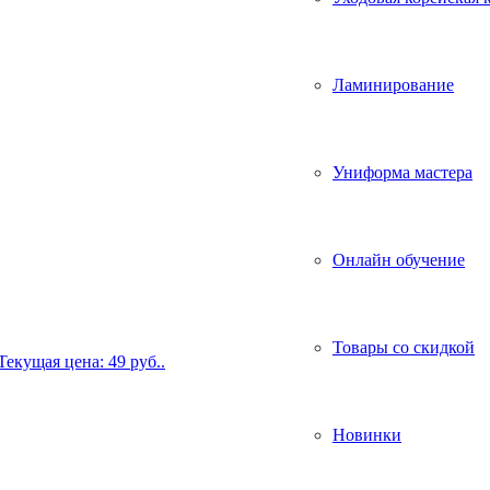
Ламинирование
Униформа мастера
Онлайн обучение
Товары со скидкой
Текущая цена: 49 руб..
Новинки