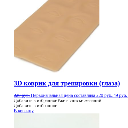
3D коврик для тренировки (глаза)
220
руб.
Первоначальная цена составляла 220 руб..
49
руб.
Добавить в избранное
Уже в списке желаний
Добавить в избранное
В корзину