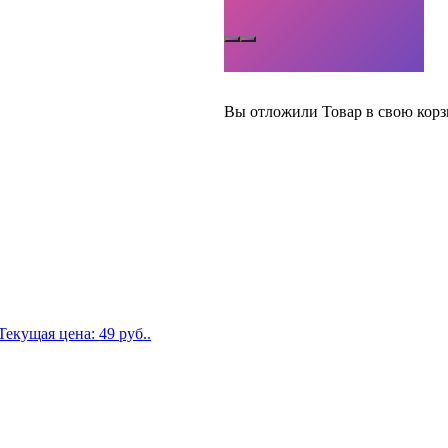
Вы отложили
Товар
в свою корз
Текущая цена: 49 руб..