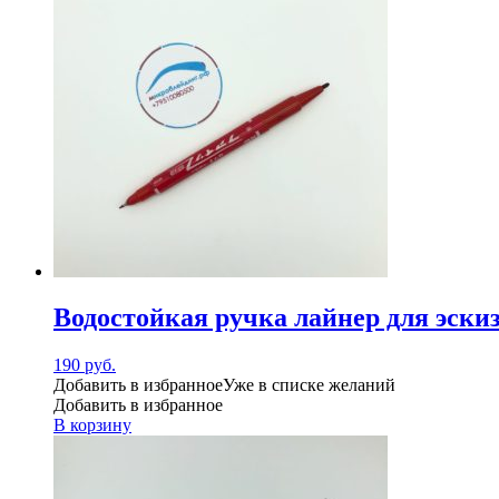
Водостойкая ручка лайнер для эски
190
руб.
Добавить в избранное
Уже в списке желаний
Добавить в избранное
В корзину