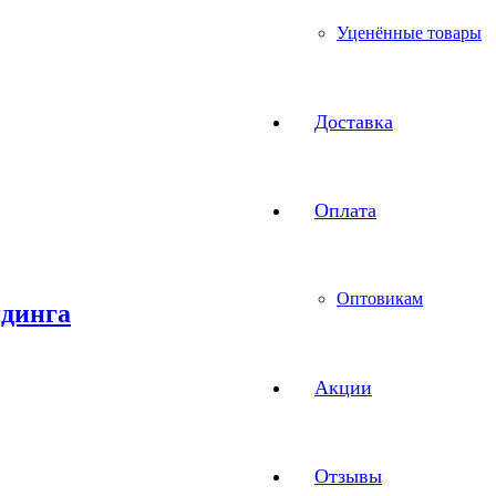
Уценённые товары
Доставка
Оплата
Оптовикам
йдинга
Акции
Отзывы