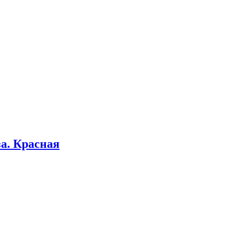
за. Красная