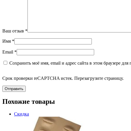
Ваш отзыв
*
Имя
*
Email
*
Сохранить моё имя, email и адрес сайта в этом браузере д
Срок проверки reCAPTCHA истек. Перезагрузите страницу.
Похожие товары
Скидка