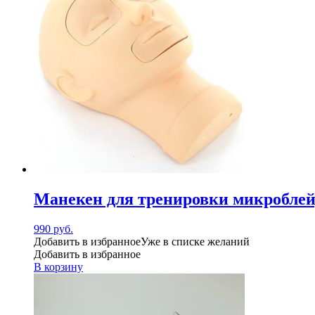
Манекен для тренировки микробле
990
руб.
Добавить в избранное
Уже в списке желаний
Добавить в избранное
В корзину