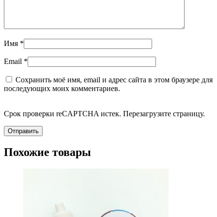
Имя
*
Email
*
Сохранить моё имя, email и адрес сайта в этом браузере для
последующих моих комментариев.
Срок проверки reCAPTCHA истек. Перезагрузите страницу.
Похожие товары