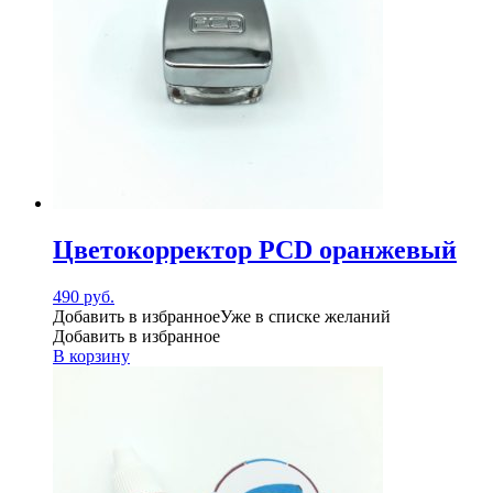
Цветокорректор PCD оранжевый
490
руб.
Добавить в избранное
Уже в списке желаний
Добавить в избранное
В корзину