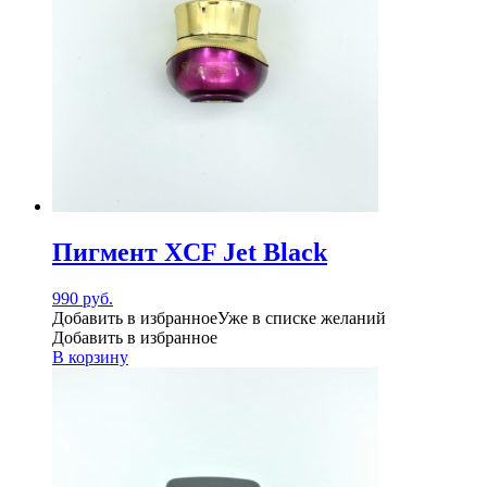
Пигмент XCF Jet Black
990
руб.
Добавить в избранное
Уже в списке желаний
Добавить в избранное
В корзину