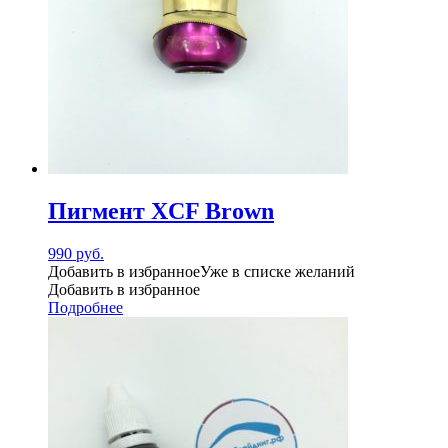
Пигмент XCF Brown
990
руб.
Добавить в избранное
Уже в списке желаний
Добавить в избранное
Подробнее