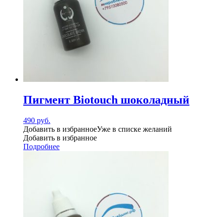
Пигмент Biotouch шоколадный
490
руб.
Добавить в избранное
Уже в списке желаний
Добавить в избранное
Подробнее