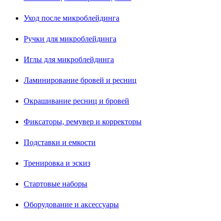
Уход после микроблейдинга
Ручки для микроблейдинга
Иглы для микроблейдинга
Ламинирование бровей и ресниц
Окрашивание ресниц и бровей
Фиксаторы, ремувер и корректоры
Подставки и емкости
Тренировка и эскиз
Стартовые наборы
Оборудование и аксессуары