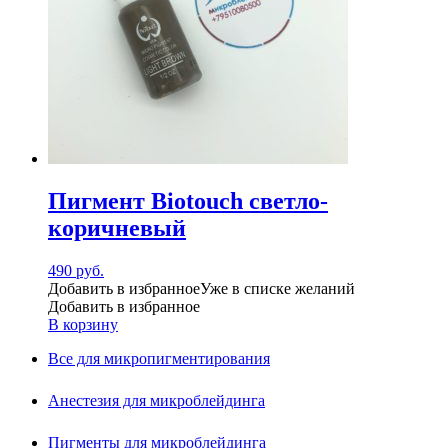
Пигмент Biotouch светло-
коричневый
490
руб.
Добавить в избранное
Уже в списке желаний
Добавить в избранное
В корзину
Все для микропигментирования
Анестезия для микроблейдинга
Пигменты для микроблейдинга