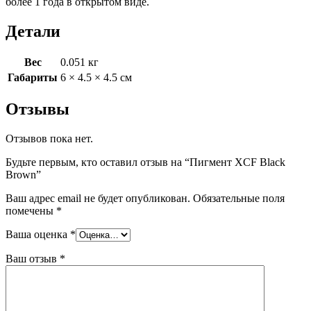
более 1 года в открытом виде.
Детали
Вес
0.051 кг
Габариты
6 × 4.5 × 4.5 см
Отзывы
Отзывов пока нет.
Будьте первым, кто оставил отзыв на “Пигмент XCF Black
Brown”
Ваш адрес email не будет опубликован.
Обязательные поля
помечены
*
Ваша оценка
*
Ваш отзыв
*