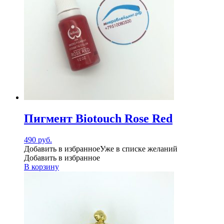
Пигмент Biotouch Rose Red
490
руб.
Добавить в избранное
Уже в списке желаний
Добавить в избранное
В корзину