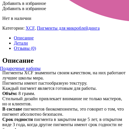
Добавить в избранное
Добавить в избранное
Нет в наличии
Категории:
XCF
,
Пигменты для микроблейдинга
Описание
Детали
Отзывы (0)
Описание
Подарочные наборы
Пигменты XCF знамениты своим качеством, на них работают
лучшие школы мира.
Пигменты имеют пастообразную текстуру.
Каждый пигмент является готовым для работы.
Объём:
8 грамм.
Стильный дизайн привлекает внимание не только мастеров,
но и клиентов.
В составе
пигментов биокомпоненты, это говорит о том, что
пигмент абсолютно безопасен.
Срок годности
пигмента в закрытом виде 5 лет, в открытом
виде 3 года, когда другие пигменты имеют срок годности не