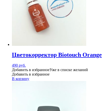
Цветокорректор Biotouch Orange
490
руб.
Добавить в избранное
Уже в списке желаний
Добавить в избранное
В корзину