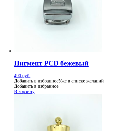
Пигмент PCD бежевый
490
руб.
Добавить в избранное
Уже в списке желаний
Добавить в избранное
В корзину