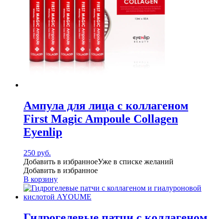
Ампула для лица с коллагеном
First Magic Ampoule Collagen
Eyenlip
250
руб.
Добавить в избранное
Уже в списке желаний
Добавить в избранное
В корзину
Гидрогелевые патчи с коллагеном