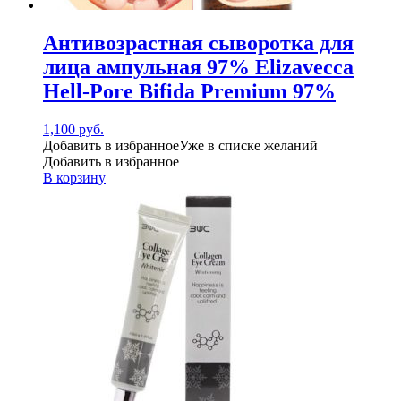
Антивозрастная сыворотка для
лица ампульная 97% Elizavecca
Hell-Pore Bifida Premium 97%
1,100
руб.
Добавить в избранное
Уже в списке желаний
Добавить в избранное
В корзину