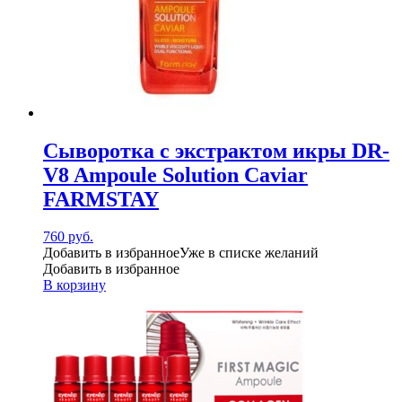
Сыворотка с экстрактом икры DR-
V8 Ampoule Solution Caviar
FARMSTAY
760
руб.
Добавить в избранное
Уже в списке желаний
Добавить в избранное
В корзину