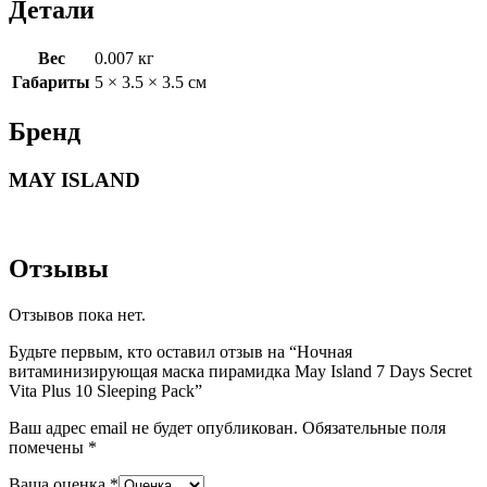
Детали
Вес
0.007 кг
Габариты
5 × 3.5 × 3.5 см
Бренд
MAY ISLAND
Отзывы
Отзывов пока нет.
Будьте первым, кто оставил отзыв на “Ночная
витаминизирующая маска пирамидка May Island 7 Days Secret
Vita Plus 10 Sleeping Pack”
Ваш адрес email не будет опубликован.
Обязательные поля
помечены
*
Ваша оценка
*