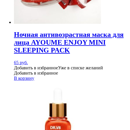
Ночная антивозрастная маска для
лица AYOUME ENJOY MINI
SLEEPING PACK
65
руб.
Добавить в избранное
Уже в списке желаний
Добавить в избранное
В корзину