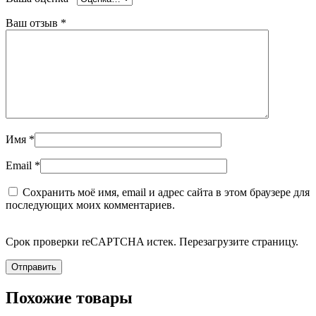
Ваш отзыв
*
Имя
*
Email
*
Сохранить моё имя, email и адрес сайта в этом браузере для
последующих моих комментариев.
Срок проверки reCAPTCHA истек. Перезагрузите страницу.
Похожие товары