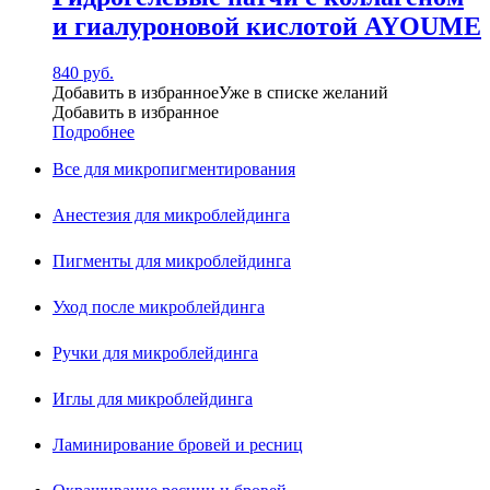
и гиалуроновой кислотой AYOUME
840
руб.
Добавить в избранное
Уже в списке желаний
Добавить в избранное
Подробнее
Все для микропигментирования
Анестезия для микроблейдинга
Пигменты для микроблейдинга
Уход после микроблейдинга
Ручки для микроблейдинга
Иглы для микроблейдинга
Ламинирование бровей и ресниц