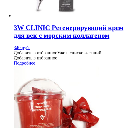
3W CLINIC Регенерирующий крем
для век с морским коллагеном
340
руб.
Добавить в избранное
Уже в списке желаний
Добавить в избранное
Подробнее