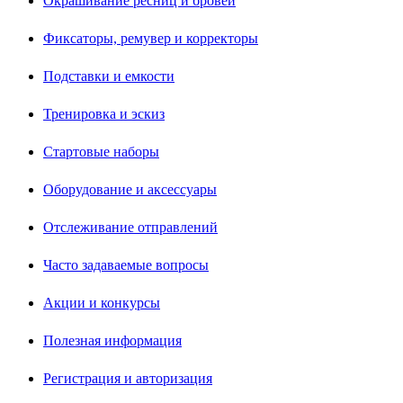
Окрашивание ресниц и бровей
Фиксаторы, ремувер и корректоры
Подставки и емкости
Тренировка и эскиз
Стартовые наборы
Оборудование и аксессуары
Отслеживание отправлений
Часто задаваемые вопросы
Акции и конкурсы
Полезная информация
Регистрация и авторизация