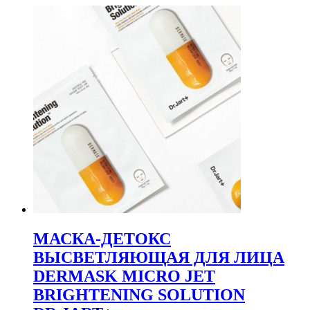
МАСКА-ДЕТОКС
ВЫСВЕТЛЯЮЩАЯ ДЛЯ ЛИЦА
DERMASK MICRO JET
BRIGHTENING SOLUTION