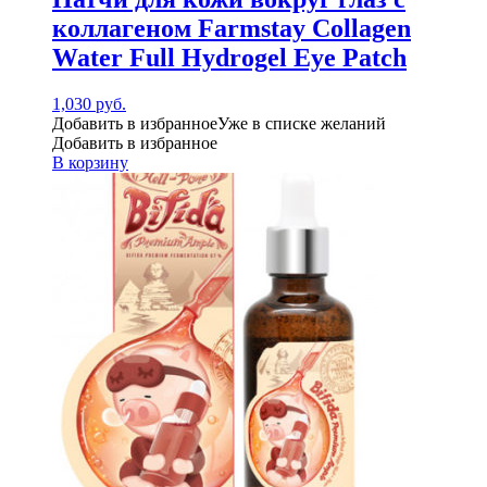
коллагеном Farmstay Collagen
Water Full Hydrogel Eye Patch
1,030
руб.
Добавить в избранное
Уже в списке желаний
Добавить в избранное
В корзину