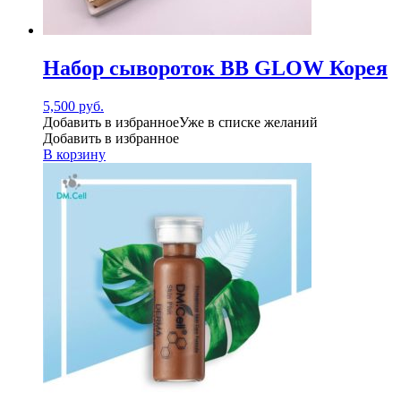
Набор сывороток BB GLOW Корея
5,500
руб.
Добавить в избранное
Уже в списке желаний
Добавить в избранное
В корзину