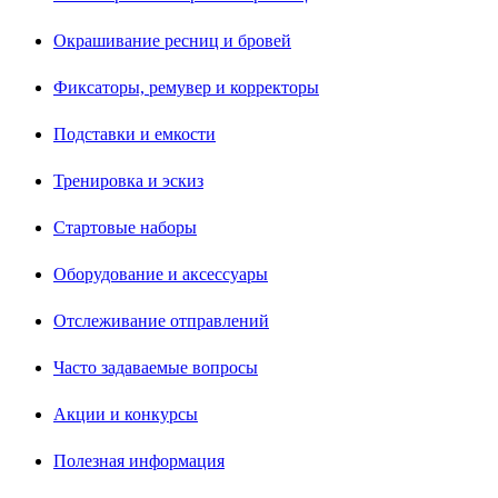
Окрашивание ресниц и бровей
Фиксаторы, ремувер и корректоры
Подставки и емкости
Тренировка и эскиз
Стартовые наборы
Оборудование и аксессуары
Отслеживание отправлений
Часто задаваемые вопросы
Акции и конкурсы
Полезная информация