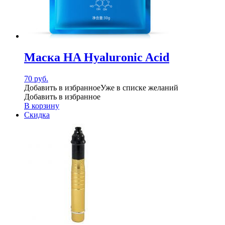
Маска HA Hyaluronic Acid
70
руб.
Добавить в избранное
Уже в списке желаний
Добавить в избранное
В корзину
Скидка