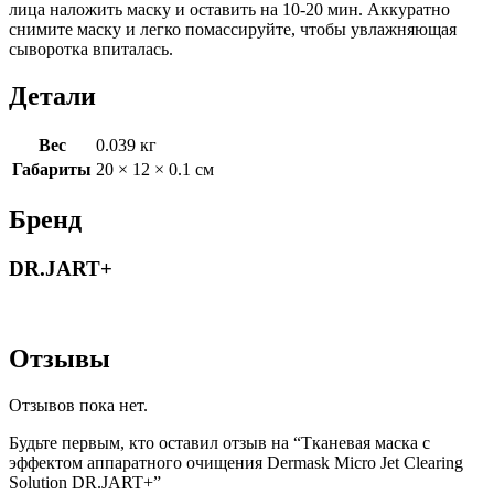
лица наложить маску и оставить на 10-20 мин. Аккуратно
снимите маску и легко помассируйте, чтобы увлажняющая
сыворотка впиталась.
Детали
Вес
0.039 кг
Габариты
20 × 12 × 0.1 см
Бренд
DR.JART+
Отзывы
Отзывов пока нет.
Будьте первым, кто оставил отзыв на “Тканевая маска с
эффектом аппаратного очищения Dermask Micro Jet Clearing
Solution DR.JART+”