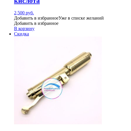
кислота
2,500
руб.
Добавить в избранное
Уже в списке желаний
Добавить в избранное
В корзину
Скидка