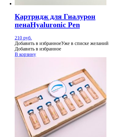
Картридж для Гиалурон
пенаHyaluronic Pen
210
руб.
Добавить в избранное
Уже в списке желаний
Добавить в избранное
В корзину