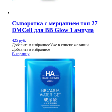
Сыворотка с мерцанием тон 27
DMCell для BB Glow 1 ампула
425
руб.
Добавить в избранное
Уже в списке желаний
Добавить в избранное
В корзину