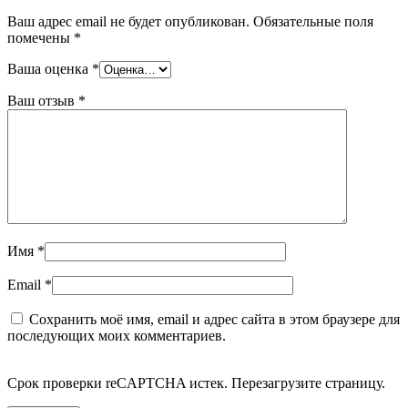
Ваш адрес email не будет опубликован.
Обязательные поля
помечены
*
Ваша оценка
*
Ваш отзыв
*
Имя
*
Email
*
Сохранить моё имя, email и адрес сайта в этом браузере для
последующих моих комментариев.
Срок проверки reCAPTCHA истек. Перезагрузите страницу.