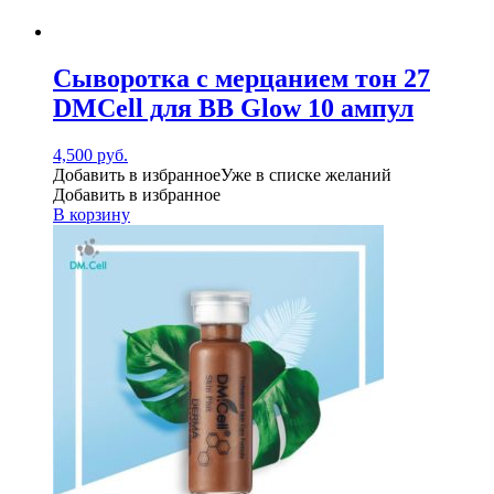
Сыворотка с мерцанием тон 27
DMCell для BB Glow 10 ампул
4,500
руб.
Добавить в избранное
Уже в списке желаний
Добавить в избранное
В корзину