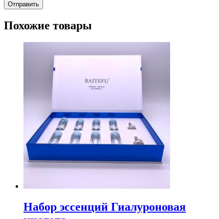
Похожие товары
Набор эссенций Гиалуроновая