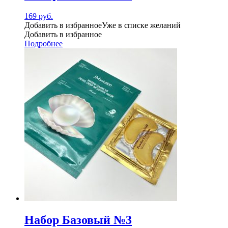
169
руб.
Добавить в избранное
Уже в списке желаний
Добавить в избранное
Подробнее
Набор Базовый №3