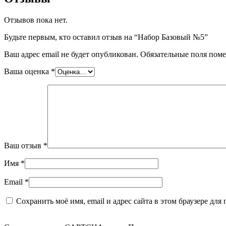
Отзывов пока нет.
Будьте первым, кто оставил отзыв на “Набор Базовый №5”
Ваш адрес email не будет опубликован.
Обязательные поля пом
Ваша оценка
*
Ваш отзыв
*
Имя
*
Email
*
Сохранить моё имя, email и адрес сайта в этом браузере д