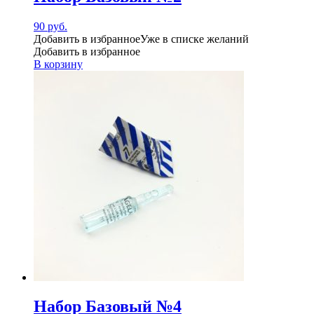
90
руб.
Добавить в избранное
Уже в списке желаний
Добавить в избранное
В корзину
Набор Базовый №4