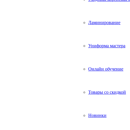
Ламинирование
Униформа мастера
Онлайн обучение
Товары со скидкой
Новинки