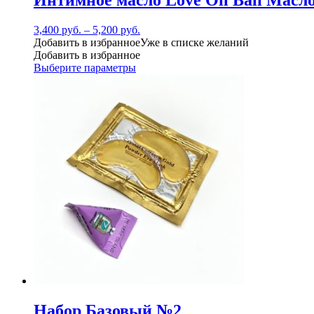
3,400
руб.
–
5,200
руб.
Добавить в избранное
Уже в списке желаний
Добавить в избранное
Выберите параметры
Набор Базовый №2