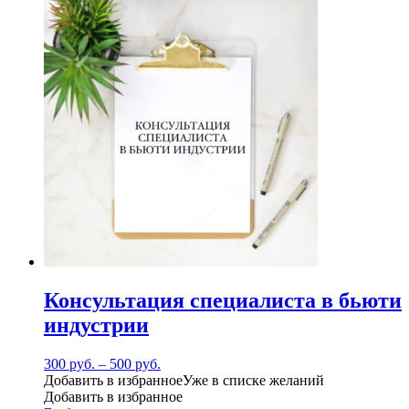
Консультация специалиста в бьюти
индустрии
300
руб.
–
500
руб.
Добавить в избранное
Уже в списке желаний
Добавить в избранное