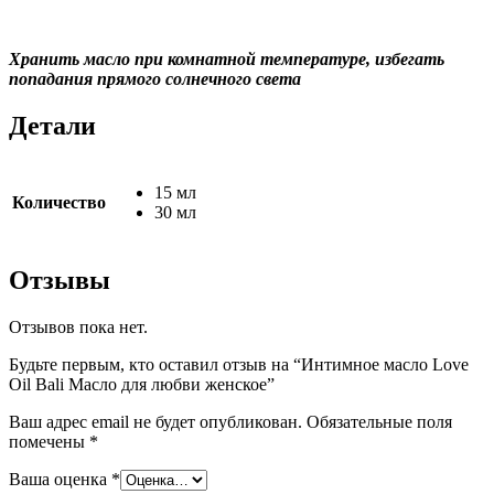
Хранить масло при комнатной температуре, избегать
попадания прямого солнечного света
Детали
15 мл
Количество
30 мл
Отзывы
Отзывов пока нет.
Будьте первым, кто оставил отзыв на “Интимное масло Love
Oil Bali Масло для любви женское”
Ваш адрес email не будет опубликован.
Обязательные поля
помечены
*
Ваша оценка
*