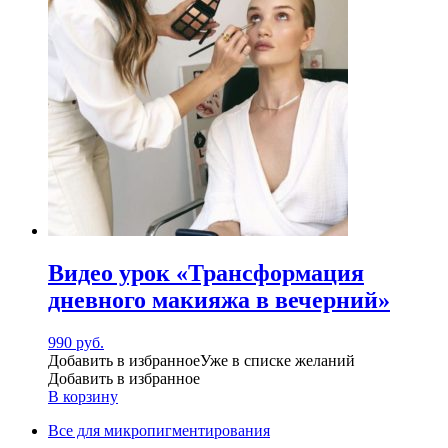
Видео урок «Трансформация
дневного макияжа в вечерний»
990
руб.
Добавить в избранное
Уже в списке желаний
Добавить в избранное
В корзину
Все для микропигментирования