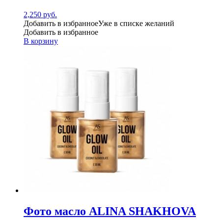
2,250
руб.
Добавить в избранное
Уже в списке желаний
Добавить в избранное
В корзину
Фото масло ALINA SHAKHOVA