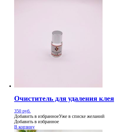
Очиститель для удаления клея
350
руб.
Добавить в избранное
Уже в списке желаний
Добавить в избранное
В корзину