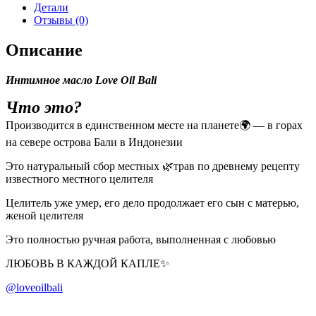
Детали
Отзывы (0)
Описание
Интимное масло Love Oil Bali
Что это?
Производится в единственном месте на планете🌍 — в горах
на севере острова Бали в Индонезии
Это натуральный сбор местных 🌿трав по древнему рецепту
известного местного целителя
Целитель уже умер, его дело продолжает его сын с матерью,
женой целителя
Это полностью ручная работа, выполненная с любовью
ЛЮБОВЬ В КАЖДОЙ КАПЛЕ✨
@loveoilbali