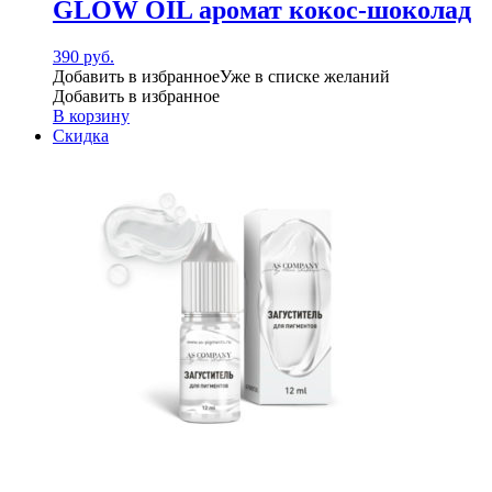
GLOW OIL аромат кокос-шоколад
390
руб.
Добавить в избранное
Уже в списке желаний
Добавить в избранное
В корзину
Скидка