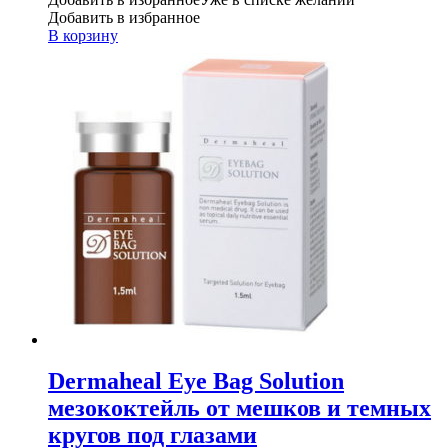
Добавить в избранное
В корзину
Dermaheal Eye Bag Solution
мезококтейль от мешков и темных
кругов под глазами