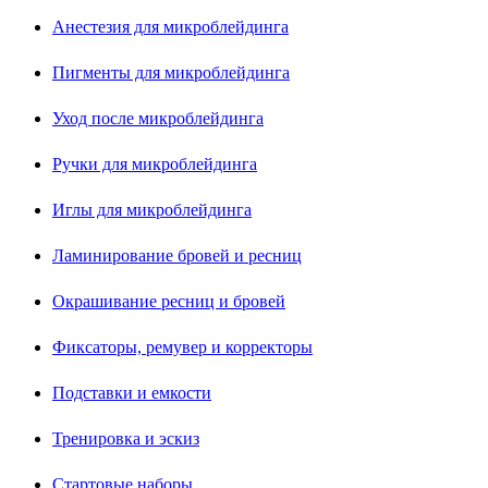
Анестезия для микроблейдинга
Пигменты для микроблейдинга
Уход после микроблейдинга
Ручки для микроблейдинга
Иглы для микроблейдинга
Ламинирование бровей и ресниц
Окрашивание ресниц и бровей
Фиксаторы, ремувер и корректоры
Подставки и емкости
Тренировка и эскиз
Стартовые наборы