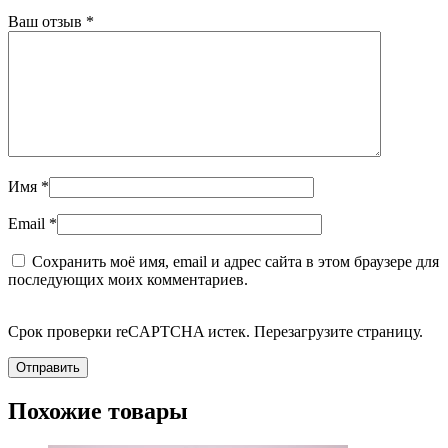
Ваш отзыв
*
Имя
*
Email
*
Сохранить моё имя, email и адрес сайта в этом браузере для
последующих моих комментариев.
Срок проверки reCAPTCHA истек. Перезагрузите страницу.
Похожие товары