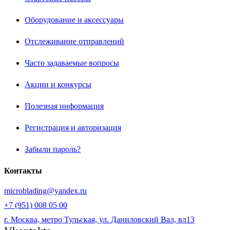
Оборудование и аксессуары
Отслеживание отправлений
Часто задаваемые вопросы
Акции и конкурсы
Полезная информация
Регистрация и авторизация
Забыли пароль?
Контакты
microblading@yandex.ru
+7 (951) 008 05 00
г. Москва, метро Тульская, ул. Даниловский Вал, вл13