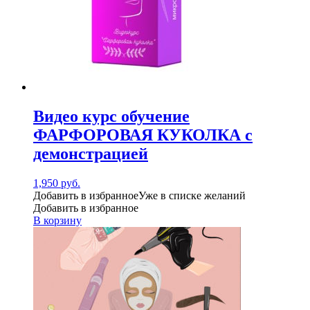
Видео курс обучение
ФАРФОРОВАЯ КУКОЛКА с
демонстрацией
1,950
руб.
Добавить в избранное
Уже в списке желаний
Добавить в избранное
В корзину