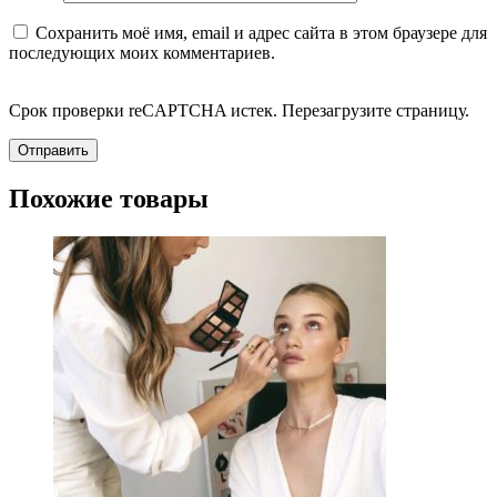
Сохранить моё имя, email и адрес сайта в этом браузере для
последующих моих комментариев.
Срок проверки reCAPTCHA истек. Перезагрузите страницу.
Похожие товары