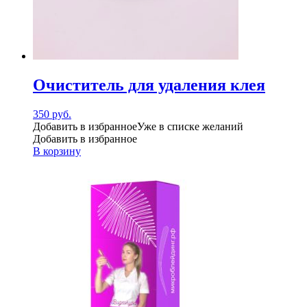
Очиститель для удаления клея
350
руб.
Добавить в избранное
Уже в списке желаний
Добавить в избранное
В корзину