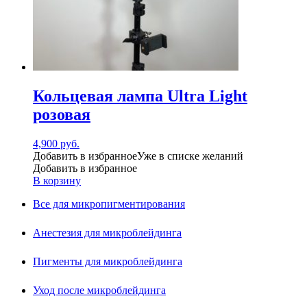
Кольцевая лампа Ultra Light
розовая
4,900
руб.
Добавить в избранное
Уже в списке желаний
Добавить в избранное
В корзину
Все для микропигментирования
Анестезия для микроблейдинга
Пигменты для микроблейдинга
Уход после микроблейдинга