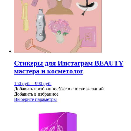
Стикеры для Инстаграм BEAUTY
мастера и косметолог
150
руб.
–
990
руб.
Добавить в избранное
Уже в списке желаний
Добавить в избранное
Выберите параметры