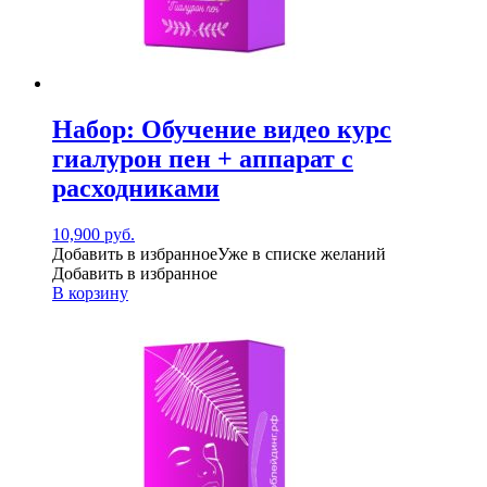
Набор: Обучение видео курс
гиалурон пен + аппарат с
расходниками
10,900
руб.
Добавить в избранное
Уже в списке желаний
Добавить в избранное
В корзину