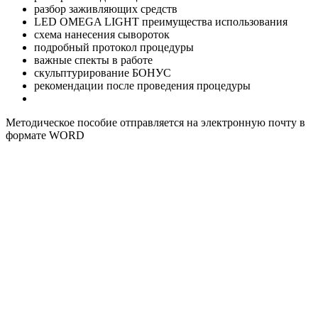
разбор заживляющих средств
LED OMEGA LIGHT преимущества использования
схема нанесения сывороток
подробный протокол процедуры
важные спекты в работе
скульптурирование БОНУС
рекомендации после проведения процедуры
Методическое пособие отправляется на электронную почту в
формате WORD