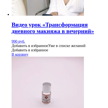
Видео урок «Трансформация
дневного макияжа в вечерний»
990
руб.
Добавить в избранное
Уже в списке желаний
Добавить в избранное
В корзину