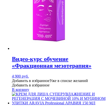
Видео-курс обучение
«Фракционная мезотерапия»
4,900
руб.
Добавить в избранное
Уже в списке желаний
Добавить в избранное
В корзину