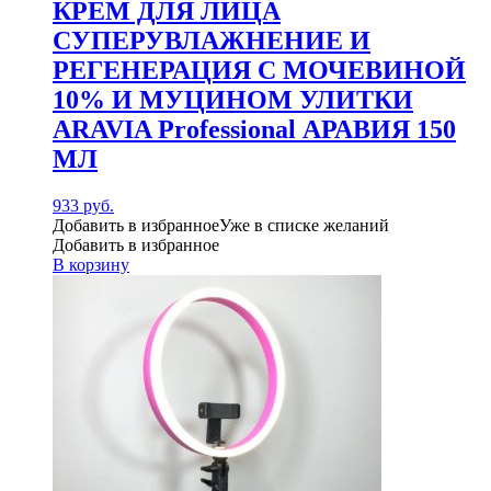
КРЕМ ДЛЯ ЛИЦА
СУПЕРУВЛАЖНЕНИЕ И
РЕГЕНЕРАЦИЯ С МОЧЕВИНОЙ
10% И МУЦИНОМ УЛИТКИ
ARAVIA Professional АРАВИЯ 150
МЛ
933
руб.
Добавить в избранное
Уже в списке желаний
Добавить в избранное
В корзину