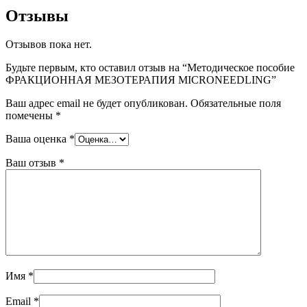
Отзывы
Отзывов пока нет.
Будьте первым, кто оставил отзыв на “Методическое пособие
ФРАКЦИОННАЯ МЕЗОТЕРАПИЯ MICRONEEDLING”
Ваш адрес email не будет опубликован.
Обязательные поля
помечены
*
Ваша оценка
*
Ваш отзыв
*
Имя
*
Email
*