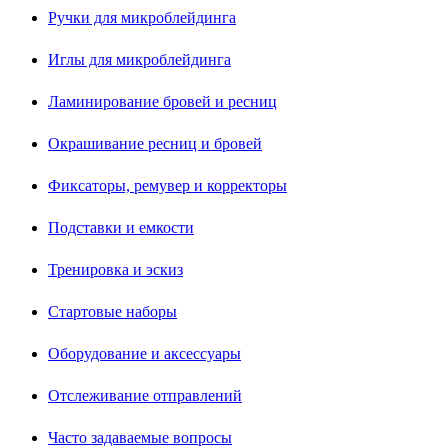
Ручки для микроблейдинга
Иглы для микроблейдинга
Ламинирование бровей и ресниц
Окрашивание ресниц и бровей
Фиксаторы, ремувер и корректоры
Подставки и емкости
Тренировка и эскиз
Стартовые наборы
Оборудование и аксессуары
Отслеживание отправлений
Часто задаваемые вопросы