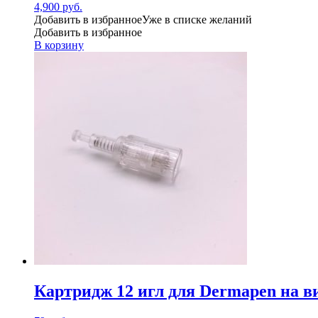
4,900
руб.
Добавить в избранное
Уже в списке желаний
Добавить в избранное
В корзину
Картридж 12 игл для Dermapen на в