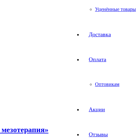
Уценённые товары
Доставка
Оплата
Оптовикам
Акции
 мезотерапия»
Отзывы