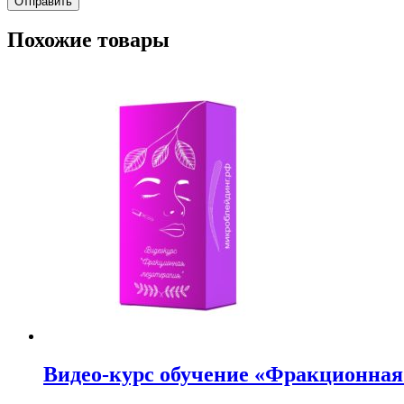
Похожие товары
Видео-курс обучение «Фракционная