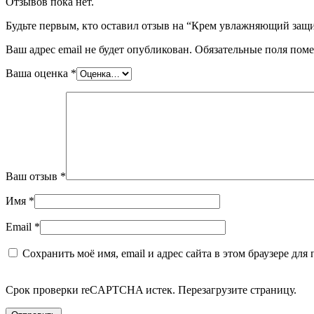
Отзывов пока нет.
Будьте первым, кто оставил отзыв на “Крем увлажняющий защи
Ваш адрес email не будет опубликован.
Обязательные поля пом
Ваша оценка
*
Ваш отзыв
*
Имя
*
Email
*
Сохранить моё имя, email и адрес сайта в этом браузере д
Срок проверки reCAPTCHA истек. Перезагрузите страницу.