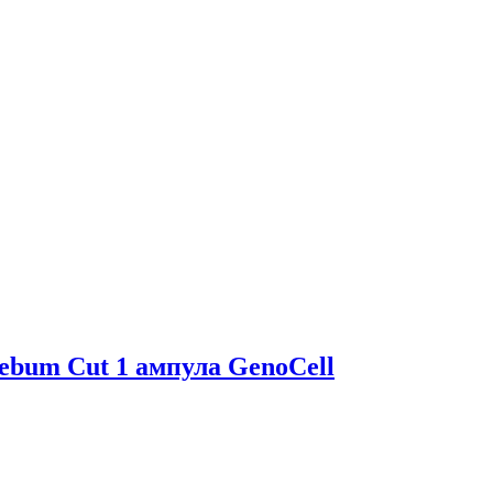
ebum Cut 1 ампула GenoCell