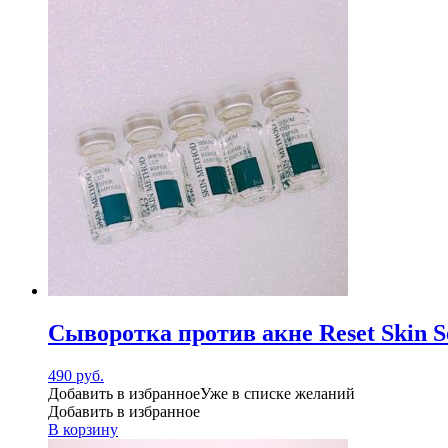
Сыворотка против акне Reset Skin S
490
руб.
Добавить в избранное
Уже в списке желаний
Добавить в избранное
В корзину