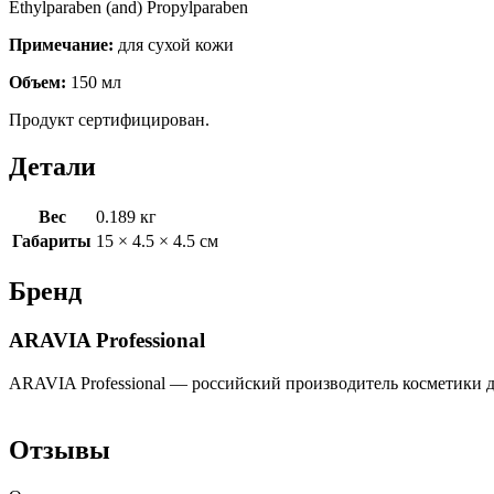
Ethylparaben (and) Propylparaben
Примечание:
для сухой кожи
Объем:
150 мл
Продукт сертифицирован.
Детали
Вес
0.189 кг
Габариты
15 × 4.5 × 4.5 см
Бренд
ARAVIA Professional
ARAVIA Professional — российский производитель косметики д
Отзывы