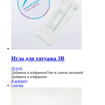
Игла для татуажа 3R
10
руб.
Добавить в избранное
Уже в списке желаний
Добавить в избранное
В корзину
Скидка