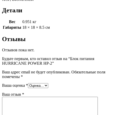
Детали
Вес
0.951 кг
Габариты
18 × 18 × 8.5 см
Отзывы
Отзывов пока нет.
Будьте первым, кто оставил отзыв на “Блок питания
HURRICANE POWER HP-2”
Ваш адрес email не будет опубликован.
Обязательные поля
помечены
*
Ваша оценка
*
Ваш отзыв
*