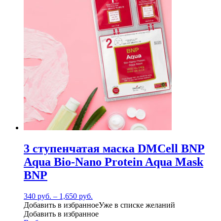
3 ступенчатая маска DMCell BNP
Aqua Bio-Nano Protein Aqua Mask
BNP
340
руб.
–
1,650
руб.
Добавить в избранное
Уже в списке желаний
Добавить в избранное