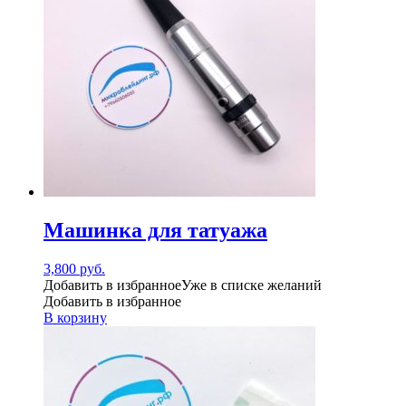
Машинка для татуажа
3,800
руб.
Добавить в избранное
Уже в списке желаний
Добавить в избранное
В корзину