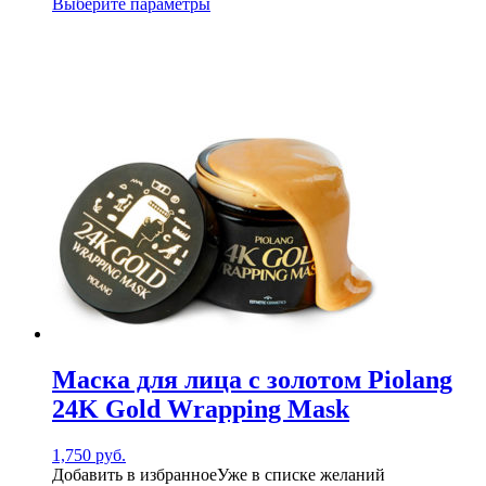
Выберите параметры
Маска для лица с золотом Piolang
24K Gold Wrapping Mask
1,750
руб.
Добавить в избранное
Уже в списке желаний