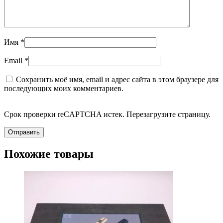
Имя
*
Email
*
Сохранить моё имя, email и адрес сайта в этом браузере для
последующих моих комментариев.
Срок проверки reCAPTCHA истек. Перезагрузите страницу.
Похожие товары