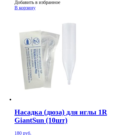
Добавить в избранное
В корзину
Насадка (дюза) для иглы 1R
GiantSun (10шт)
180
руб.