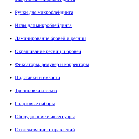
Ручки для микроблейдинга
Иглы для микроблейдинга
Ламинирование бровей и ресниц
Окрашивание ресниц и бровей
Фиксаторы, ремувер и корректоры
Подставки и емкости
Тренировка и эскиз
Стартовые наборы
Оборудование и аксессуары
Отслеживание отправлений