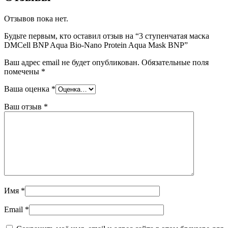
Отзывов пока нет.
Будьте первым, кто оставил отзыв на “3 ступенчатая маска
DMCell BNP Aqua Bio-Nano Protein Aqua Mask BNP”
Ваш адрес email не будет опубликован.
Обязательные поля
помечены
*
Ваша оценка
*
Ваш отзыв
*
Имя
*
Email
*