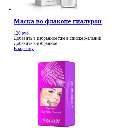
Маска во флаконе гиалурон
120
руб.
Добавить в избранное
Уже в списке желаний
Добавить в избранное
В корзину