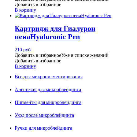
Добавить в избранное
В корзину
Картридж для Гиалурон
пенаHyaluronic Pen
210
руб.
Добавить в избранное
Уже в списке желаний
Добавить в избранное
В корзину
Все для микропигментирования
Анестезия для микроблейдинга
Пигменты для микроблейдинга
Уход после микроблейдинга
Ручки для микроблейдинга