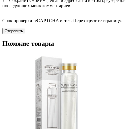
Сохранить моё имя, email и адрес сайта в этом браузере для
последующих моих комментариев.
Срок проверки reCAPTCHA истек. Перезагрузите страницу.
Похожие товары