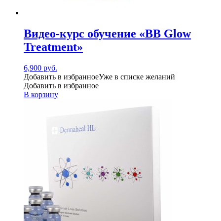
Видео-курс обучение «BB Glow
Treatment»
6,900
руб.
Добавить в избранное
Уже в списке желаний
Добавить в избранное
В корзину