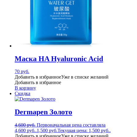
Маска HA Hyaluronic Acid
70
руб.
Добавить в избранное
Уже в списке желаний
Добавить в избранное
В корзину
Скидка
Dermapen Золото
4,600
руб.
Первоначальная цена составляла
4,600 руб..
1,500
руб.
Текущая цена: 1,500 руб..
Добавить в избранное
Уже в списке желаний