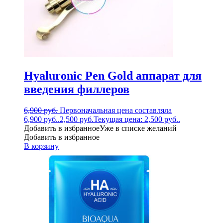
Hyaluronic Pen Gold аппарат для
введения филлеров
6,900
руб.
Первоначальная цена составляла
6,900 руб..
2,500
руб.
Текущая цена: 2,500 руб..
Добавить в избранное
Уже в списке желаний
Добавить в избранное
В корзину