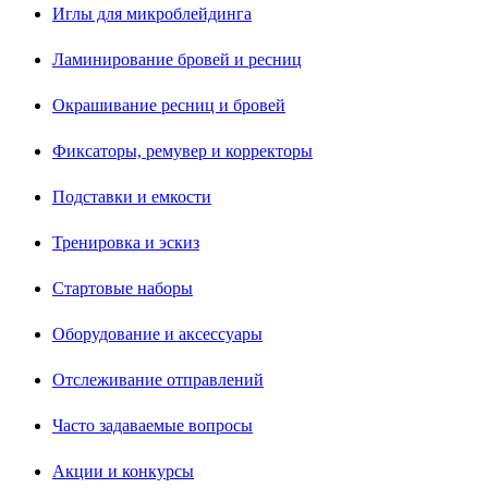
Иглы для микроблейдинга
Ламинирование бровей и ресниц
Окрашивание ресниц и бровей
Фиксаторы, ремувер и корректоры
Подставки и емкости
Тренировка и эскиз
Стартовые наборы
Оборудование и аксессуары
Отслеживание отправлений
Часто задаваемые вопросы
Акции и конкурсы