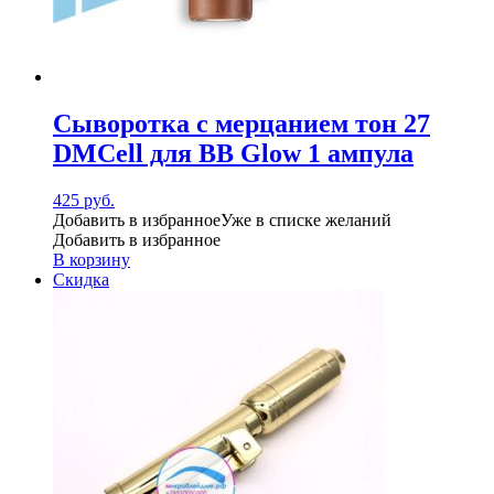
Сыворотка с мерцанием тон 27
DMCell для BB Glow 1 ампула
425
руб.
Добавить в избранное
Уже в списке желаний
Добавить в избранное
В корзину
Скидка