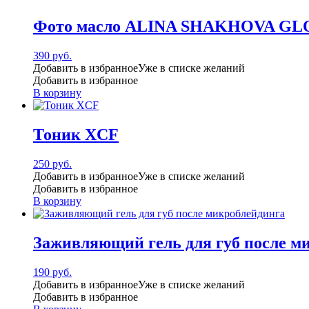
Фото масло ALINA SHAKHOVA GLO
390
руб.
Добавить в избранное
Уже в списке желаний
Добавить в избранное
В корзину
Тоник XCF
250
руб.
Добавить в избранное
Уже в списке желаний
Добавить в избранное
В корзину
Заживляющий гель для губ после м
190
руб.
Добавить в избранное
Уже в списке желаний
Добавить в избранное