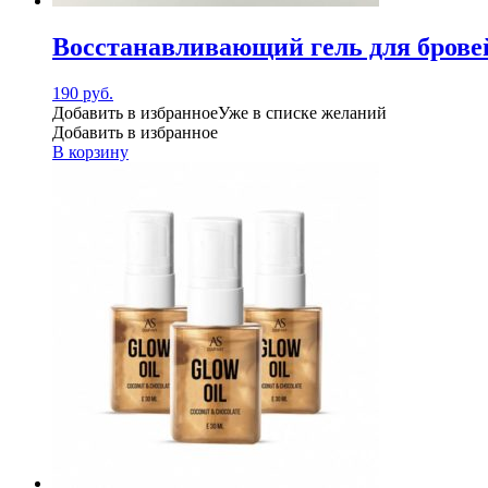
Восстанавливающий гель для бров
190
руб.
Добавить в избранное
Уже в списке желаний
Добавить в избранное
В корзину