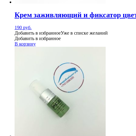
Крем заживляющий и фиксатор цве
190
руб.
Добавить в избранное
Уже в списке желаний
Добавить в избранное
В корзину