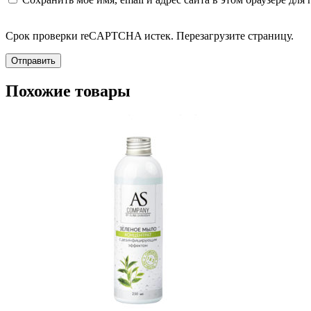
Срок проверки reCAPTCHA истек. Перезагрузите страницу.
Похожие товары