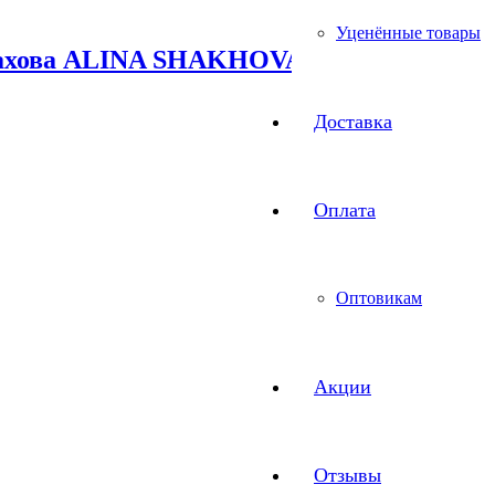
Уценённые товары
Шахова ALINA SHAKHOVA
Доставка
Оплата
Оптовикам
Акции
Отзывы