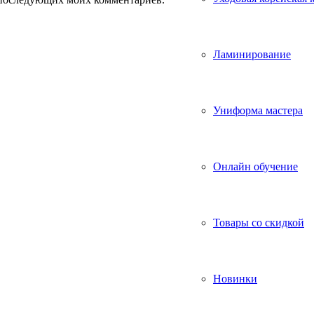
Ламинирование
Униформа мастера
Онлайн обучение
Товары со скидкой
Новинки