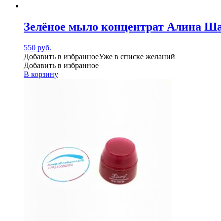
Зелёное мыло концентрат Алина 
550
руб.
Добавить в избранное
Уже в списке желаний
Добавить в избранное
В корзину