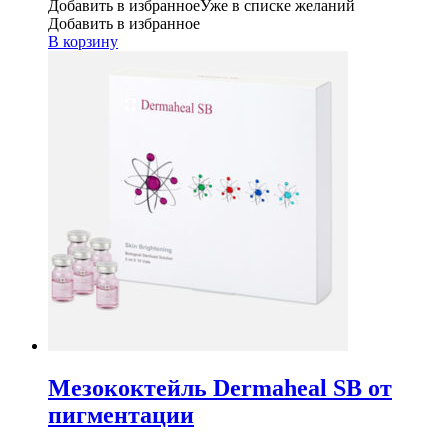
Добавить в избранное
Уже в списке желаний
Добавить в избранное
В корзину
Мезококтейль Dermaheal SB от
пигментации