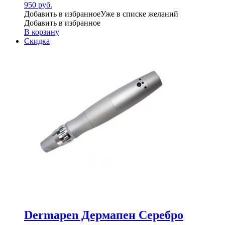
950
руб.
Добавить в избранное
Уже в списке желаний
Добавить в избранное
В корзину
Скидка
Dermapen Дермапен Серебро