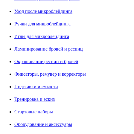
Уход после микроблейдинга
Ручки для микроблейдинга
Иглы для микроблейдинга
Ламинирование бровей и ресниц
Окрашивание ресниц и бровей
Фиксаторы, ремувер и корректоры
Подставки и емкости
Тренировка и эскиз
Стартовые наборы
Оборудование и аксессуары