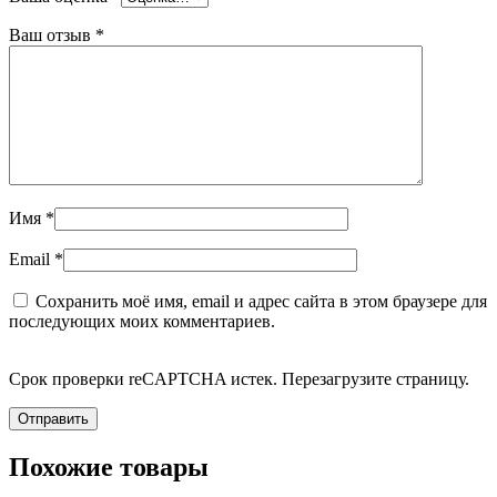
Ваш отзыв
*
Имя
*
Email
*
Сохранить моё имя, email и адрес сайта в этом браузере для
последующих моих комментариев.
Срок проверки reCAPTCHA истек. Перезагрузите страницу.
Похожие товары