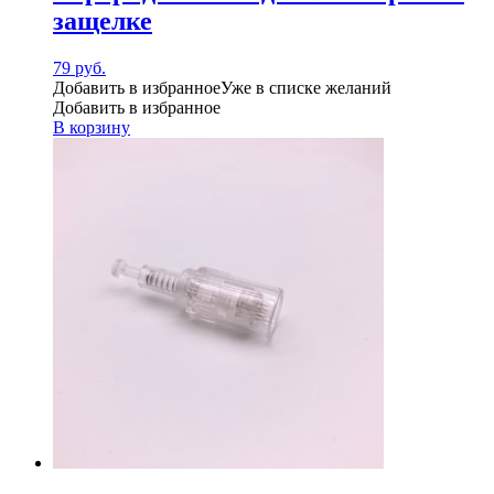
защелке
79
руб.
Добавить в избранное
Уже в списке желаний
Добавить в избранное
В корзину