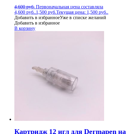
4,600
руб.
Первоначальная цена составляла
4,600 руб..
1,500
руб.
Текущая цена: 1,500 руб..
Добавить в избранное
Уже в списке желаний
Добавить в избранное
В корзину
Картридж 12 игл для Dermapen на