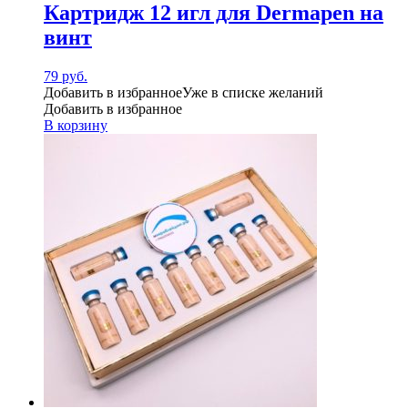
Картридж 12 игл для Dermapen на
винт
79
руб.
Добавить в избранное
Уже в списке желаний
Добавить в избранное
В корзину