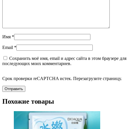
Имя
*
Email
*
Сохранить моё имя, email и адрес сайта в этом браузере для
последующих моих комментариев.
Срок проверки reCAPTCHA истек. Перезагрузите страницу.
Похожие товары