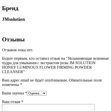
Бренд
JMsolution
Отзывы
Отзывов пока нет.
Будьте первым, кто оставил отзыв на “Увлажняющая энзимная
пудра для умывания c экстрактом розы JM SOLUTION
HONEY LUMINOUS FLOWER FIRMING POWDER
CLEANSER”
Ваш адрес email не будет опубликован.
Обязательные поля
помечены
*
Ваша оценка
*
Ваш отзыв
*