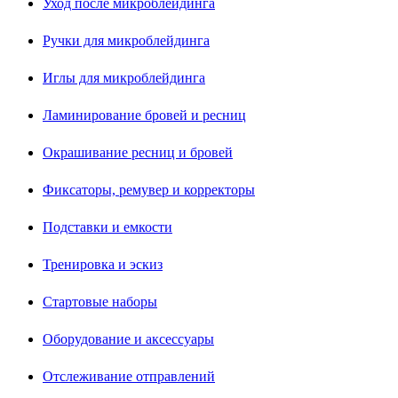
Уход после микроблейдинга
Ручки для микроблейдинга
Иглы для микроблейдинга
Ламинирование бровей и ресниц
Окрашивание ресниц и бровей
Фиксаторы, ремувер и корректоры
Подставки и емкости
Тренировка и эскиз
Стартовые наборы
Оборудование и аксессуары
Отслеживание отправлений