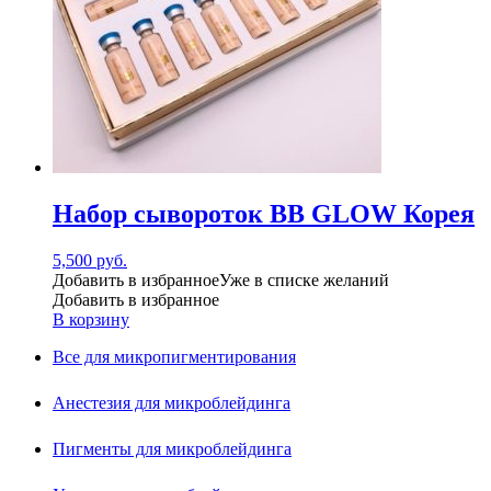
Набор сывороток BB GLOW Корея
5,500
руб.
Добавить в избранное
Уже в списке желаний
Добавить в избранное
В корзину
Все для микропигментирования
Анестезия для микроблейдинга
Пигменты для микроблейдинга