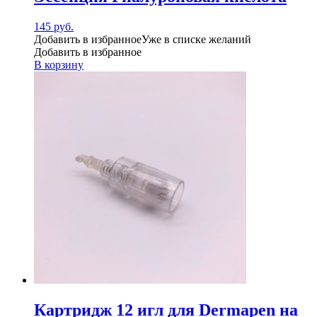
145
руб.
Добавить в избранное
Уже в списке желаний
Добавить в избранное
В корзину
Картридж 12 игл для Dermapen на