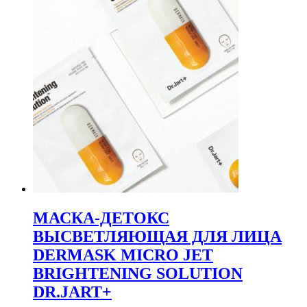
МАСКА-ДЕТОКС
ВЫСВЕТЛЯЮЩАЯ ДЛЯ ЛИЦА
DERMASK MICRO JET
BRIGHTENING SOLUTION
DR.JART+