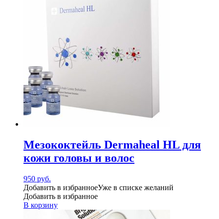
Мезококтейль Dermaheal HL для
кожи головы и волос
950
руб.
Добавить в избранное
Уже в списке желаний
Добавить в избранное
В корзину