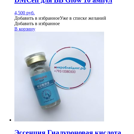
4,500
руб.
Добавить в избранное
Уже в списке желаний
Добавить в избранное
В корзину
Эссенция Гиалуроновая кислота