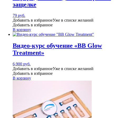
защелке
79
руб.
Добавить в избранное
Уже в списке желаний
Добавить в избранное
В корзину
Видео-курс обучение «BB Glow
Treatment»
6,900
руб.
Добавить в избранное
Уже в списке желаний
Добавить в избранное
В корзину