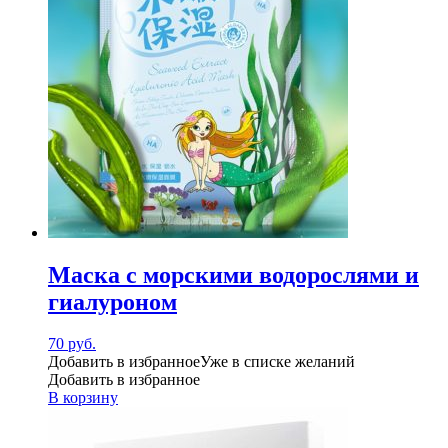
Маска с морскими водорослями и
гиалуроном
70
руб.
Добавить в избранное
Уже в списке желаний
Добавить в избранное
В корзину