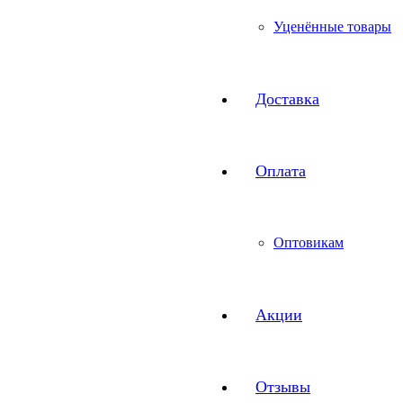
Уценённые товары
Доставка
Оплата
Оптовикам
Акции
Отзывы