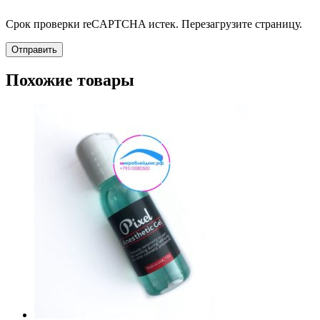
Срок проверки reCAPTCHA истек. Перезагрузите страницу.
Похожие товары