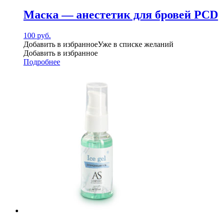
Маска — анестетик для бровей PCD
100
руб.
Добавить в избранное
Уже в списке желаний
Добавить в избранное
Подробнее