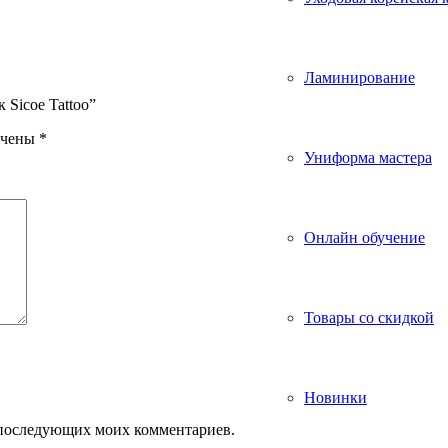
Ламинирование
 Sicoe Tattoo”
ечены
*
Униформа мастера
Онлайн обучение
Товары со скидкой
Новинки
ля последующих моих комментариев.