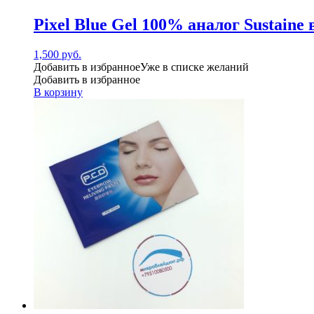
Pixel Blue Gel 100% аналог Sustaine
1,500
руб.
Добавить в избранное
Уже в списке желаний
Добавить в избранное
В корзину