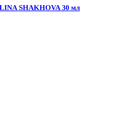
 ALINA SHAKHOVA 30 мл