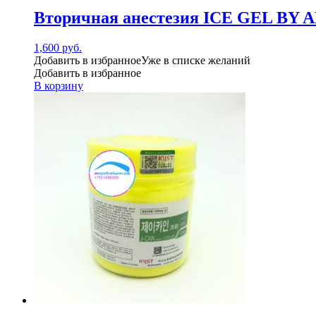
Вторичная анестезия ICE GEL BY
1,600
руб.
Добавить в избранное
Уже в списке желаний
Добавить в избранное
В корзину