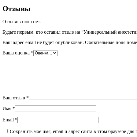
Отзывы
Отзывов пока нет.
Будьте первым, кто оставил отзыв на “Универсальный анестетик
Ваш адрес email не будет опубликован.
Обязательные поля пом
Ваша оценка
*
Ваш отзыв
*
Имя
*
Email
*
Сохранить моё имя, email и адрес сайта в этом браузере д