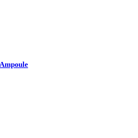
 Ampoule