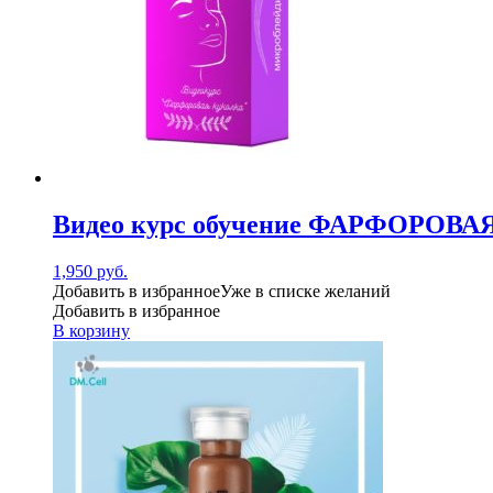
Видео курс обучение ФАРФОРОВА
1,950
руб.
Добавить в избранное
Уже в списке желаний
Добавить в избранное
В корзину