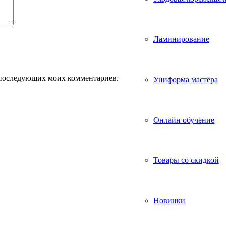
Ламинирование
ля последующих моих комментариев.
Униформа мастера
Онлайн обучение
Товары со скидкой
Новинки