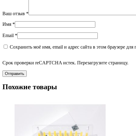
Ваш отзыв
*
Имя
*
Email
*
Сохранить моё имя, email и адрес сайта в этом браузере д
Срок проверки reCAPTCHA истек. Перезагрузите страницу.
Похожие товары