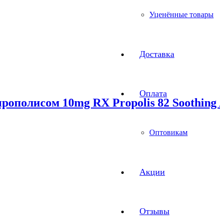
Уценённые товары
Доставка
Оплата
рополисом 10mg RX Propolis 82 Soothing
Оптовикам
Акции
Отзывы