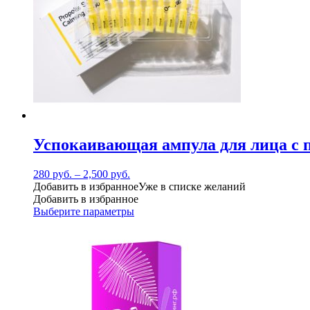
Успокаивающая ампула для лица с п
280
руб.
–
2,500
руб.
Добавить в избранное
Уже в списке желаний
Добавить в избранное
Выберите параметры