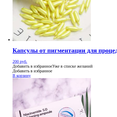
Капсулы от пигментации для проце
200
руб.
Добавить в избранное
Уже в списке желаний
Добавить в избранное
В корзину