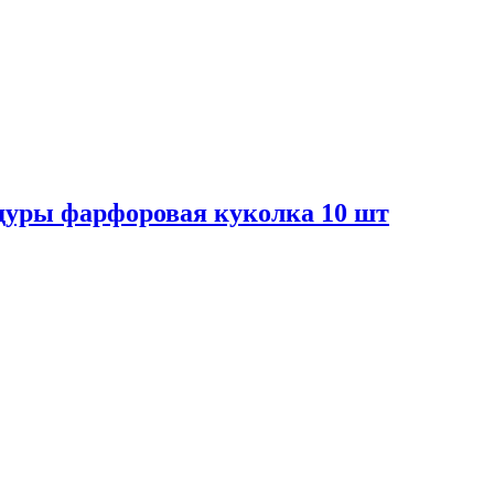
дуры фарфоровая куколка 10 шт