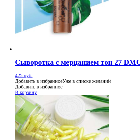
Сыворотка с мерцанием тон 27 DMCe
425
руб.
Добавить в избранное
Уже в списке желаний
Добавить в избранное
В корзину