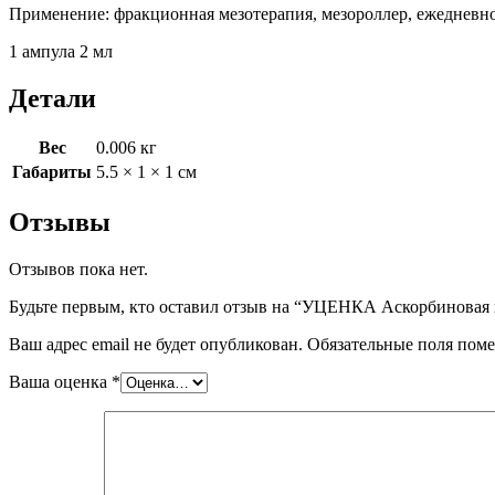
Применение: фракционная мезотерапия, мезороллер, ежедневн
1 ампула 2 мл
Детали
Вес
0.006 кг
Габариты
5.5 × 1 × 1 см
Отзывы
Отзывов пока нет.
Будьте первым, кто оставил отзыв на “УЦЕНКА Аскорбиновая 
Ваш адрес email не будет опубликован.
Обязательные поля пом
Ваша оценка
*