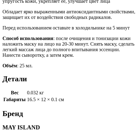
упругость кожи, укрепляет ее, улучшает цвет лица
Обладает ярко выраженными антиоксидантными свойствами,
защищает их от воздействия свободных радикалов.
Перед использованием оставьте в холодильнике на 5 минут
Способ использования
: после очищения и тонизации кожи
наложить маску на лицо на 20-30 минут. Снять маску, сделать
легкий массаж лица до полного впитывания эссенции.
Нанести сыворотку, а затем крем.
Объём
: 25 мл.
Детали
Вес
0.032 кг
Габариты
16.5 × 12 × 0.1 см
Бренд
MAY ISLAND