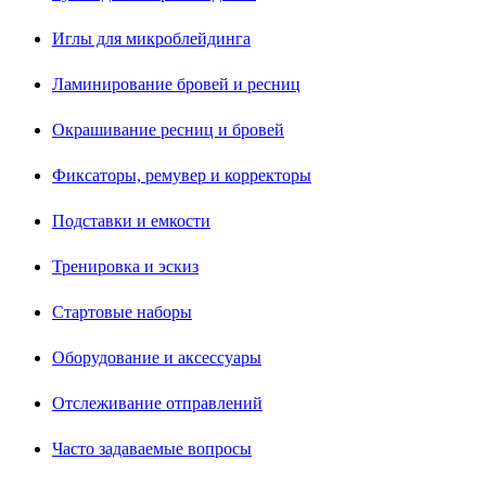
Иглы для микроблейдинга
Ламинирование бровей и ресниц
Окрашивание ресниц и бровей
Фиксаторы, ремувер и корректоры
Подставки и емкости
Тренировка и эскиз
Стартовые наборы
Оборудование и аксессуары
Отслеживание отправлений
Часто задаваемые вопросы