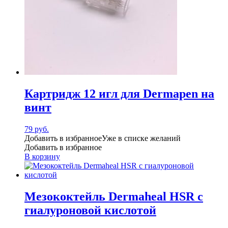
Картридж 12 игл для Dermapen на
винт
79
руб.
Добавить в избранное
Уже в списке желаний
Добавить в избранное
В корзину
Мезококтейль Dermaheal HSR с
гиалуроновой кислотой