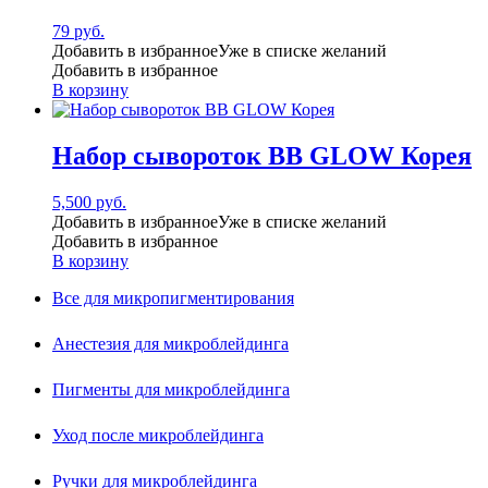
79
руб.
Добавить в избранное
Уже в списке желаний
Добавить в избранное
В корзину
Набор сывороток BB GLOW Корея
5,500
руб.
Добавить в избранное
Уже в списке желаний
Добавить в избранное
В корзину
Все для микропигментирования
Анестезия для микроблейдинга
Пигменты для микроблейдинга
Уход после микроблейдинга
Ручки для микроблейдинга