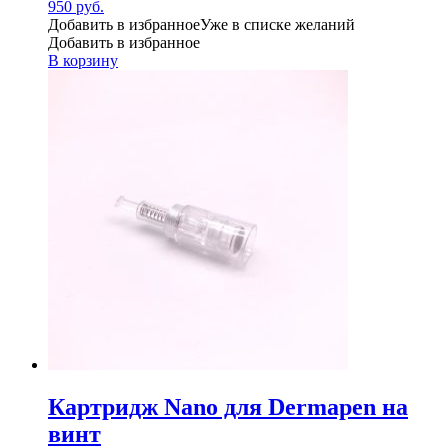
950
руб.
Добавить в избранное
Уже в списке желаний
Добавить в избранное
В корзину
Картридж Nano для Dermapen на
винт