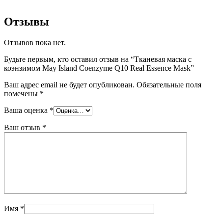
Отзывы
Отзывов пока нет.
Будьте первым, кто оставил отзыв на “Тканевая маска с
коэнзимом May Island Coenzyme Q10 Real Essence Mask”
Ваш адрес email не будет опубликован.
Обязательные поля
помечены
*
Ваша оценка
*
Ваш отзыв
*
Имя
*