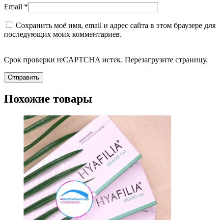
Email
*
Сохранить моё имя, email и адрес сайта в этом браузере для
последующих моих комментариев.
Срок проверки reCAPTCHA истек. Перезагрузите страницу.
Похожие товары