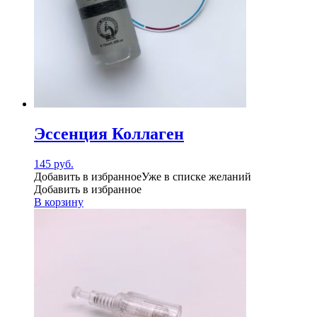
Эссенция Коллаген
145
руб.
Добавить в избранное
Уже в списке желаний
Добавить в избранное
В корзину