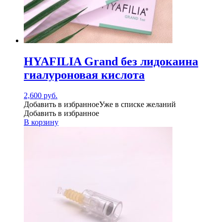
HYAFILIA Grand без лидокаина
гиалуроновая кислота
2,600
руб.
Добавить в избранное
Уже в списке желаний
Добавить в избранное
В корзину