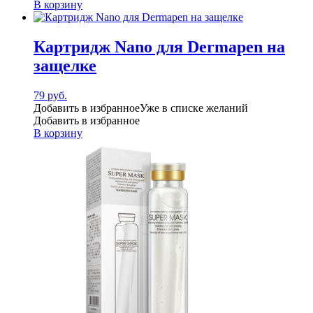
В корзину
Картридж Nano для Dermapen на
защелке
79
руб.
Добавить в избранное
Уже в списке желаний
Добавить в избранное
В корзину