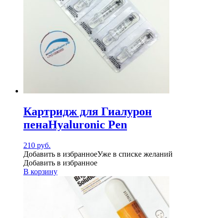
Картридж для Гиалурон
пенаHyaluronic Pen
210
руб.
Добавить в избранное
Уже в списке желаний
Добавить в избранное
В корзину