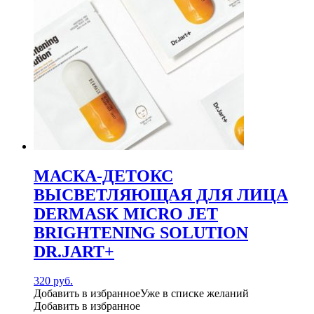
МАСКА-ДЕТОКС
ВЫСВЕТЛЯЮЩАЯ ДЛЯ ЛИЦА
DERMASK MICRO JET
BRIGHTENING SOLUTION
DR.JART+
320
руб.
Добавить в избранное
Уже в списке желаний
Добавить в избранное