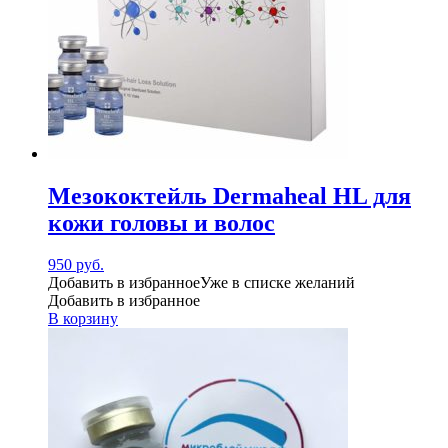
Мезококтейль Dermaheal HL для
кожи головы и волос
950
руб.
Добавить в избранное
Уже в списке желаний
Добавить в избранное
В корзину