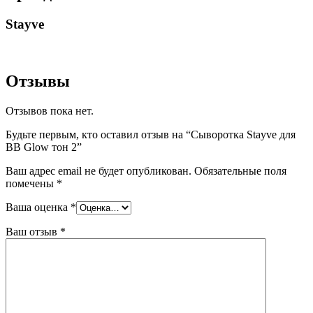
Stayve
Отзывы
Отзывов пока нет.
Будьте первым, кто оставил отзыв на “Сыворотка Stayve для
BB Glow тон 2”
Ваш адрес email не будет опубликован.
Обязательные поля
помечены
*
Ваша оценка
*
Ваш отзыв
*