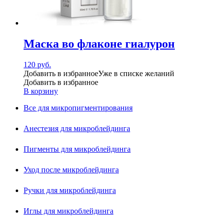
Маска во флаконе гиалурон
120
руб.
Добавить в избранное
Уже в списке желаний
Добавить в избранное
В корзину
Все для микропигментирования
Анестезия для микроблейдинга
Пигменты для микроблейдинга
Уход после микроблейдинга
Ручки для микроблейдинга
Иглы для микроблейдинга