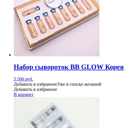
Набор сывороток BB GLOW Корея
5,500
руб.
Добавить в избранное
Уже в списке желаний
Добавить в избранное
В корзину