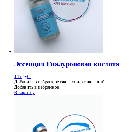
Эссенция Гиалуроновая кислота
145
руб.
Добавить в избранное
Уже в списке желаний
Добавить в избранное
В корзину