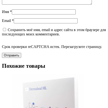
Имя
*
Email
*
Сохранить моё имя, email и адрес сайта в этом браузере для
последующих моих комментариев.
Срок проверки reCAPTCHA истек. Перезагрузите страницу.
Похожие товары