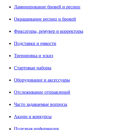
Ламинирование бровей и ресниц
Окрашивание ресниц и бровей
Фиксаторы, ремувер и корректоры
Подставки и емкости
Тренировка и эскиз
Стартовые наборы
Оборудование и аксессуары
Отслеживание отправлений
Часто задаваемые вопросы
Акции и конкурсы
Полезная информация