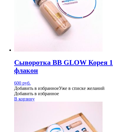
Сыворотка BB GLOW Корея 1
флакон
600
руб.
Добавить в избранное
Уже в списке желаний
Добавить в избранное
В корзину