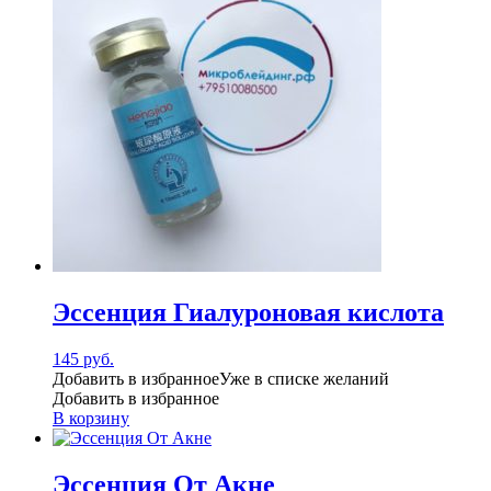
Эссенция Гиалуроновая кислота
145
руб.
Добавить в избранное
Уже в списке желаний
Добавить в избранное
В корзину
Эссенция От Акне