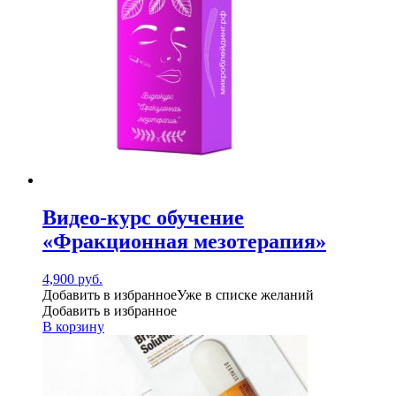
Видео-курс обучение
«Фракционная мезотерапия»
4,900
руб.
Добавить в избранное
Уже в списке желаний
Добавить в избранное
В корзину