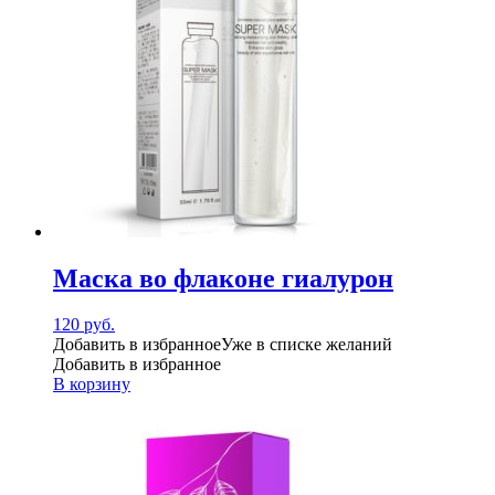
Маска во флаконе гиалурон
120
руб.
Добавить в избранное
Уже в списке желаний
Добавить в избранное
В корзину