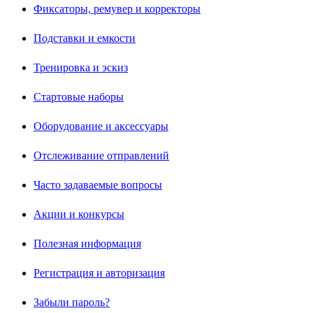
Фиксаторы, ремувер и корректоры
Подставки и емкости
Тренировка и эскиз
Стартовые наборы
Оборудование и аксессуары
Отслеживание отправлений
Часто задаваемые вопросы
Акции и конкурсы
Полезная информация
Регистрация и авторизация
Забыли пароль?