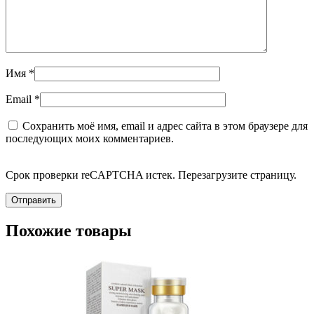
Имя
*
Email
*
Сохранить моё имя, email и адрес сайта в этом браузере для
последующих моих комментариев.
Срок проверки reCAPTCHA истек. Перезагрузите страницу.
Похожие товары