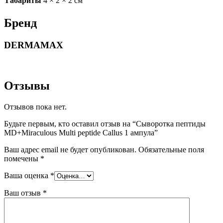
Габариты
4 × 2 × 2 см
Бренд
DERMAMAX
Отзывы
Отзывов пока нет.
Будьте первым, кто оставил отзыв на “Сыворотка пептиды
MD+Miraculous Multi peptide Callus 1 ампула”
Ваш адрес email не будет опубликован.
Обязательные поля
помечены
*
Ваша оценка
*
Ваш отзыв
*