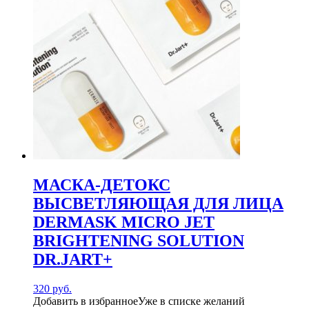
МАСКА-ДЕТОКС
ВЫСВЕТЛЯЮЩАЯ ДЛЯ ЛИЦА
DERMASK MICRO JET
BRIGHTENING SOLUTION
DR.JART+
320
руб.
Добавить в избранное
Уже в списке желаний