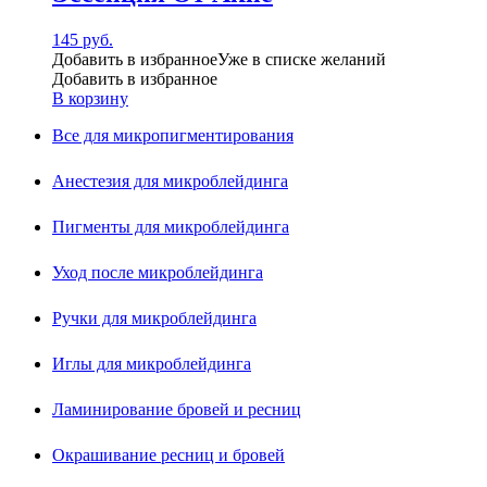
145
руб.
Добавить в избранное
Уже в списке желаний
Добавить в избранное
В корзину
Все для микропигментирования
Анестезия для микроблейдинга
Пигменты для микроблейдинга
Уход после микроблейдинга
Ручки для микроблейдинга
Иглы для микроблейдинга
Ламинирование бровей и ресниц
Окрашивание ресниц и бровей