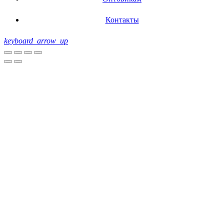
Контакты
keyboard_arrow_up