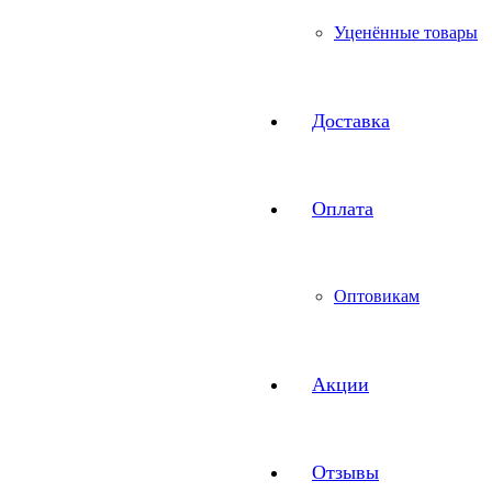
Уценённые товары
Доставка
Оплата
Оптовикам
Акции
Отзывы