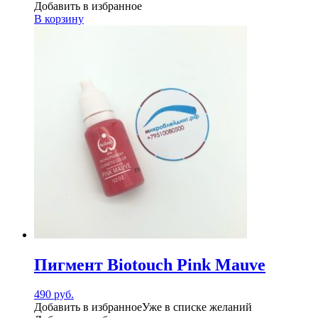
Добавить в избранное
В корзину
Пигмент Biotouch Pink Mauve
490
руб.
Добавить в избранное
Уже в списке желаний