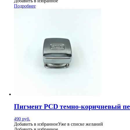
Добавить в избранное
Подробнее
Пигмент PCD темно-коричневый пе
490
руб.
Добавить в избранное
Уже в списке желаний
Добавить в избранное