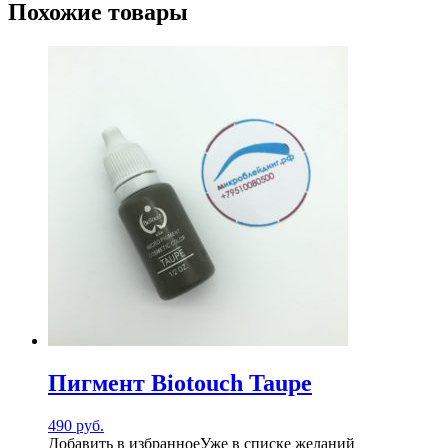
Похожие товары
Пигмент Biotouch Taupe
490
руб.
Добавить в избранное
Уже в списке желаний