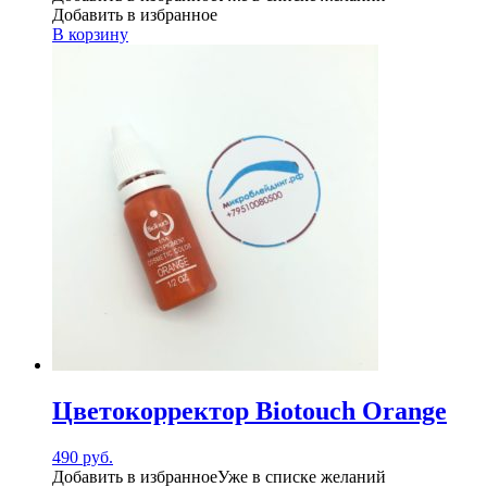
Добавить в избранное
В корзину
Цветокорректор Biotouch Orange
490
руб.
Добавить в избранное
Уже в списке желаний