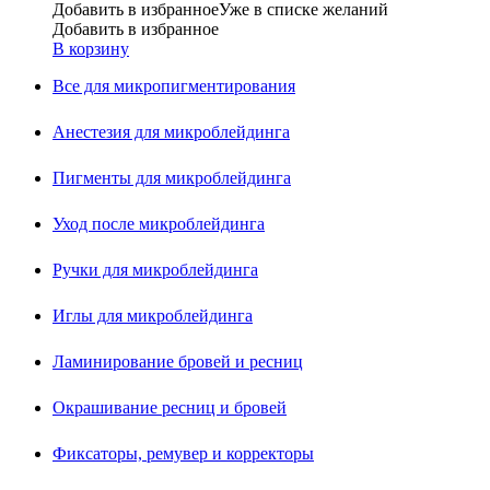
Добавить в избранное
Уже в списке желаний
Добавить в избранное
В корзину
Все для микропигментирования
Анестезия для микроблейдинга
Пигменты для микроблейдинга
Уход после микроблейдинга
Ручки для микроблейдинга
Иглы для микроблейдинга
Ламинирование бровей и ресниц
Окрашивание ресниц и бровей
Фиксаторы, ремувер и корректоры