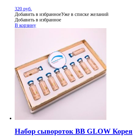
320
руб.
Добавить в избранное
Уже в списке желаний
Добавить в избранное
В корзину
Набор сывороток BB GLOW Корея