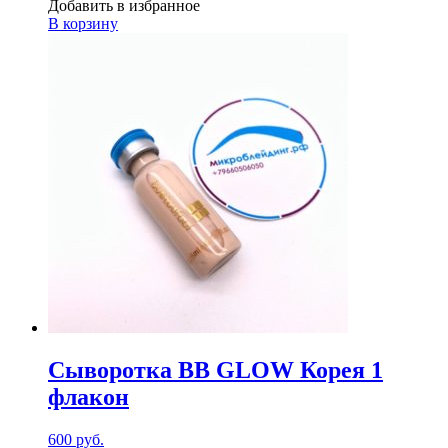
Добавить в избранное
В корзину
Сыворотка BB GLOW Корея 1
флакон
600
руб.