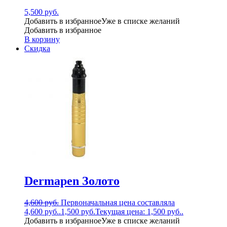
5,500
руб.
Добавить в избранное
Уже в списке желаний
Добавить в избранное
В корзину
Скидка
Dermapen Золото
4,600
руб.
Первоначальная цена составляла
4,600 руб..
1,500
руб.
Текущая цена: 1,500 руб..
Добавить в избранное
Уже в списке желаний