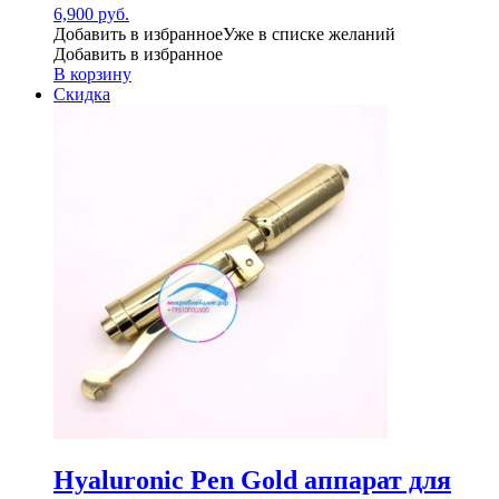
6,900
руб.
Добавить в избранное
Уже в списке желаний
Добавить в избранное
В корзину
Скидка
Hyaluronic Pen Gold аппарат для