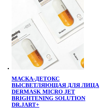
МАСКА-ДЕТОКС
ВЫСВЕТЛЯЮЩАЯ ДЛЯ ЛИЦА
DERMASK MICRO JET
BRIGHTENING SOLUTION
DR.JART+