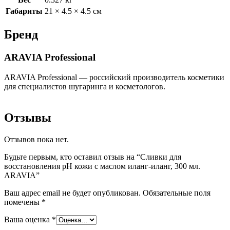
Габариты
21 × 4.5 × 4.5 см
Бренд
ARAVIA Professional
ARAVIA Professional — российский производитель косметики
для специалистов шугаринга и косметологов.
Отзывы
Отзывов пока нет.
Будьте первым, кто оставил отзыв на “Сливки для
восстановления рН кожи с маслом иланг-иланг, 300 мл.
ARAVIA”
Ваш адрес email не будет опубликован.
Обязательные поля
помечены
*
Ваша оценка
*