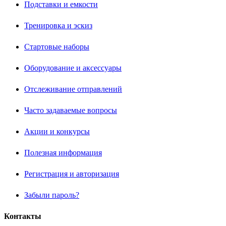
Подставки и емкости
Тренировка и эскиз
Стартовые наборы
Оборудование и аксессуары
Отслеживание отправлений
Часто задаваемые вопросы
Акции и конкурсы
Полезная информация
Регистрация и авторизация
Забыли пароль?
Контакты