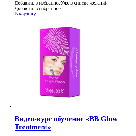
Добавить в избранное
Уже в списке желаний
Добавить в избранное
В корзину
Видео-курс обучение «BB Glow
Treatment»