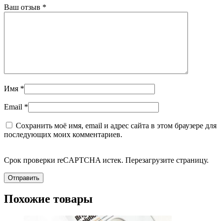
Ваш отзыв
*
Имя
*
Email
*
Сохранить моё имя, email и адрес сайта в этом браузере для
последующих моих комментариев.
Срок проверки reCAPTCHA истек. Перезагрузите страницу.
Похожие товары