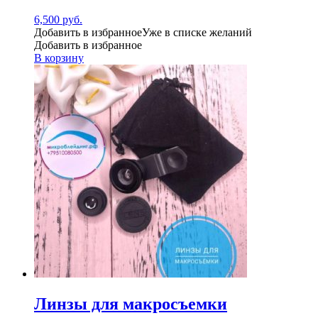
6,500
руб.
Добавить в избранное
Уже в списке желаний
Добавить в избранное
В корзину
Линзы для макросъемки