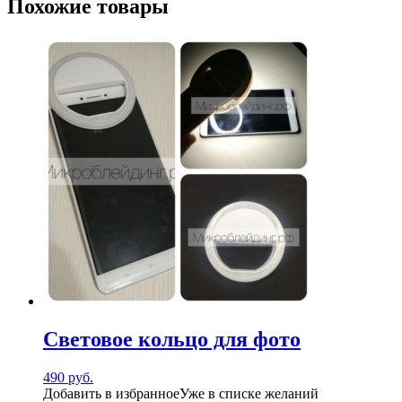
Похожие товары
Световое кольцо для фото
490
руб.
Добавить в избранное
Уже в списке желаний