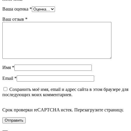
Ваша оценка
*
Ваш отзыв
*
Имя
*
Email
*
Сохранить моё имя, email и адрес сайта в этом браузере для
последующих моих комментариев.
Срок проверки reCAPTCHA истек. Перезагрузите страницу.