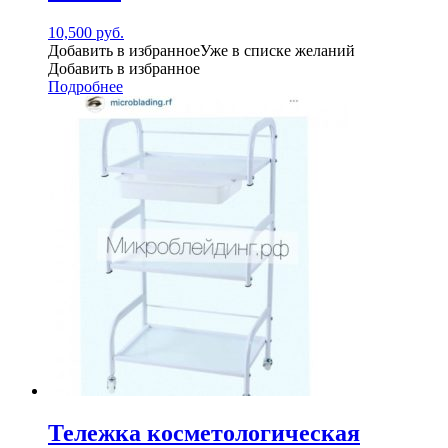
10,500
руб.
Добавить в избранное
Уже в списке желаний
Добавить в избранное
Подробнее
Тележка косметологическая