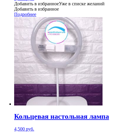
Добавить в избранное
Уже в списке желаний
Добавить в избранное
Подробнее
Кольцевая настольная лампа
4,500
руб.