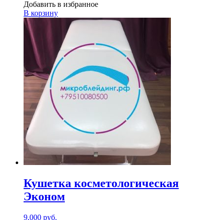
Добавить в избранное
В корзину
Кушетка косметологическая
Эконом
9,000
руб.