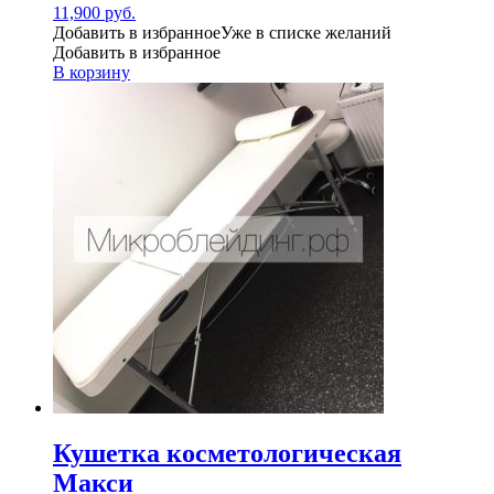
11,900
руб.
Добавить в избранное
Уже в списке желаний
Добавить в избранное
В корзину
Кушетка косметологическая
Макси