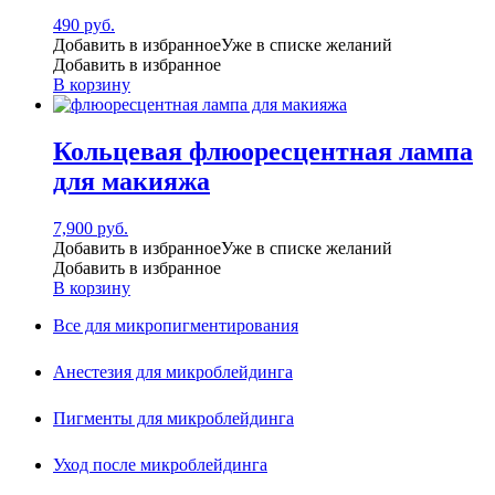
490
руб.
Добавить в избранное
Уже в списке желаний
Добавить в избранное
В корзину
Кольцевая флюоресцентная лампа
для макияжа
7,900
руб.
Добавить в избранное
Уже в списке желаний
Добавить в избранное
В корзину
Все для микропигментирования
Анестезия для микроблейдинга
Пигменты для микроблейдинга
Уход после микроблейдинга