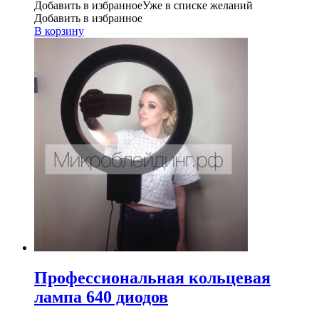
Добавить в избранное
Уже в списке желаний
Добавить в избранное
В корзину
Профессиональная кольцевая
лампа 640 диодов