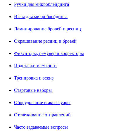
Ручки для микроблейдинга
Иглы для микроблейдинга
Ламинирование бровей и ресниц
Окрашивание ресниц и бровей
Фиксаторы, ремувер и корректоры
Подставки и емкости
Тренировка и эскиз
Стартовые наборы
Оборудование и аксессуары
Отслеживание отправлений
Часто задаваемые вопросы