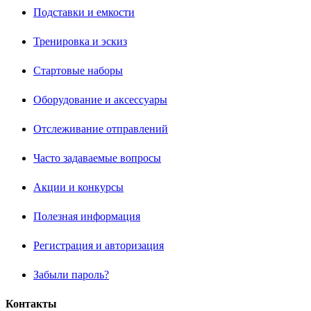
Подставки и емкости
Тренировка и эскиз
Стартовые наборы
Оборудование и аксессуары
Отслеживание отправлений
Часто задаваемые вопросы
Акции и конкурсы
Полезная информация
Регистрация и авторизация
Забыли пароль?
Контакты