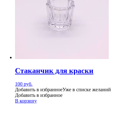
Стаканчик для краски
100
руб.
Добавить в избранное
Уже в списке желаний
Добавить в избранное
В корзину