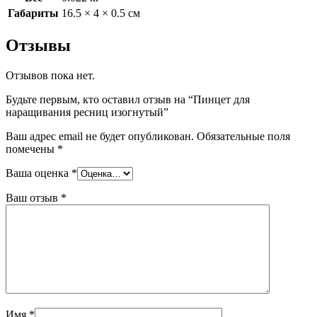
Габариты
16.5 × 4 × 0.5 см
Отзывы
Отзывов пока нет.
Будьте первым, кто оставил отзыв на “Пинцет для
наращивания ресниц изогнутый”
Ваш адрес email не будет опубликован.
Обязательные поля
помечены
*
Ваша оценка
*
Ваш отзыв
*
Имя
*