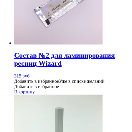
Состав №2 для ламинирования
ресниц Wizard
315
руб.
Добавить в избранное
Уже в списке желаний
Добавить в избранное
В корзину