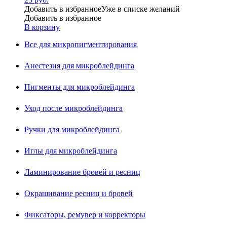
Добавить в избранное
Уже в списке желаний
Добавить в избранное
В корзину
Все для микропигментирования
Анестезия для микроблейдинга
Пигменты для микроблейдинга
Уход после микроблейдинга
Ручки для микроблейдинга
Иглы для микроблейдинга
Ламинирование бровей и ресниц
Окрашивание ресниц и бровей
Фиксаторы, ремувер и корректоры