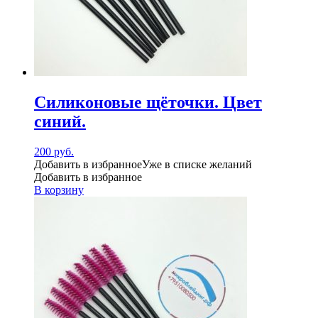
Силиконовые щёточки. Цвет
синий.
200
руб.
Добавить в избранное
Уже в списке желаний
Добавить в избранное
В корзину