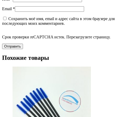
Email
*
Сохранить моё имя, email и адрес сайта в этом браузере для
последующих моих комментариев.
Срок проверки reCAPTCHA истек. Перезагрузите страницу.
Похожие товары