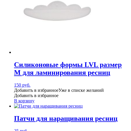
Силиконовые формы LVL размер
M для ламинирования ресниц
150
руб.
Добавить в избранное
Уже в списке желаний
Добавить в избранное
В корзину
Патчи для наращивания ресниц
25
руб.