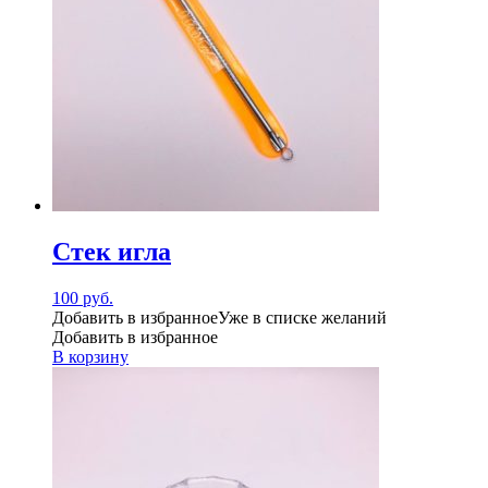
Стек игла
100
руб.
Добавить в избранное
Уже в списке желаний
Добавить в избранное
В корзину