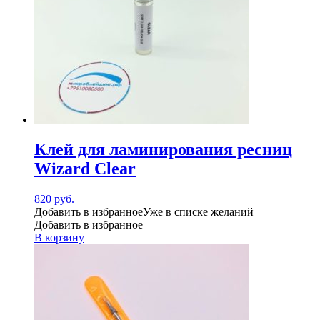
Клей для ламинирования ресниц
Wizard Clear
820
руб.
Добавить в избранное
Уже в списке желаний
Добавить в избранное
В корзину