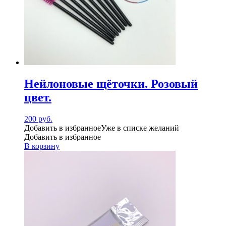
Нейлоновые щёточки. Розовый
цвет.
200
руб.
Добавить в избранное
Уже в списке желаний
Добавить в избранное
В корзину