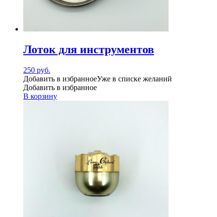
Лоток для инструментов
250
руб.
Добавить в избранное
Уже в списке желаний
Добавить в избранное
В корзину