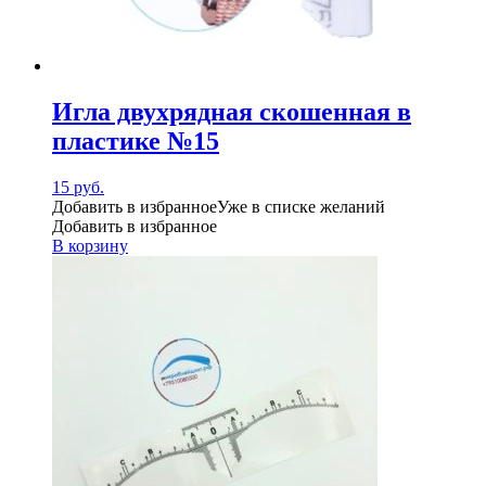
Игла двухрядная скошенная в
пластике №15
15
руб.
Добавить в избранное
Уже в списке желаний
Добавить в избранное
В корзину