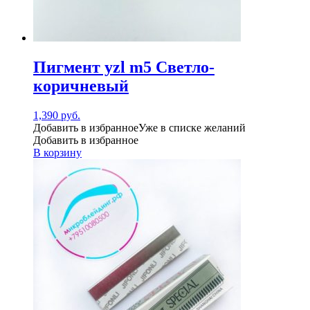
Пигмент yzl m5 Светло-
коричневый
1,390
руб.
Добавить в избранное
Уже в списке желаний
Добавить в избранное
В корзину