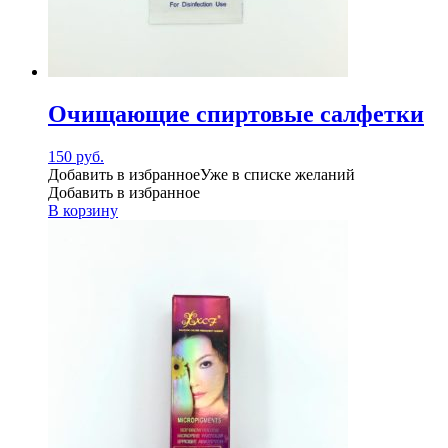
Очищающие спиртовые салфетки
150
руб.
Добавить в избранное
Уже в списке желаний
Добавить в избранное
В корзину