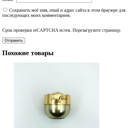
Сохранить моё имя, email и адрес сайта в этом браузере для
последующих моих комментариев.
Срок проверки reCAPTCHA истек. Перезагрузите страницу.
Похожие товары