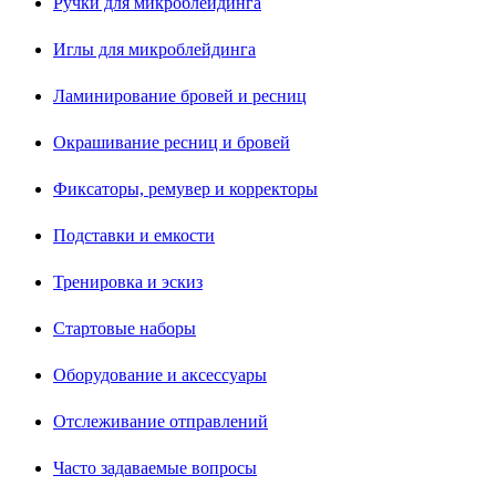
Ручки для микроблейдинга
Иглы для микроблейдинга
Ламинирование бровей и ресниц
Окрашивание ресниц и бровей
Фиксаторы, ремувер и корректоры
Подставки и емкости
Тренировка и эскиз
Стартовые наборы
Оборудование и аксессуары
Отслеживание отправлений
Часто задаваемые вопросы