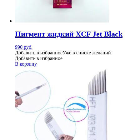
Пигмент жидкий XCF Jet Black
990
руб.
Добавить в избранное
Уже в списке желаний
Добавить в избранное
В корзину