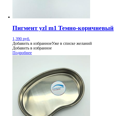
Пигмент yzl m1 Темно-коричневый
1,390
руб.
Добавить в избранное
Уже в списке желаний
Добавить в избранное
Подробнее