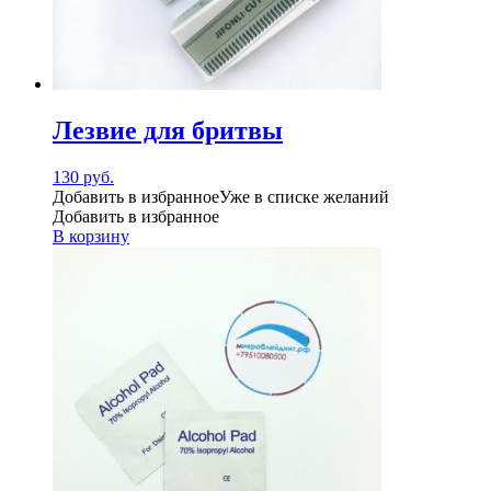
Лезвие для бритвы
130
руб.
Добавить в избранное
Уже в списке желаний
Добавить в избранное
В корзину