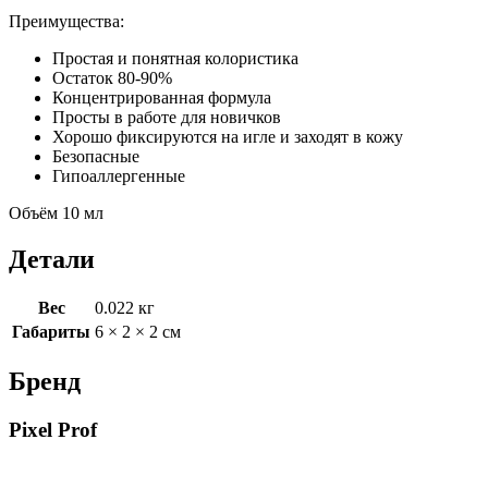
Преимущества:
Простая и понятная колористика
Остаток 80-90%
Концентрированная формула
Просты в работе для новичков
Хорошо фиксируются на игле и заходят в кожу
Безопасные
Гипоаллергенные
Объём 10 мл
Детали
Вес
0.022 кг
Габариты
6 × 2 × 2 см
Бренд
Pixel Prof