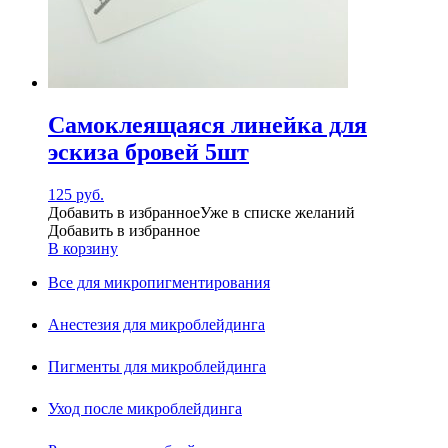
Самоклеящаяся линейка для
эскиза бровей 5шт
125
руб.
Добавить в избранное
Уже в списке желаний
Добавить в избранное
В корзину
Все для микропигментирования
Анестезия для микроблейдинга
Пигменты для микроблейдинга
Уход после микроблейдинга