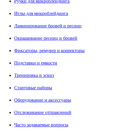
Ручки для микроблейдинга
Иглы для микроблейдинга
Ламинирование бровей и ресниц
Окрашивание ресниц и бровей
Фиксаторы, ремувер и корректоры
Подставки и емкости
Тренировка и эскиз
Стартовые наборы
Оборудование и аксессуары
Отслеживание отправлений
Часто задаваемые вопросы