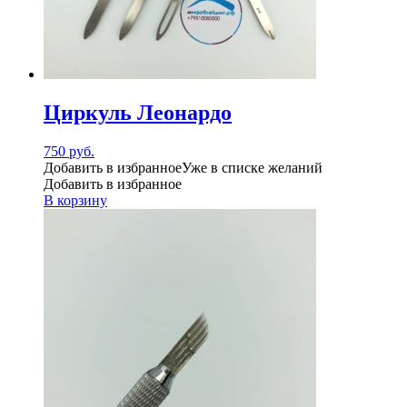
Циркуль Леонардо
750
руб.
Добавить в избранное
Уже в списке желаний
Добавить в избранное
В корзину