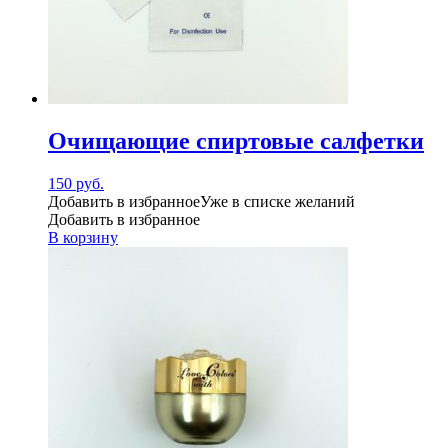
Очищающие спиртовые салфетки
150
руб.
Добавить в избранное
Уже в списке желаний
Добавить в избранное
В корзину