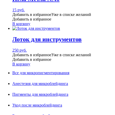
15
руб.
Добавить в избранное
Уже в списке желаний
Добавить в избранное
В корзину
Лоток для инструментов
250
руб.
Добавить в избранное
Уже в списке желаний
Добавить в избранное
В корзину
Все для микропигментирования
Анестезия для микроблейдинга
Пигменты для микроблейдинга
Уход после микроблейдинга