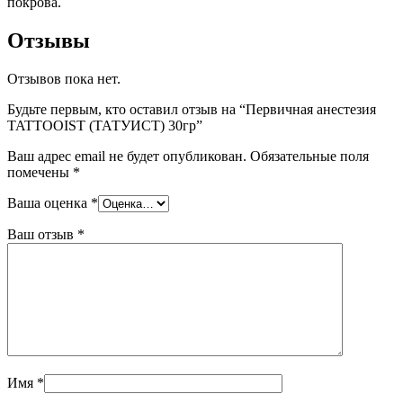
покрова.
Отзывы
Отзывов пока нет.
Будьте первым, кто оставил отзыв на “Первичная анестезия
TATTOOIST (ТАТУИСТ) 30гр”
Ваш адрес email не будет опубликован.
Обязательные поля
помечены
*
Ваша оценка
*
Ваш отзыв
*
Имя
*