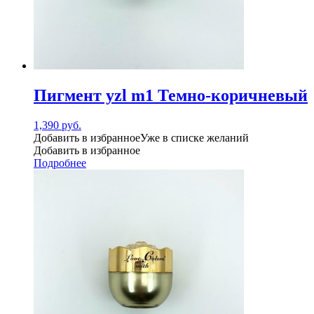
Пигмент yzl m1 Темно-коричневый
1,390
руб.
Добавить в избранное
Уже в списке желаний
Добавить в избранное
Подробнее