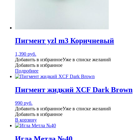
Пигмент yzl m3 Коричневый
1,390
руб.
Добавить в избранное
Уже в списке желаний
Добавить в избранное
Подробнее
Пигмент жидкий XCF Dark Brown
990
руб.
Добавить в избранное
Уже в списке желаний
Добавить в избранное
В корзину
Игла Метла №40