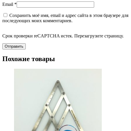
Email
*
Сохранить моё имя, email и адрес сайта в этом браузере для
последующих моих комментариев.
Срок проверки reCAPTCHA истек. Перезагрузите страницу.
Похожие товары