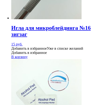
Игла для микроблейдинга №16
зигзаг
15
руб.
Добавить в избранное
Уже в списке желаний
Добавить в избранное
В корзину