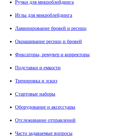
Ручки для микроблейдинга
Иглы для микроблейдинга
Ламинирование бровей и ресниц
Окрашивание ресниц и бровей
Фиксаторы, ремувер и корректоры
Подставки и емкости
Тренировка и эскиз
Стартовые наборы
Оборудование и аксессуары
Отслеживание отправлений
Часто задаваемые вопросы