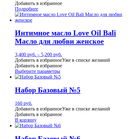
Добавить в избранное
Подробнее
Интимное масло Love Oil Bali
Масло для любви женское
3,400
руб.
–
5,200
руб.
Добавить в избранное
Уже в списке желаний
Добавить в избранное
Выберите параметры
Набор Базовый №5
160
руб.
Добавить в избранное
Уже в списке желаний
Добавить в избранное
В корзину
Набор Базовый №6