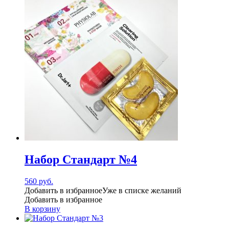
Набор Стандарт №4
560
руб.
Добавить в избранное
Уже в списке желаний
Добавить в избранное
В корзину