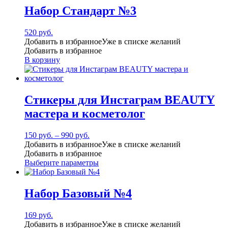
Набор Стандарт №3
520
руб.
Добавить в избранное
Уже в списке желаний
Добавить в избранное
В корзину
Стикеры для Инстаграм BEAUTY
мастера и косметолог
150
руб.
–
990
руб.
Добавить в избранное
Уже в списке желаний
Добавить в избранное
Выберите параметры
Набор Базовый №4
169
руб.
Добавить в избранное
Уже в списке желаний