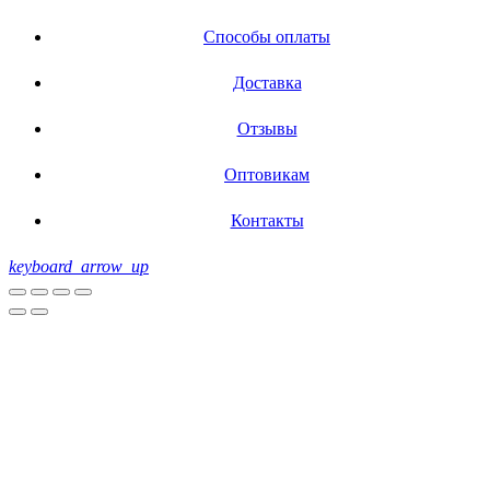
Способы оплаты
Доставка
Отзывы
Оптовикам
Контакты
keyboard_arrow_up