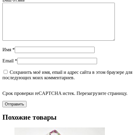
Имя
*
Email
*
Сохранить моё имя, email и адрес сайта в этом браузере для
последующих моих комментариев.
Срок проверки reCAPTCHA истек. Перезагрузите страницу.
Похожие товары