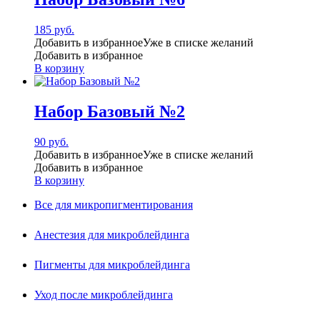
185
руб.
Добавить в избранное
Уже в списке желаний
Добавить в избранное
В корзину
Набор Базовый №2
90
руб.
Добавить в избранное
Уже в списке желаний
Добавить в избранное
В корзину
Все для микропигментирования
Анестезия для микроблейдинга
Пигменты для микроблейдинга
Уход после микроблейдинга