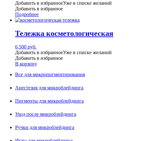
Добавить в избранное
Уже в списке желаний
Добавить в избранное
Подробнее
Тележка косметологическая
6,500
руб.
Добавить в избранное
Уже в списке желаний
Добавить в избранное
В корзину
Все для микропигментирования
Анестезия для микроблейдинга
Пигменты для микроблейдинга
Уход после микроблейдинга
Ручки для микроблейдинга
Иглы для микроблейдинга