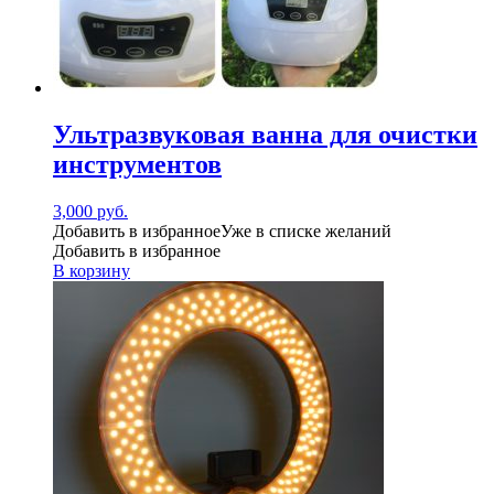
Ультразвуковая ванна для очистки
инструментов
3,000
руб.
Добавить в избранное
Уже в списке желаний
Добавить в избранное
В корзину