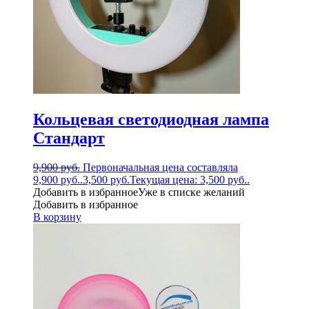
Кольцевая светодиодная лампа
Стандарт
9,900
руб.
Первоначальная цена составляла
9,900 руб..
3,500
руб.
Текущая цена: 3,500 руб..
Добавить в избранное
Уже в списке желаний
Добавить в избранное
В корзину