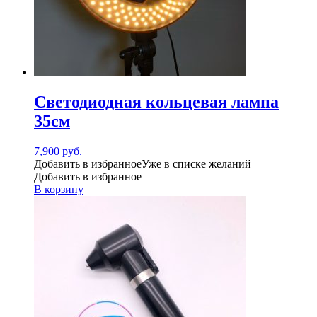
Светодиодная кольцевая лампа
35см
7,900
руб.
Добавить в избранное
Уже в списке желаний
Добавить в избранное
В корзину