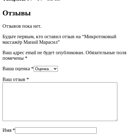
Отзывы
Отзывов пока нет.
Будьте первым, кто оставил отзыв на “Микротоковый
массажёр Marasil Марасил”
Ваш адрес email не будет опубликован.
Обязательные поля
помечены
*
Ваша оценка
*
Ваш отзыв
*
Имя
*