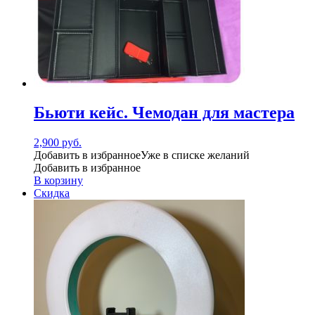
Бьюти кейс. Чемодан для мастера
2,900
руб.
Добавить в избранное
Уже в списке желаний
Добавить в избранное
В корзину
Скидка