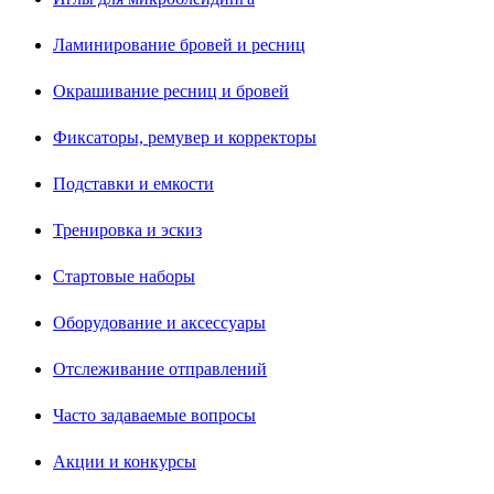
Ламинирование бровей и ресниц
Окрашивание ресниц и бровей
Фиксаторы, ремувер и корректоры
Подставки и емкости
Тренировка и эскиз
Стартовые наборы
Оборудование и аксессуары
Отслеживание отправлений
Часто задаваемые вопросы
Акции и конкурсы