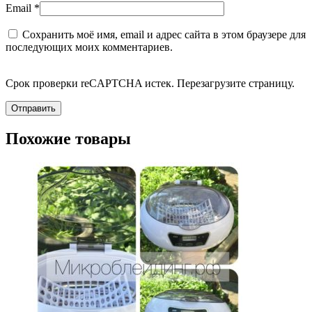
Email
*
Сохранить моё имя, email и адрес сайта в этом браузере для
последующих моих комментариев.
Срок проверки reCAPTCHA истек. Перезагрузите страницу.
Похожие товары