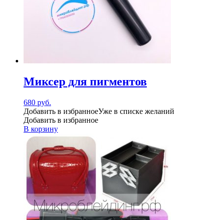
Миксер для пигментов
680
руб.
Добавить в избранное
Уже в списке желаний
Добавить в избранное
В корзину