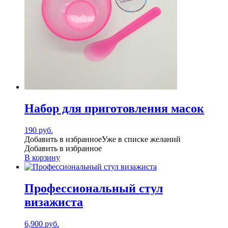
Набор для приготовления масок
190
руб.
Добавить в избранное
Уже в списке желаний
Добавить в избранное
В корзину
Профессиональный стул
визажиста
6,900
руб.