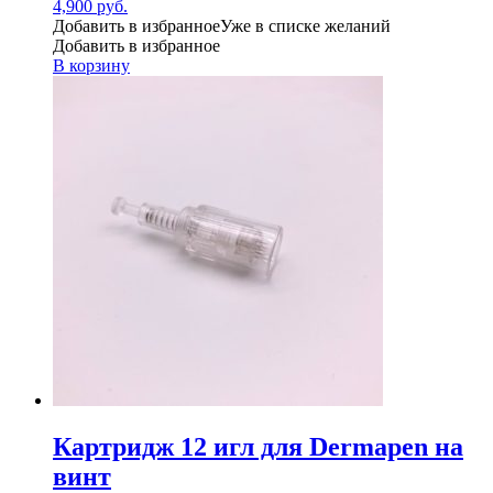
4,900
руб.
Добавить в избранное
Уже в списке желаний
Добавить в избранное
В корзину
Картридж 12 игл для Dermapen на
винт