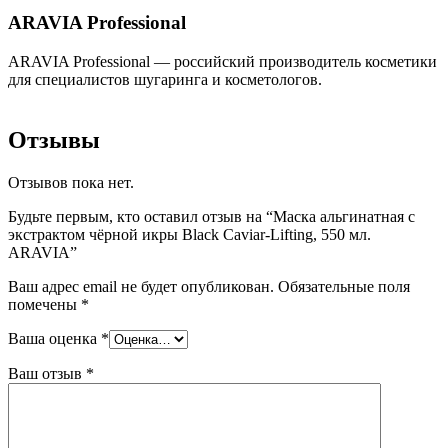
ARAVIA Professional
ARAVIA Professional — российский производитель косметики
для специалистов шугаринга и косметологов.
Отзывы
Отзывов пока нет.
Будьте первым, кто оставил отзыв на “Маска альгинатная с
экстрактом чёрной икры Black Caviar-Lifting, 550 мл.
ARAVIA”
Ваш адрес email не будет опубликован.
Обязательные поля
помечены
*
Ваша оценка
*
Ваш отзыв
*