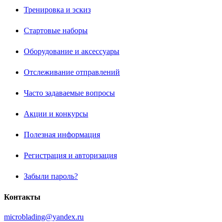
Тренировка и эскиз
Стартовые наборы
Оборудование и аксессуары
Отслеживание отправлений
Часто задаваемые вопросы
Акции и конкурсы
Полезная информация
Регистрация и авторизация
Забыли пароль?
Контакты
microblading@yandex.ru