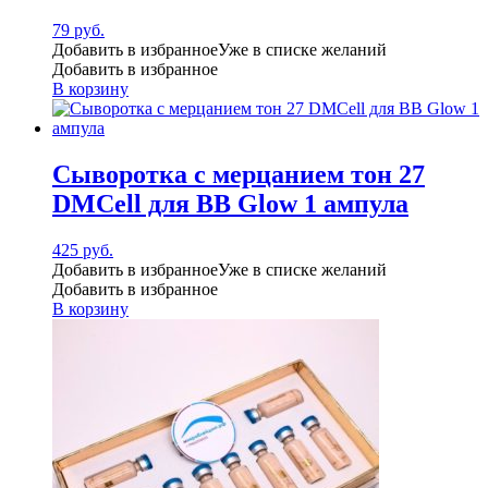
79
руб.
Добавить в избранное
Уже в списке желаний
Добавить в избранное
В корзину
Сыворотка с мерцанием тон 27
DMCell для BB Glow 1 ампула
425
руб.
Добавить в избранное
Уже в списке желаний
Добавить в избранное
В корзину