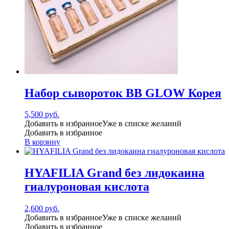
Набор сывороток BB GLOW Корея
5,500
руб.
Добавить в избранное
Уже в списке желаний
Добавить в избранное
В корзину
HYAFILIA Grand без лидокаина
гиалуроновая кислота
2,600
руб.
Добавить в избранное
Уже в списке желаний
Добавить в избранное