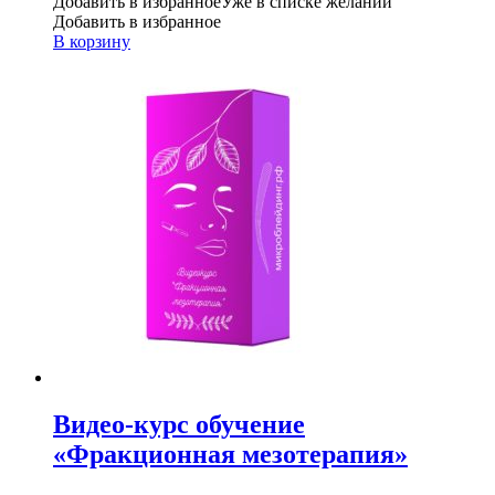
Добавить в избранное
Уже в списке желаний
Добавить в избранное
В корзину
Видео-курс обучение
«Фракционная мезотерапия»