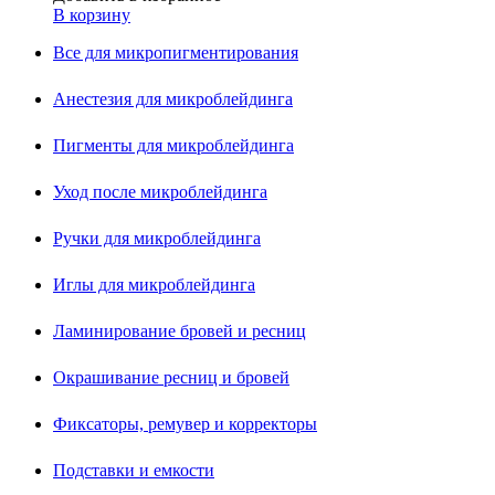
В корзину
Все для микропигментирования
Анестезия для микроблейдинга
Пигменты для микроблейдинга
Уход после микроблейдинга
Ручки для микроблейдинга
Иглы для микроблейдинга
Ламинирование бровей и ресниц
Окрашивание ресниц и бровей
Фиксаторы, ремувер и корректоры
Подставки и емкости