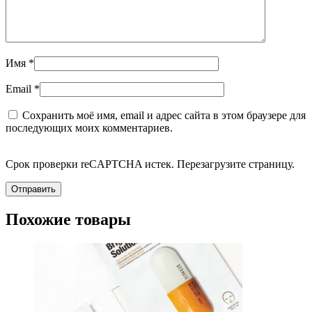
Имя
*
Email
*
Сохранить моё имя, email и адрес сайта в этом браузере для
последующих моих комментариев.
Срок проверки reCAPTCHA истек. Перезагрузите страницу.
Похожие товары