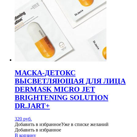
МАСКА-ДЕТОКС
ВЫСВЕТЛЯЮЩАЯ ДЛЯ ЛИЦА
DERMASK MICRO JET
BRIGHTENING SOLUTION
DR.JART+
320
руб.
Добавить в избранное
Уже в списке желаний
Добавить в избранное
В корзину