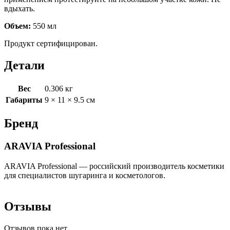
вдыхать.
Объем:
550 мл
Продукт сертифицирован.
Детали
Вес
0.306 кг
Габариты
9 × 11 × 9.5 см
Бренд
ARAVIA Professional
ARAVIA Professional — российский производитель косметики
для специалистов шугаринга и косметологов.
Отзывы
Отзывов пока нет.