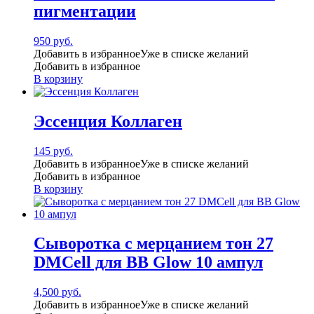
пигментации
950
руб.
Добавить в избранное
Уже в списке желаний
Добавить в избранное
В корзину
Эссенция Коллаген
145
руб.
Добавить в избранное
Уже в списке желаний
Добавить в избранное
В корзину
Сыворотка с мерцанием тон 27
DMCell для BB Glow 10 ампул
4,500
руб.
Добавить в избранное
Уже в списке желаний