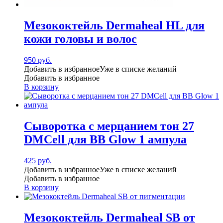
Мезококтейль Dermaheal HL для
кожи головы и волос
950
руб.
Добавить в избранное
Уже в списке желаний
Добавить в избранное
В корзину
Сыворотка с мерцанием тон 27
DMCell для BB Glow 1 ампула
425
руб.
Добавить в избранное
Уже в списке желаний
Добавить в избранное
В корзину
Мезококтейль Dermaheal SB от