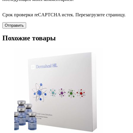
Срок проверки reCAPTCHA истек. Перезагрузите страницу.
Похожие товары