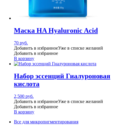
Маска HA Hyaluronic Acid
70
руб.
Добавить в избранное
Уже в списке желаний
Добавить в избранное
В корзину
Набор эссенций Гиалуроновая
кислота
2,500
руб.
Добавить в избранное
Уже в списке желаний
Добавить в избранное
В корзину
Все для микропигментирования