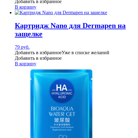
Добавить в избранное
В корзину
Картридж Nano для Dermapen на
защелке
79
руб.
Добавить в избранное
Уже в списке желаний
Добавить в избранное
В корзину