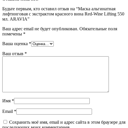
Будьте первым, кто оставил отзыв на “Маска альгинатная
лифтинговая с экстрактом красного вина Red-Wine Lifting 550
мл. ARAVIA”
Ваш адрес email не будет опубликован.
Обязательные поля
помечены
*
Ваша оценка
*
Ваш отзыв
*
Имя
*
Email
*
Сохранить моё имя, email и адрес сайта в этом браузере для
последующих моих комментариев.