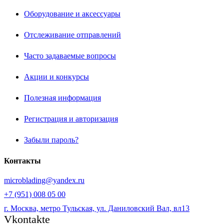
Оборудование и аксессуары
Отслеживание отправлений
Часто задаваемые вопросы
Акции и конкурсы
Полезная информация
Регистрация и авторизация
Забыли пароль?
Контакты
microblading@yandex.ru
+7 (951) 008 05 00
г. Москва, метро Тульская, ул. Даниловский Вал, вл13
Vkontakte