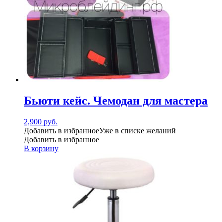
Бьюти кейс. Чемодан для мастера
2,900
руб.
Добавить в избранное
Уже в списке желаний
Добавить в избранное
В корзину