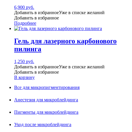
6,900
руб.
Добавить в избранное
Уже в списке желаний
Добавить в избранное
Подробнее
Гель для лазерного карбонового
пилинга
1,250
руб.
Добавить в избранное
Уже в списке желаний
Добавить в избранное
В корзину
Все для микропигментирования
Анестезия для микроблейдинга
Пигменты для микроблейдинга
Уход после микроблейдинга