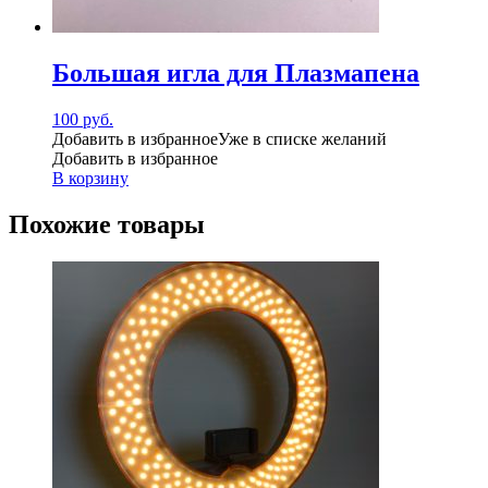
Большая игла для Плазмапена
100
руб.
Добавить в избранное
Уже в списке желаний
Добавить в избранное
В корзину
Похожие товары