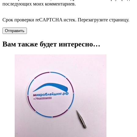
последующих моих комментариев.
Срок проверки reCAPTCHA истек. Перезагрузите страницу.
Вам также будет интересно…