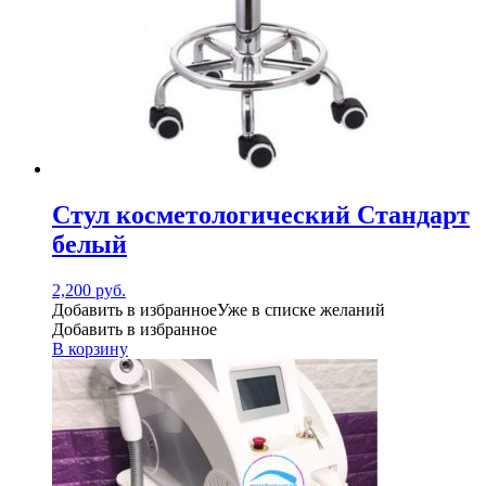
Стул косметологический Стандарт
белый
2,200
руб.
Добавить в избранное
Уже в списке желаний
Добавить в избранное
В корзину