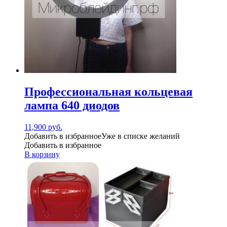
Профессиональная кольцевая
лампа 640 диодов
11,900
руб.
Добавить в избранное
Уже в списке желаний
Добавить в избранное
В корзину