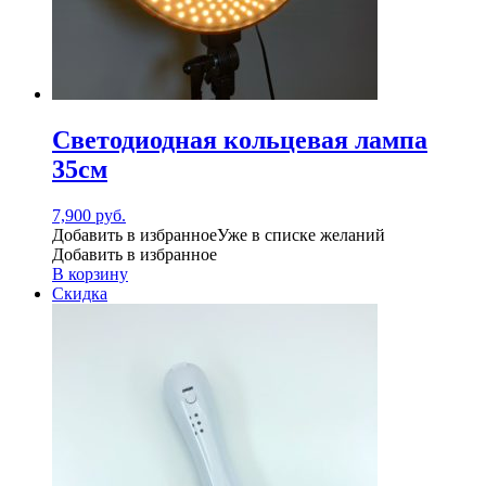
Светодиодная кольцевая лампа
35см
7,900
руб.
Добавить в избранное
Уже в списке желаний
Добавить в избранное
В корзину
Скидка