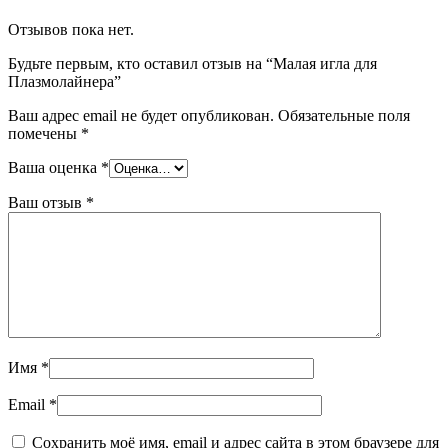
Отзывов пока нет.
Будьте первым, кто оставил отзыв на “Малая игла для
Плазмолайнера”
Ваш адрес email не будет опубликован.
Обязательные поля
помечены
*
Ваша оценка
*
Ваш отзыв
*
Имя
*
Email
*
Сохранить моё имя, email и адрес сайта в этом браузере для