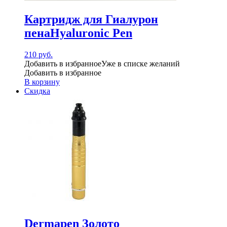
Картридж для Гиалурон
пенаHyaluronic Pen
210
руб.
Добавить в избранное
Уже в списке желаний
Добавить в избранное
В корзину
Скидка
Dermapen Золото