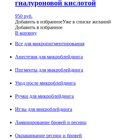
гиалуроновой кислотой
950
руб.
Добавить в избранное
Уже в списке желаний
Добавить в избранное
В корзину
Все для микропигментирования
Анестезия для микроблейдинга
Пигменты для микроблейдинга
Уход после микроблейдинга
Ручки для микроблейдинга
Иглы для микроблейдинга
Ламинирование бровей и ресниц
Окрашивание ресниц и бровей