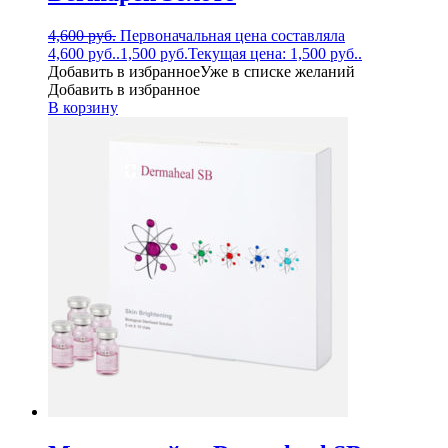
4,600
руб.
Первоначальная цена составляла
4,600 руб..
1,500
руб.
Текущая цена: 1,500 руб..
Добавить в избранное
Уже в списке желаний
Добавить в избранное
В корзину