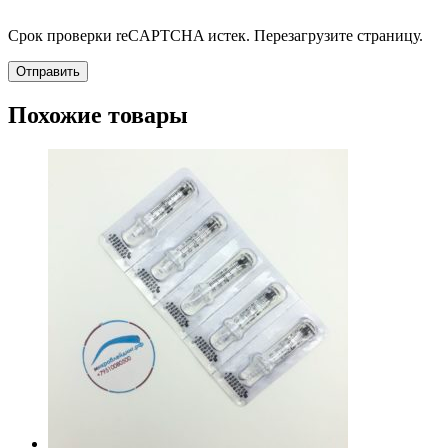
Срок проверки reCAPTCHA истек. Перезагрузите страницу.
Похожие товары