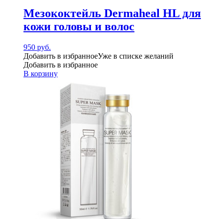
Мезококтейль Dermaheal HL для
кожи головы и волос
950
руб.
Добавить в избранное
Уже в списке желаний
Добавить в избранное
В корзину