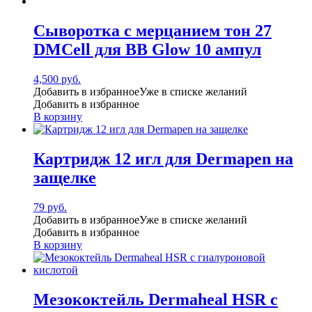
Сыворотка с мерцанием тон 27
DMCell для BB Glow 10 ампул
4,500
руб.
Добавить в избранное
Уже в списке желаний
Добавить в избранное
В корзину
Картридж 12 игл для Dermapen на
защелке
79
руб.
Добавить в избранное
Уже в списке желаний
Добавить в избранное
В корзину
Мезококтейль Dermaheal HSR с