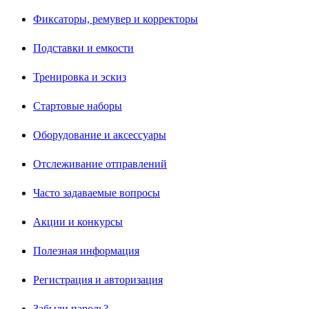
Фиксаторы, ремувер и корректоры
Подставки и емкости
Тренировка и эскиз
Стартовые наборы
Оборудование и аксессуары
Отслеживание отправлений
Часто задаваемые вопросы
Акции и конкурсы
Полезная информация
Регистрация и авторизация
Забыли пароль?