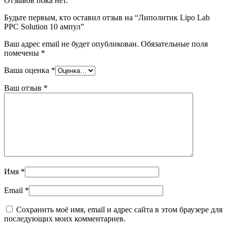
Отзывов пока нет.
Будьте первым, кто оставил отзыв на “Липолитик Lipo Lab
PPC Solution 10 ампул”
Ваш адрес email не будет опубликован.
Обязательные поля
помечены
*
Ваша оценка
*
Ваш отзыв
*
Имя
*
Email
*
Сохранить моё имя, email и адрес сайта в этом браузере для
последующих моих комментариев.