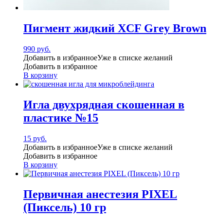
Пигмент жидкий XCF Grey Brown
990
руб.
Добавить в избранное
Уже в списке желаний
Добавить в избранное
В корзину
Игла двухрядная скошенная в
пластике №15
15
руб.
Добавить в избранное
Уже в списке желаний
Добавить в избранное
В корзину
Первичная анестезия PIXEL
(Пиксель) 10 гр