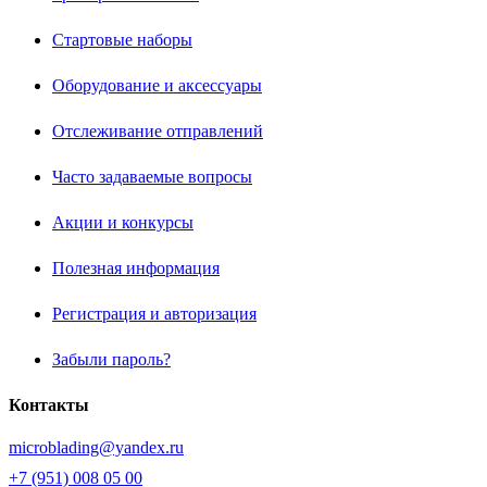
Стартовые наборы
Оборудование и аксессуары
Отслеживание отправлений
Часто задаваемые вопросы
Акции и конкурсы
Полезная информация
Регистрация и авторизация
Забыли пароль?
Контакты
microblading@yandex.ru
+7 (951) 008 05 00