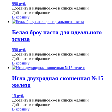
990
руб.
Добавить в избранное
Уже в списке желаний
Добавить в избранное
В корзину
Белая броу паста для идеального
эскиза
550
руб.
Добавить в избранное
Уже в списке желаний
Добавить в избранное
В корзину
Игла двухрядная скошенная №15
железо
15
руб.
Добавить в избранное
Уже в списке желаний
Добавить в избранное
В корзину