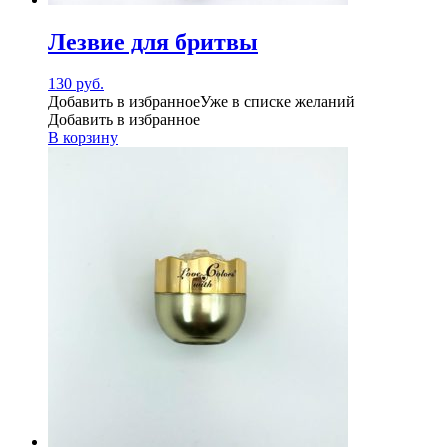
Лезвие для бритвы
130
руб.
Добавить в избранное
Уже в списке желаний
Добавить в избранное
В корзину