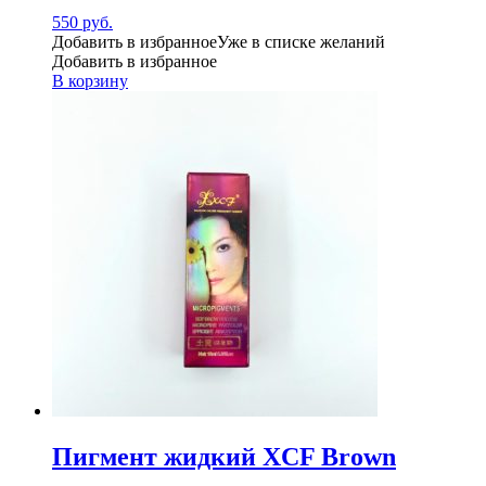
550
руб.
Добавить в избранное
Уже в списке желаний
Добавить в избранное
В корзину
Пигмент жидкий XCF Brown