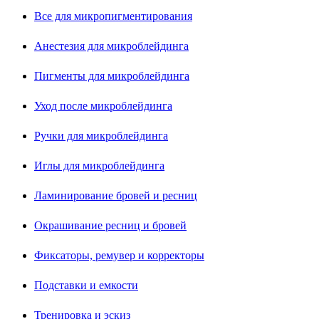
Все для микропигментирования
Анестезия для микроблейдинга
Пигменты для микроблейдинга
Уход после микроблейдинга
Ручки для микроблейдинга
Иглы для микроблейдинга
Ламинирование бровей и ресниц
Окрашивание ресниц и бровей
Фиксаторы, ремувер и корректоры
Подставки и емкости
Тренировка и эскиз