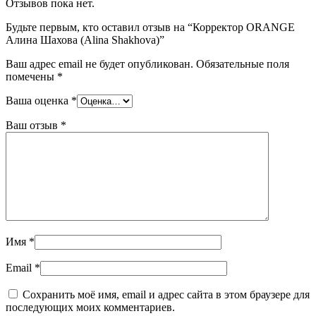
Отзывов пока нет.
Будьте первым, кто оставил отзыв на “Корректор ORANGE
Алина Шахова (Alina Shakhova)”
Ваш адрес email не будет опубликован.
Обязательные поля
помечены
*
Ваша оценка
*
Ваш отзыв
*
Имя
*
Email
*
Сохранить моё имя, email и адрес сайта в этом браузере для
последующих моих комментариев.