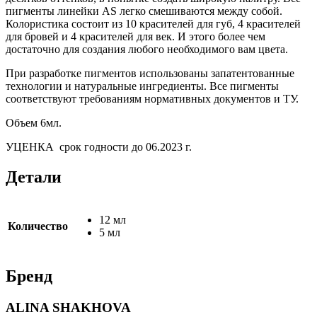
пигменты линейки AS легко смешиваются между собой.
Колористика состоит из 10 красителей для губ, 4 красителей
для бровей и 4 красителей для век. И этого более чем
достаточно для создания любого необходимого вам цвета.
При разработке пигментов использованы запатентованные
технологии и натуральные ингредиенты. Все пигменты
соответствуют требованиям нормативных документов и ТУ.
Объем 6мл.
УЦЕНКА срок годности до 06.2023 г.
Детали
12 мл
Количество
5 мл
Бренд
ALINA SHAKHOVA