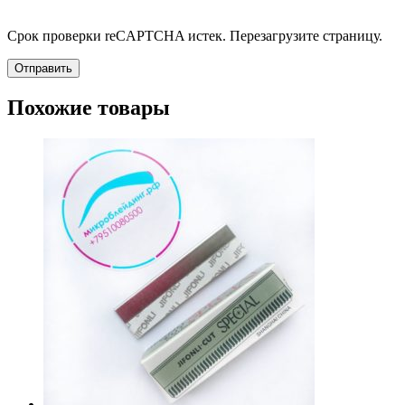
Срок проверки reCAPTCHA истек. Перезагрузите страницу.
Похожие товары