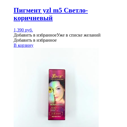
Пигмент yzl m5 Светло-
коричневый
1,390
руб.
Добавить в избранное
Уже в списке желаний
Добавить в избранное
В корзину