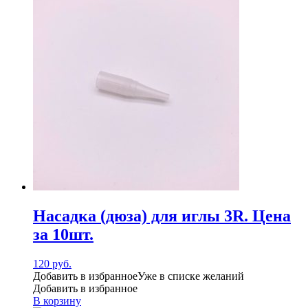
Насадка (дюза) для иглы 3R. Цена
за 10шт.
120
руб.
Добавить в избранное
Уже в списке желаний
Добавить в избранное
В корзину