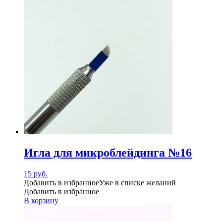
Игла для микроблейдинга №16
15
руб.
Добавить в избранное
Уже в списке желаний
Добавить в избранное
В корзину