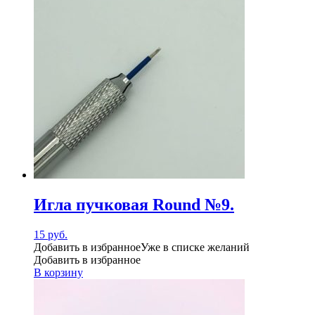
Игла пучковая Round №9.
15
руб.
Добавить в избранное
Уже в списке желаний
Добавить в избранное
В корзину