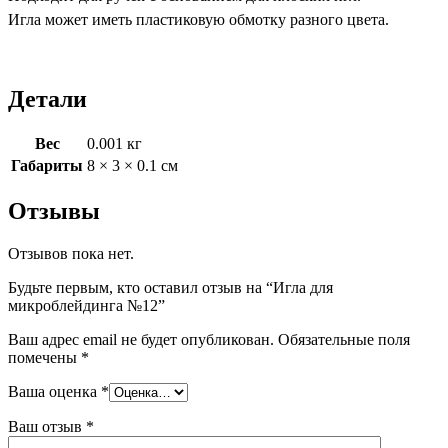
Игла может иметь пластиковую обмотку разного цвета.
Детали
Вес
0.001 кг
Габариты
8 × 3 × 0.1 см
Отзывы
Отзывов пока нет.
Будьте первым, кто оставил отзыв на “Игла для
микроблейдинга №12”
Ваш адрес email не будет опубликован.
Обязательные поля
помечены
*
Ваша оценка
*
Ваш отзыв
*