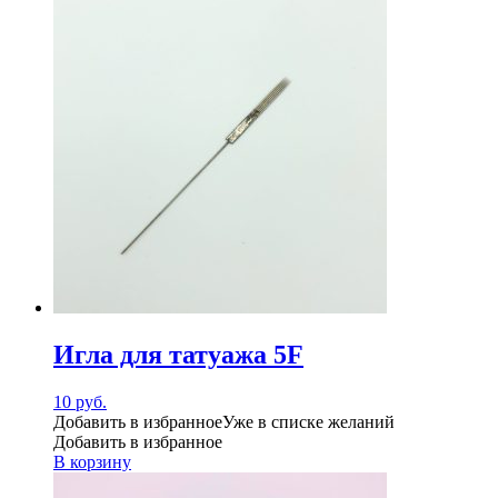
Игла для татуажа 5F
10
руб.
Добавить в избранное
Уже в списке желаний
Добавить в избранное
В корзину