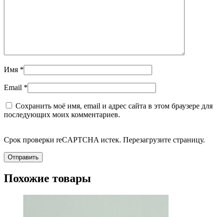
Имя
*
Email
*
Сохранить моё имя, email и адрес сайта в этом браузере для
последующих моих комментариев.
Срок проверки reCAPTCHA истек. Перезагрузите страницу.
Похожие товары