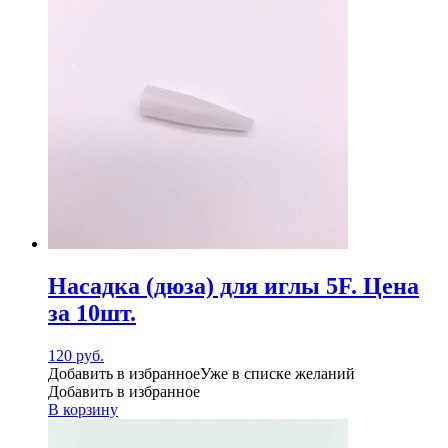
Насадка (дюза) для иглы 5F. Цена
за 10шт.
120
руб.
Добавить в избранное
Уже в списке желаний
Добавить в избранное
В корзину