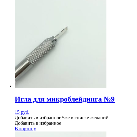
Игла для микроблейдинга №9
15
руб.
Добавить в избранное
Уже в списке желаний
Добавить в избранное
В корзину