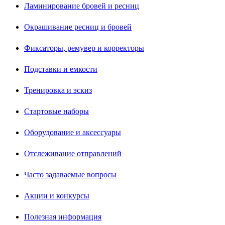
Ламинирование бровей и ресниц
Окрашивание ресниц и бровей
Фиксаторы, ремувер и корректоры
Подставки и емкости
Тренировка и эскиз
Стартовые наборы
Оборудование и аксессуары
Отслеживание отправлений
Часто задаваемые вопросы
Акции и конкурсы
Полезная информация