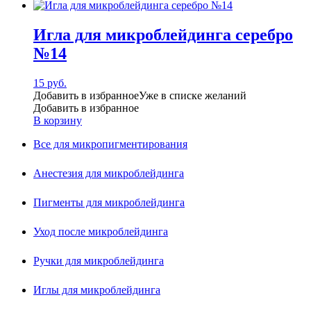
Игла для микроблейдинга серебро
№14
15
руб.
Добавить в избранное
Уже в списке желаний
Добавить в избранное
В корзину
Все для микропигментирования
Анестезия для микроблейдинга
Пигменты для микроблейдинга
Уход после микроблейдинга
Ручки для микроблейдинга
Иглы для микроблейдинга