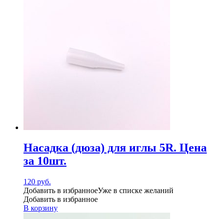
Насадка (дюза) для иглы 5R. Цена
за 10шт.
120
руб.
Добавить в избранное
Уже в списке желаний
Добавить в избранное
В корзину