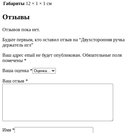
Габариты
12 × 1 × 1 см
Отзывы
Отзывов пока нет.
Будьте первым, кто оставил отзыв на “Двухсторонняя ручка
держатель игл”
Ваш адрес email не будет опубликован.
Обязательные поля
помечены
*
Ваша оценка
*
Ваш отзыв
*
Имя
*