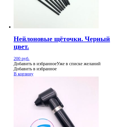
Нейлоновые щёточки. Черный
цвет.
200
руб.
Добавить в избранное
Уже в списке желаний
Добавить в избранное
В корзину