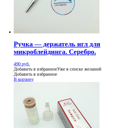
Ручка — держатель игл для
микроблейдинга. Серебро.
490
руб.
Добавить в избранное
Уже в списке желаний
Добавить в избранное
В корзину