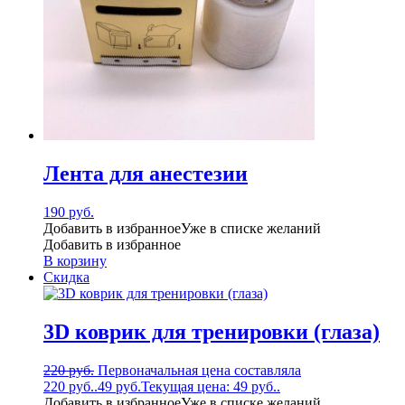
Лента для анестезии
190
руб.
Добавить в избранное
Уже в списке желаний
Добавить в избранное
В корзину
Скидка
3D коврик для тренировки (глаза)
220
руб.
Первоначальная цена составляла
220 руб..
49
руб.
Текущая цена: 49 руб..
Добавить в избранное
Уже в списке желаний