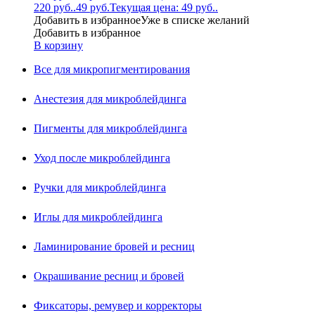
220 руб..
49
руб.
Текущая цена: 49 руб..
Добавить в избранное
Уже в списке желаний
Добавить в избранное
В корзину
Все для микропигментирования
Анестезия для микроблейдинга
Пигменты для микроблейдинга
Уход после микроблейдинга
Ручки для микроблейдинга
Иглы для микроблейдинга
Ламинирование бровей и ресниц
Окрашивание ресниц и бровей
Фиксаторы, ремувер и корректоры