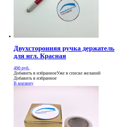
Двухсторонняя ручка держатель
для игл. Красная
490
руб.
Добавить в избранное
Уже в списке желаний
Добавить в избранное
В корзину