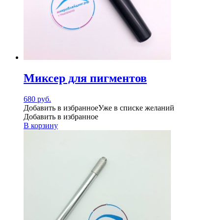
Миксер для пигментов
680
руб.
Добавить в избранное
Уже в списке желаний
Добавить в избранное
В корзину