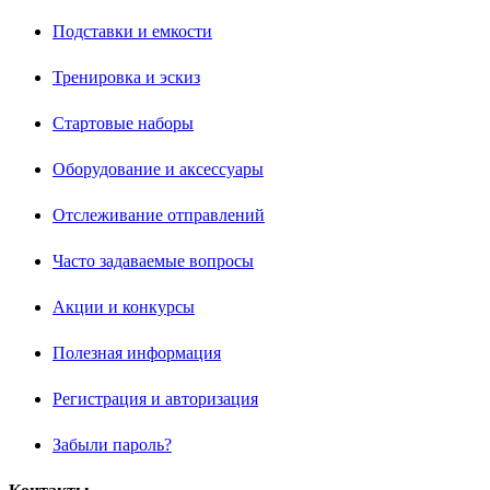
Подставки и емкости
Тренировка и эскиз
Стартовые наборы
Оборудование и аксессуары
Отслеживание отправлений
Часто задаваемые вопросы
Акции и конкурсы
Полезная информация
Регистрация и авторизация
Забыли пароль?