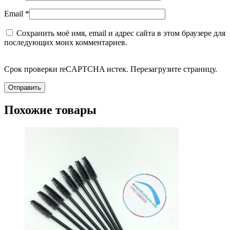
Email
*
Сохранить моё имя, email и адрес сайта в этом браузере для
последующих моих комментариев.
Срок проверки reCAPTCHA истек. Перезагрузите страницу.
Похожие товары