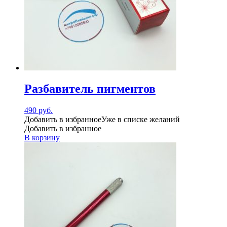
Разбавитель пигментов
490
руб.
Добавить в избранное
Уже в списке желаний
Добавить в избранное
В корзину