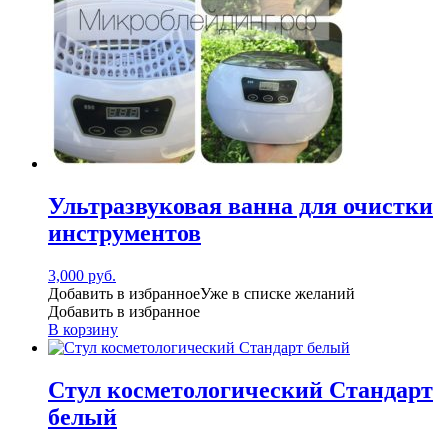
Ультразвуковая ванна для очистки
инструментов
3,000
руб.
Добавить в избранное
Уже в списке желаний
Добавить в избранное
В корзину
Стул косметологический Стандарт
белый