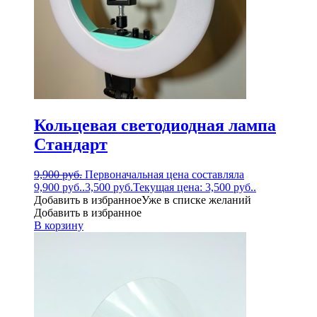
Кольцевая светодиодная лампа
Стандарт
9,900
руб.
Первоначальная цена составляла
9,900 руб..
3,500
руб.
Текущая цена: 3,500 руб..
Добавить в избранное
Уже в списке желаний
Добавить в избранное
В корзину