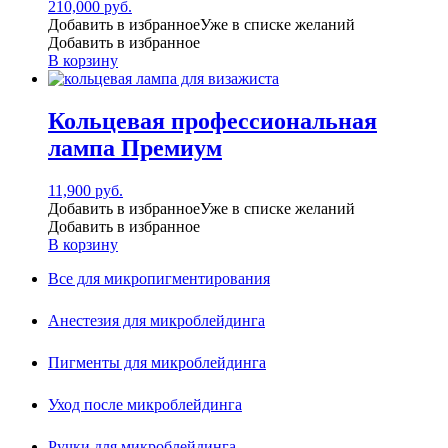
210,000
руб.
Добавить в избранное
Уже в списке желаний
Добавить в избранное
В корзину
Кольцевая профессиональная
лампа Премиум
11,900
руб.
Добавить в избранное
Уже в списке желаний
Добавить в избранное
В корзину
Все для микропигментирования
Анестезия для микроблейдинга
Пигменты для микроблейдинга
Уход после микроблейдинга
Ручки для микроблейдинга