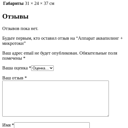
Габариты
31 × 24 × 37 см
Отзывы
Отзывов пока нет.
Будьте первым, кто оставил отзыв на “Аппарат аквапилинг +
микротоки”
Ваш адрес email не будет опубликован.
Обязательные поля
помечены
*
Ваша оценка
*
Ваш отзыв
*
Имя
*