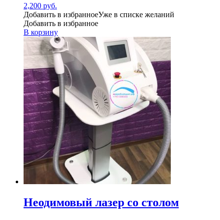
2,200
руб.
Добавить в избранное
Уже в списке желаний
Добавить в избранное
В корзину
Неодимовый лазер со столом