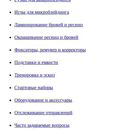
Иглы для микроблейдинга
Ламинирование бровей и ресниц
Окрашивание ресниц и бровей
Фиксаторы, ремувер и корректоры
Подставки и емкости
Тренировка и эскиз
Стартовые наборы
Оборудование и аксессуары
Отслеживание отправлений
Часто задаваемые вопросы