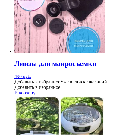
Линзы для макросъемки
490
руб.
Добавить в избранное
Уже в списке желаний
Добавить в избранное
В корзину