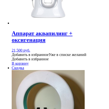
Аппарат аквапилинг +
оксигенация
21,500
руб.
Добавить в избранное
Уже в списке желаний
Добавить в избранное
В корзину
Скидка