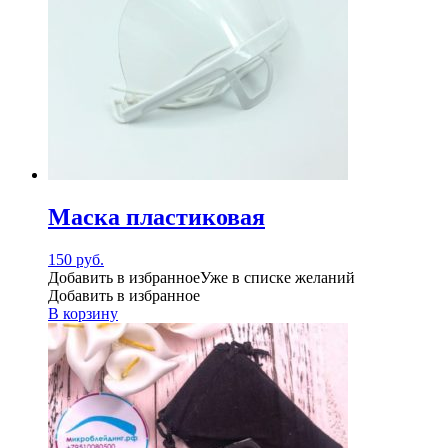
Маска пластиковая
150
руб.
Добавить в избранное
Уже в списке желаний
Добавить в избранное
В корзину