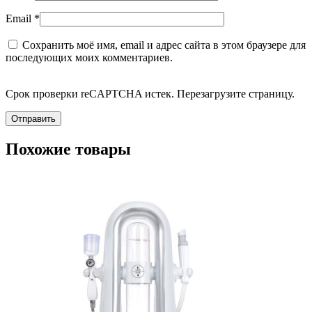
Email
*
Сохранить моё имя, email и адрес сайта в этом браузере для
последующих моих комментариев.
Срок проверки reCAPTCHA истек. Перезагрузите страницу.
Похожие товары