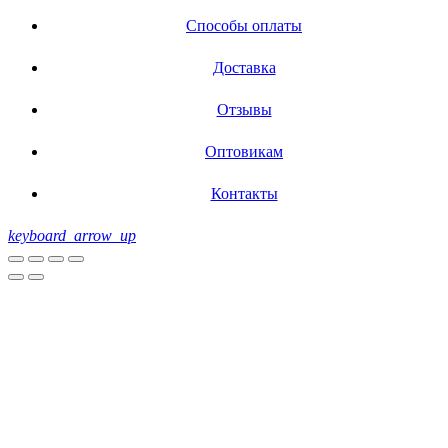
Способы оплаты
Доставка
Отзывы
Оптовикам
Контакты
keyboard_arrow_up