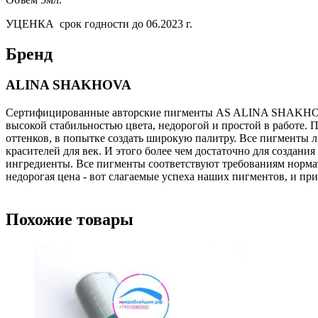
УЦЕНКА срок годности до 06.2023 г.
Бренд
ALINA SHAKHOVA
Сертифицированные авторские пигменты AS ALINA SHAKHOVA™
высокой стабильностью цвета, недорогой и простой в работе.
оттенков, в попытке создать широкую палитру. Все пигменты л
красителей для век. И этого более чем достаточно для создан
ингредиенты. Все пигменты соответствуют требованиям нормат
недорогая цена - вот слагаемые успеха наших пигментов, и пр
Похожие товары