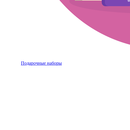
Подарочные наборы