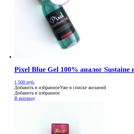
Pixel Blue Gel 100% аналог Sustaine
1,500
руб.
Добавить в избранное
Уже в списке желаний
Добавить в избранное
В корзину