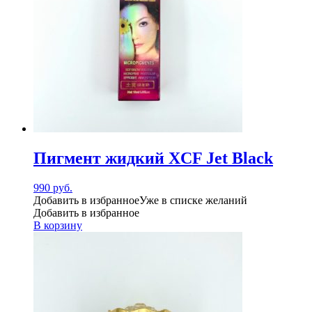
Пигмент жидкий XCF Jet Black
990
руб.
Добавить в избранное
Уже в списке желаний
Добавить в избранное
В корзину